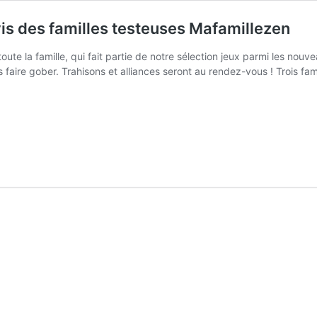
vis des familles testeuses Mafamillezen
oute la famille, qui fait partie de notre sélection jeux parmi les nou
s faire gober. Trahisons et alliances seront au rendez-vous ! Trois fam