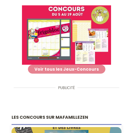
Voir tous les Jeux-Concours
PUBLICITÉ
LES CONCOURS SUR MAFAMILLEZEN