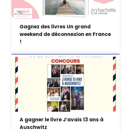
Gagnez des livres Un grand
weekend de déconnexion en France
!
A gagner le livre J’avais 13 ans à
Auschwitz