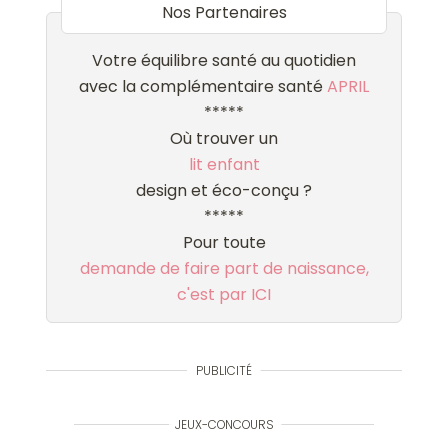
Nos Partenaires
Votre équilibre santé au quotidien
avec la complémentaire santé
APRIL
*****
Où trouver un
lit enfant
design et éco-conçu ?
*****
Pour toute
demande de faire part de naissance,
c'est par ICI
PUBLICITÉ
JEUX-CONCOURS