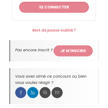
Mot de passe oublié ?
Pas encore inscrit ?
JE M'INSCRIS
Vous avez aimé ce concours ou bien
vous voulez réagir ?