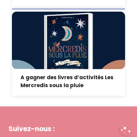
A gagner des livres d’activités Les
Mercredis sous la pluie
Suivez-nous :