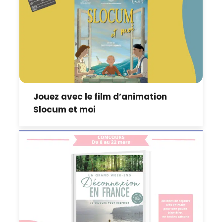
Jouez avec le film d’animation
Slocum et moi