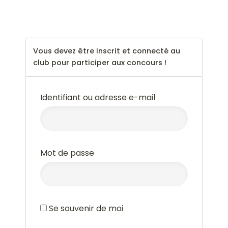
--
Vous devez être inscrit et connecté au
club pour participer aux concours !
Identifiant ou adresse e-mail
Mot de passe
Se souvenir de moi