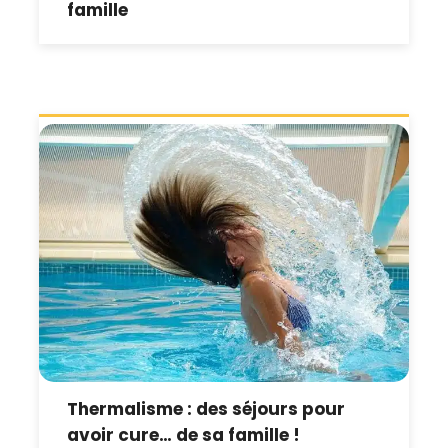
famille
Thermalisme : des séjours pour
avoir cure… de sa famille !