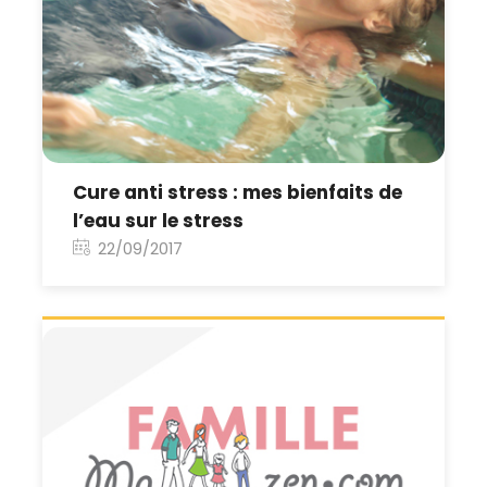
Cure anti stress : mes bienfaits de
l’eau sur le stress
22/09/2017