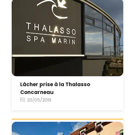
Lâcher prise à la Thalasso
Concarneau
20/05/2019