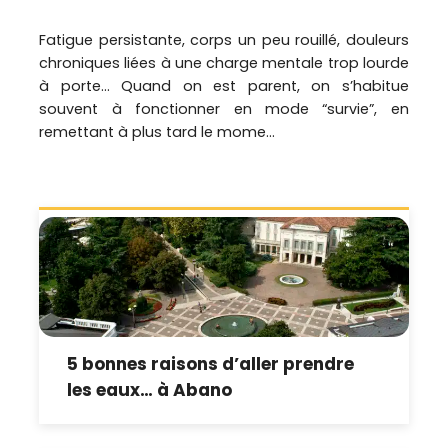
Fatigue persistante, corps un peu rouillé, douleurs
chroniques liées à une charge mentale trop lourde
à porte… Quand on est parent, on s’habitue
souvent à fonctionner en mode “survie”, en
remettant à plus tard le mome...
5 bonnes raisons d’aller prendre
les eaux… à Abano