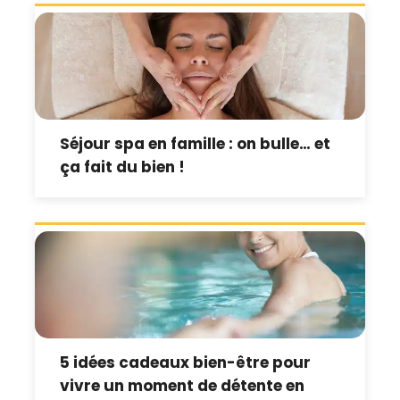
Séjour spa en famille : on bulle… et
ça fait du bien !
5 idées cadeaux bien-être pour
vivre un moment de détente en