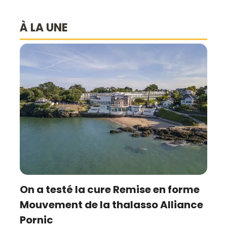
À LA UNE
On a testé la cure Remise en forme
Mouvement de la thalasso Alliance
Pornic