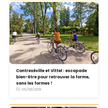
Contrexéville et Vittel : escapade
bien-être pour retrouver la forme,
sans les formes !
05/08/2019