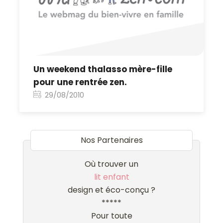
Un weekend thalasso mère-fille
pour une rentrée zen.
29/08/2010
Nos Partenaires
Où trouver un
lit enfant
design et éco-conçu ?
*****
Pour toute