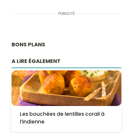
PUBLICITÉ
BONS PLANS
A LIRE ÉGALEMENT
Les bouchées de lentilles corail à
l’indienne