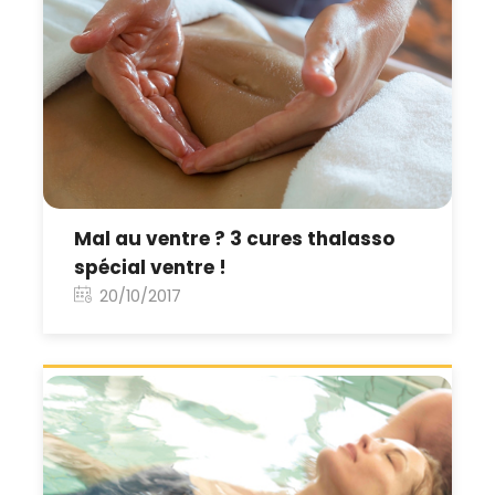
Mal au ventre ? 3 cures thalasso
spécial ventre !
20/10/2017