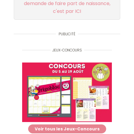
demande de faire part de naissance,
c'est par ICI
PUBLICITÉ
JEUX-CONCOURS
Voir tous les Jeux-Concours