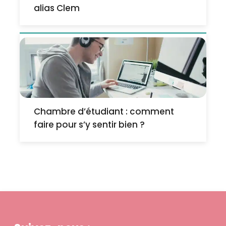
alias Clem
Chambre d’étudiant : comment
faire pour s’y sentir bien ?