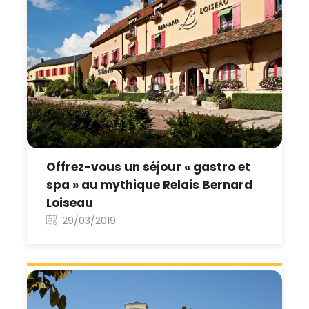
Offrez-vous un séjour « gastro et
spa » au mythique Relais Bernard
Loiseau
29/03/2019