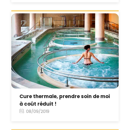
Cure thermale, prendre soin de moi
à coût réduit !
08/09/2019