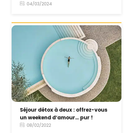
04/03/2024
Séjour détox à deux : offrez-vous
un weekend d’amour… pur !
08/02/2022