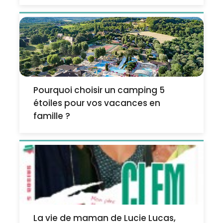
Pourquoi choisir un camping 5
étoiles pour vos vacances en
famille ?
La vie de maman de Lucie Lucas,