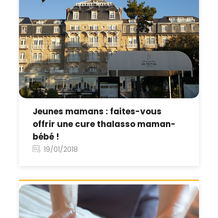
Jeunes mamans : faites-vous
offrir une cure thalasso maman-
bébé !
19/01/2018