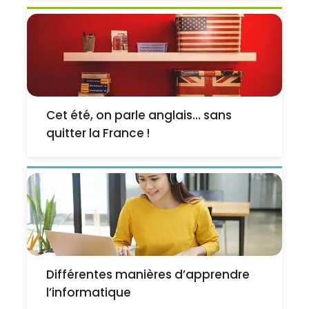
Cet été, on parle anglais… sans
quitter la France !
Différentes manières d’apprendre
l’informatique