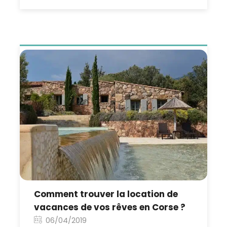
Comment trouver la location de
vacances de vos rêves en Corse ?
06/04/2019