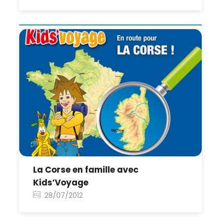
La Corse en famille avec
Kids’Voyage
28/07/2012