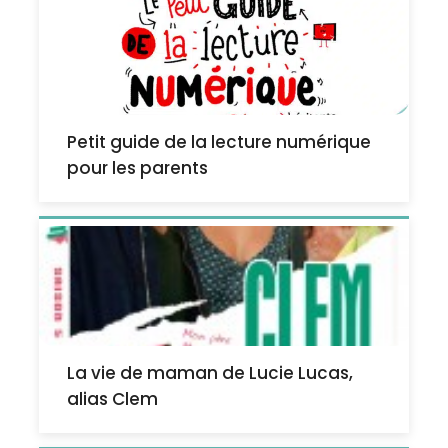
Petit guide de la lecture numérique
pour les parents
La vie de maman de Lucie Lucas,
alias Clem