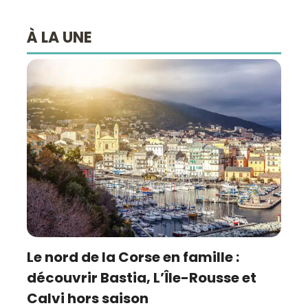
À LA UNE
Le nord de la Corse en famille :
découvrir Bastia, L’Île-Rousse et
Calvi hors saison