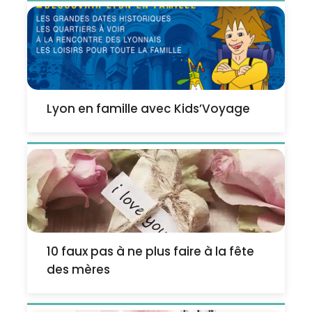
Lyon en famille avec Kids’Voyage
10 faux pas à ne plus faire à la fête
des mères