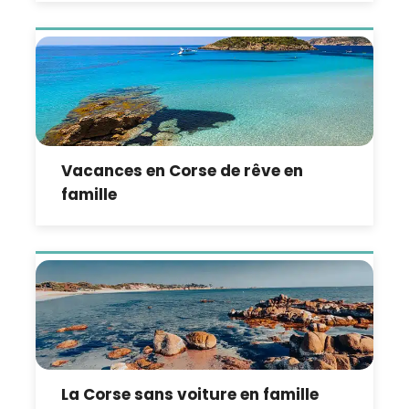
Vacances en Corse de rêve en
famille
La Corse sans voiture en famille