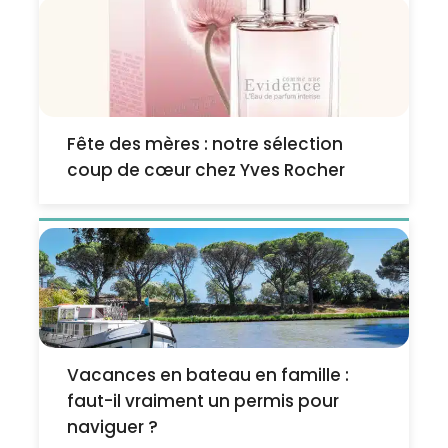
Fête des mères : notre sélection
coup de cœur chez Yves Rocher
Vacances en bateau en famille :
faut-il vraiment un permis pour
naviguer ?