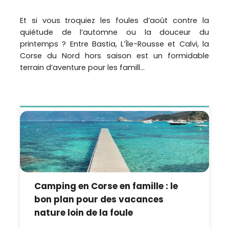
Et si vous troquiez les foules d’août contre la
quiétude de l’automne ou la douceur du
printemps ? Entre Bastia, L’Île-Rousse et Calvi, la
Corse du Nord hors saison est un formidable
terrain d’aventure pour les famill...
Camping en Corse en famille : le
bon plan pour des vacances
nature loin de la foule