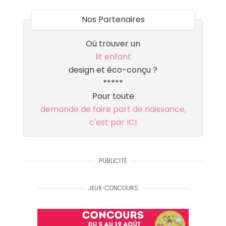
Nos Partenaires
Où trouver un
lit enfant
design et éco-conçu ?
*****
Pour toute
demande de faire part de naissance,
c'est par ICI
PUBLICITÉ
JEUX-CONCOURS