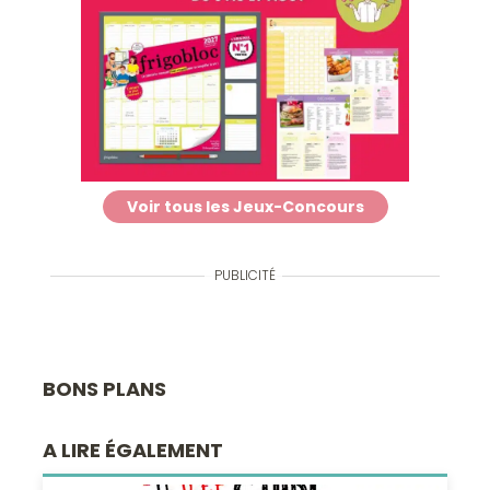
Voir tous les Jeux-Concours
PUBLICITÉ
BONS PLANS
A LIRE ÉGALEMENT