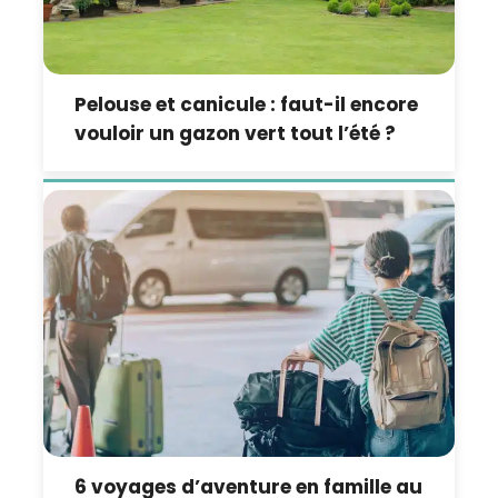
Pelouse et canicule : faut-il encore
vouloir un gazon vert tout l’été ?
6 voyages d’aventure en famille au