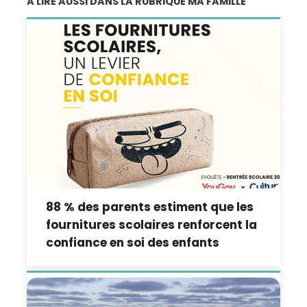
A LIRE AUSSI DANS LA RUBRIQUE MA FAMILLE
88 % des parents estiment que les
fournitures scolaires renforcent la
confiance en soi des enfants