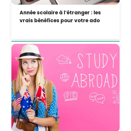
Année scolaire à l’étranger : les
vrais bénéfices pour votre ado