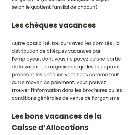
selon le quotient familial de chacun).
Les chèques vacances
Autre possibilité, toujours avec les comités : la
distribution de chèques vacances par
l’employeur, dont vous ne payez qu’une partie
de la valeur. Les organismes qui les acceptent
prennent les chèques vacances comme tout
autre moyen de paiement. Vous pouvez
trouver l’information dans les brochures ou les
conditions générales de vente de l’organisme.
Les bons vacances de la
Caisse d’Allocations