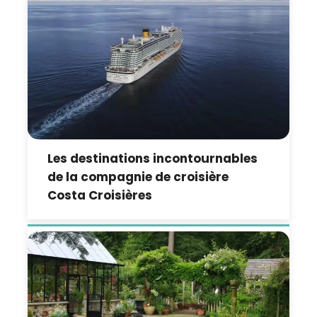
Les destinations incontournables
de la compagnie de croisière
Costa Croisières