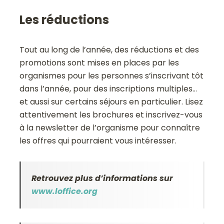
Les réductions
Tout au long de l’année, des réductions et des
promotions sont mises en places par les
organismes pour les personnes s’inscrivant tôt
dans l’année, pour des inscriptions multiples…
et aussi sur certains séjours en particulier. Lisez
attentivement les brochures et inscrivez-vous
à la newsletter de l’organisme pour connaître
les offres qui pourraient vous intéresser.
Retrouvez plus d’informations sur
www.loffice.org