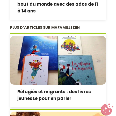
bout du monde avec des ados de 11
à 14 ans
PLUS D’ARTICLES SUR MAFAMILLEZEN
Réfugiés et migrants : des livres
jeunesse pour en parler