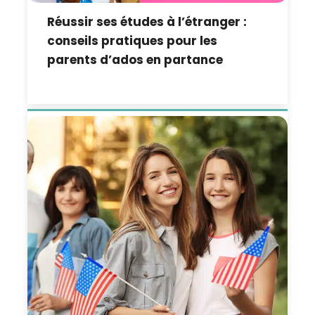
Réussir ses études à l’étranger :
conseils pratiques pour les
parents d’ados en partance