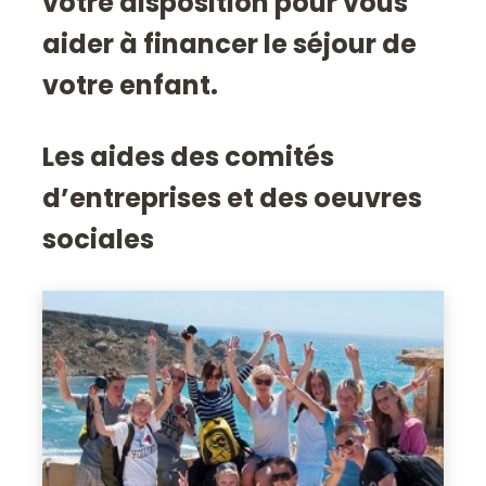
votre disposition pour vous
aider à financer le séjour de
votre enfant.
Les aides des comités
d’entreprises et des oeuvres
sociales