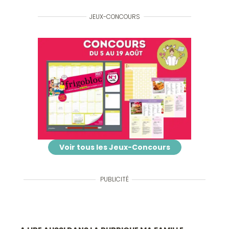
JEUX-CONCOURS
Voir tous les Jeux-Concours
PUBLICITÉ