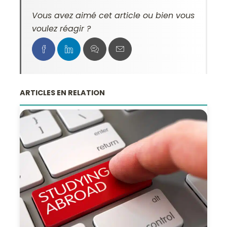
Vous avez aimé cet article ou bien vous
voulez réagir ?
ARTICLES EN RELATION