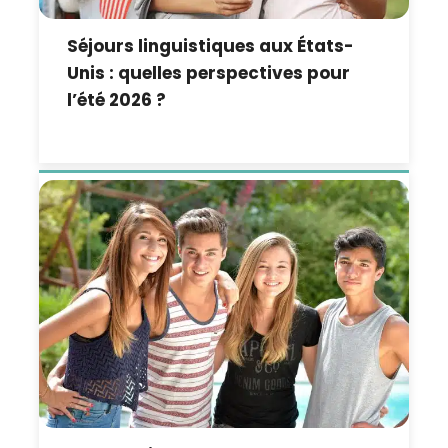
Séjours linguistiques aux États-
Unis : quelles perspectives pour
l’été 2026 ?