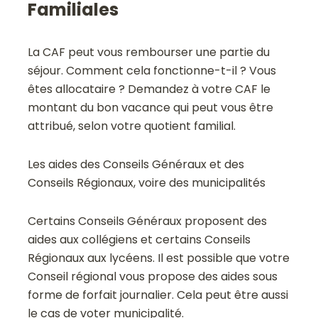
Familiales
La CAF peut vous rembourser une partie du
séjour. Comment cela fonctionne-t-il ? Vous
êtes allocataire ? Demandez à votre CAF le
montant du bon vacance qui peut vous être
attribué, selon votre quotient familial.
Les aides des Conseils Généraux et des
Conseils Régionaux, voire des municipalités
Certains Conseils Généraux proposent des
aides aux collégiens et certains Conseils
Régionaux aux lycéens. Il est possible que votre
Conseil régional vous propose des aides sous
forme de forfait journalier. Cela peut être aussi
le cas de voter municipalité.