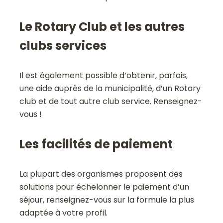
Le Rotary Club et les autres
clubs services
Il est également possible d’obtenir, parfois,
une aide auprès de la municipalité, d’un Rotary
club et de tout autre club service. Renseignez-
vous !
Les facilités de paiement
La plupart des organismes proposent des
solutions pour échelonner le paiement d’un
séjour, renseignez-vous sur la formule la plus
adaptée à votre profil.