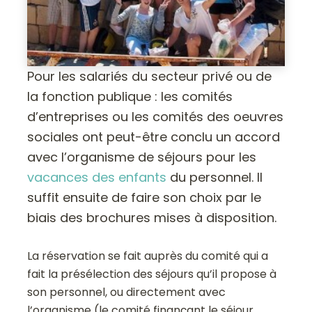
Pour les salariés du secteur privé ou de
la fonction publique : les comités
d’entreprises ou les comités des oeuvres
sociales ont peut-être conclu un accord
avec l’organisme de séjours pour les
vacances des enfants
du personnel. Il
suffit ensuite de faire son choix par le
biais des brochures mises à disposition.
La réservation se fait auprès du comité qui a
fait la présélection des séjours qu’il propose à
son personnel, ou directement avec
l’organisme (le comité finançant le séjour