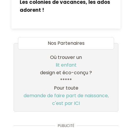
Les colonies de vacances, les ados
adorent !
Nos Partenaires
Où trouver un
lit enfant
design et éco-conçu ?
*****
Pour toute
demande de faire part de naissance,
c'est par ICI
PUBLICITÉ