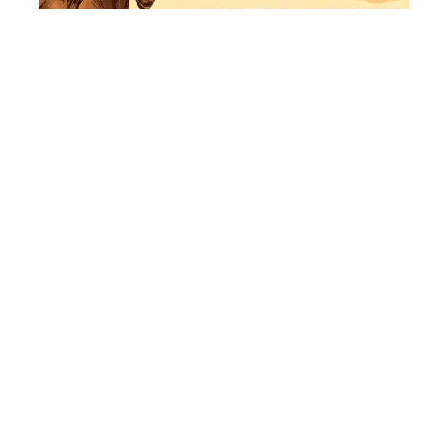
Des livres pour les fans de chevaux