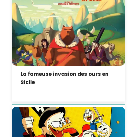
La fameuse invasion des ours en
Sicile