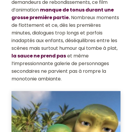
demandeurs de rebondissements, ce film
d’animation
manque de tonus durant une
grosse première partie.
Nombreux moments
de flottement et ce, dès les premières
minutes, dialogues trop longs et parfois
inadaptés aux enfants, déséquilibres entre les
scènes mais surtout humour qui tombe à plat,
la sauce ne prend pas
et même
l’impressionnante galerie de personnages
secondaires ne parvient pas à rompre la
monotonie ambiante.