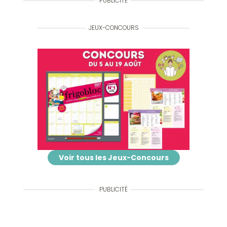
PUBLICITÉ
JEUX-CONCOURS
Voir tous les Jeux-Concours
PUBLICITÉ