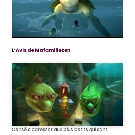
L’Avis de Mafamillezen
Censé s’adresser aux plus petits qui sont