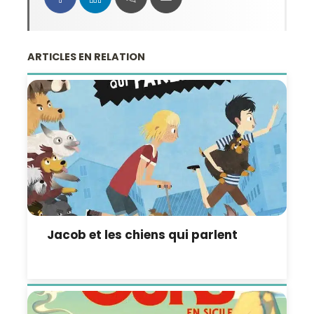
ARTICLES EN RELATION
Jacob et les chiens qui parlent