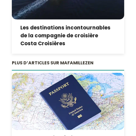
Les destinations incontournables
de la compagnie de croisière
Costa Croisières
PLUS D’ARTICLES SUR MAFAMILLEZEN