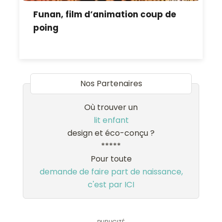
Funan, film d’animation coup de
poing
Nos Partenaires
Où trouver un
lit enfant
design et éco-conçu ?
*****
Pour toute
demande de faire part de naissance,
c'est par ICI