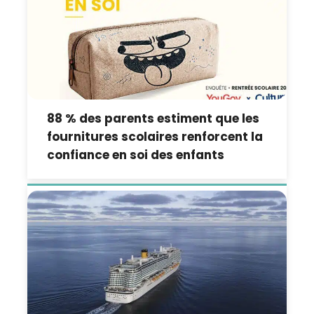
88 % des parents estiment que les
fournitures scolaires renforcent la
confiance en soi des enfants