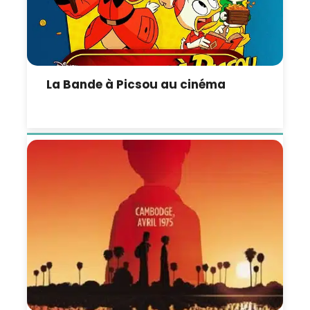
La Bande à Picsou au cinéma