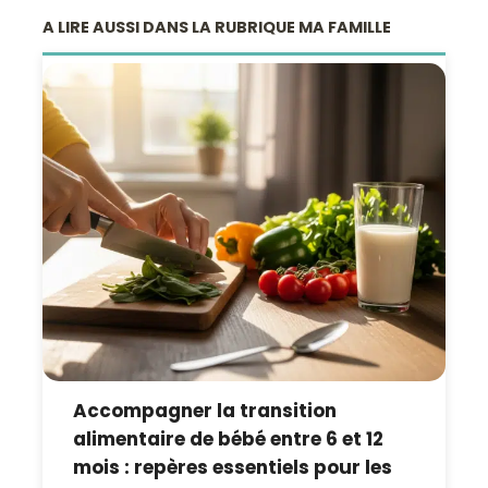
A LIRE AUSSI DANS LA RUBRIQUE MA FAMILLE
Accompagner la transition
alimentaire de bébé entre 6 et 12
mois : repères essentiels pour les