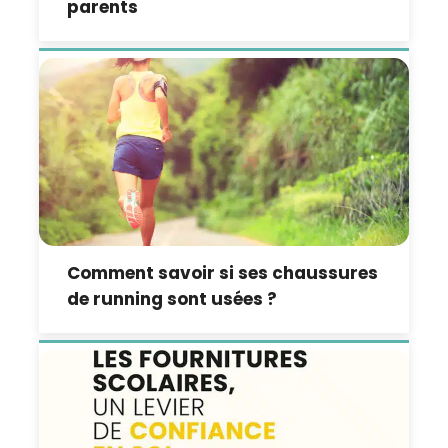
parents
Comment savoir si ses chaussures
de running sont usées ?