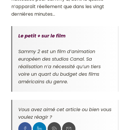
n’apparaît réellement que dans les vingt
dernières minutes…
Le petit + sur le film
Sammy 2
est un film d’animation
européen des studios Canal. Sa
réalisation n’a nécessité qu’un tiers
voire un quart du budget des films
américains du genre.
Vous avez aimé cet article ou bien vous
voulez réagir ?