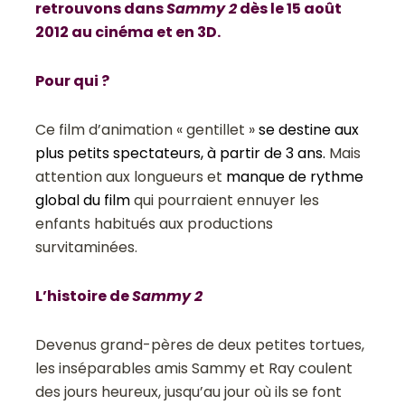
retrouvons dans
Sammy 2
dès le 15 août
2012 au cinéma et en 3D.
Pour qui ?
Ce film d’animation « gentillet »
se destine aux
plus petits spectateurs, à partir de 3 ans.
Mais
attention aux longueurs et
manque de rythme
global du film
qui pourraient ennuyer les
enfants habitués aux productions
survitaminées.
L’histoire de
Sammy 2
Devenus grand-pères de deux petites tortues,
les inséparables amis Sammy et Ray coulent
des jours heureux, jusqu’au jour où ils se font