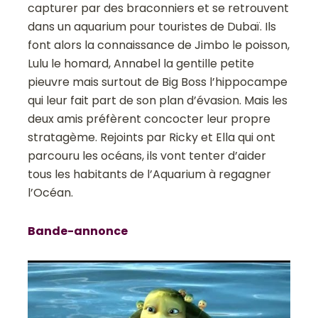
capturer par des braconniers et se retrouvent
dans un aquarium pour touristes de Dubaï. Ils
font alors la connaissance de Jimbo le poisson,
Lulu le homard, Annabel la gentille petite
pieuvre mais surtout de Big Boss l’hippocampe
qui leur fait part de son plan d’évasion. Mais les
deux amis préfèrent concocter leur propre
stratagème. Rejoints par Ricky et Ella qui ont
parcouru les océans, ils vont tenter d’aider
tous les habitants de l’Aquarium à regagner
l’Océan.
Bande-annonce