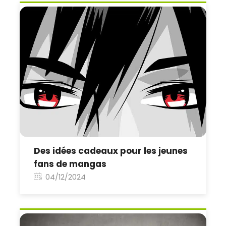
Des idées cadeaux pour les jeunes
fans de mangas
04/12/2024