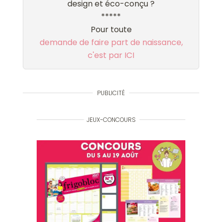
design et éco-conçu ?
*****
Pour toute
demande de faire part de naissance,
c'est par ICI
PUBLICITÉ
JEUX-CONCOURS