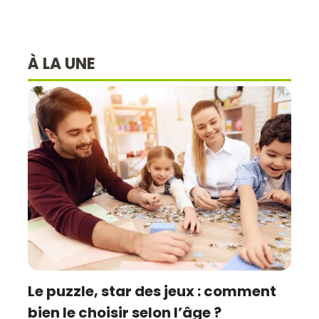
À LA UNE
Le puzzle, star des jeux : comment
bien le choisir selon l’âge ?