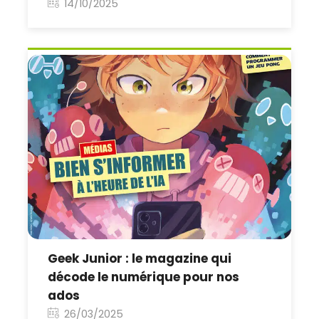
14/10/2025
Geek Junior : le magazine qui
décode le numérique pour nos
ados
26/03/2025