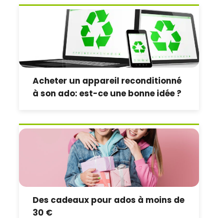
Acheter un appareil reconditionné
à son ado: est-ce une bonne idée ?
Des cadeaux pour ados à moins de
30 €