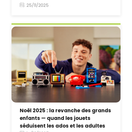
25/11/2025
Noël 2025 : la revanche des grands
enfants — quand les jouets
séduisent les ados et les adultes