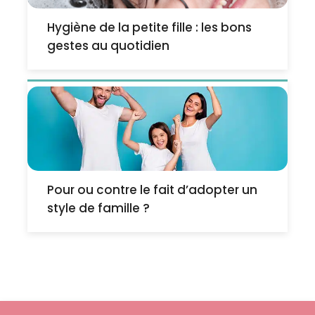
Hygiène de la petite fille : les bons
gestes au quotidien
Pour ou contre le fait d’adopter un
style de famille ?