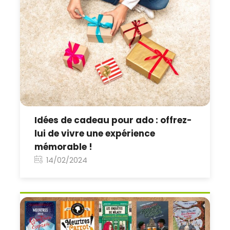
Idées de cadeau pour ado : offrez-
lui de vivre une expérience
mémorable !
14/02/2024