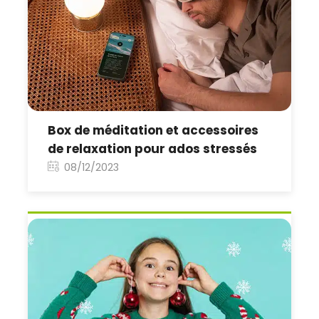
Box de méditation et accessoires
de relaxation pour ados stressés
08/12/2023