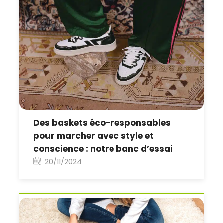
Des baskets éco-responsables
pour marcher avec style et
conscience : notre banc d’essai
20/11/2024