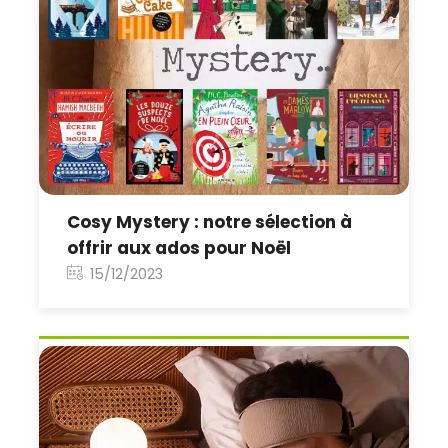
Cosy Mystery : notre sélection à
offrir aux ados pour Noël
15/12/2023