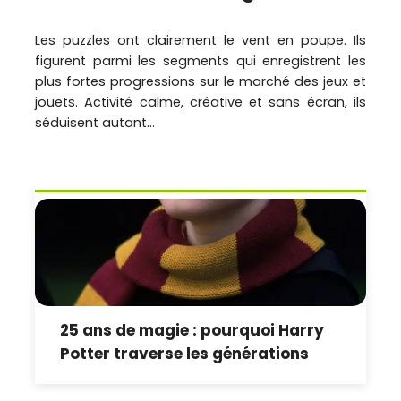
Les puzzles ont clairement le vent en poupe. Ils
figurent parmi les segments qui enregistrent les
plus fortes progressions sur le marché des jeux et
jouets. Activité calme, créative et sans écran, ils
séduisent autant...
25 ans de magie : pourquoi Harry
Potter traverse les générations