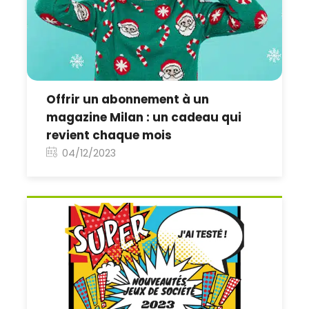
Offrir un abonnement à un
magazine Milan : un cadeau qui
revient chaque mois
04/12/2023