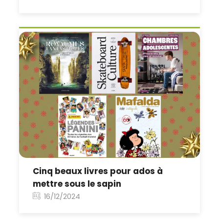
Cinq beaux livres pour ados à
mettre sous le sapin
16/12/2024