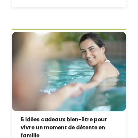
5 idées cadeaux bien-être pour
vivre un moment de détente en
famille