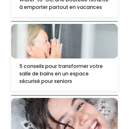
à emporter partout en vacances
5 conseils pour transformer votre
salle de bains en un espace
sécurisé pour seniors