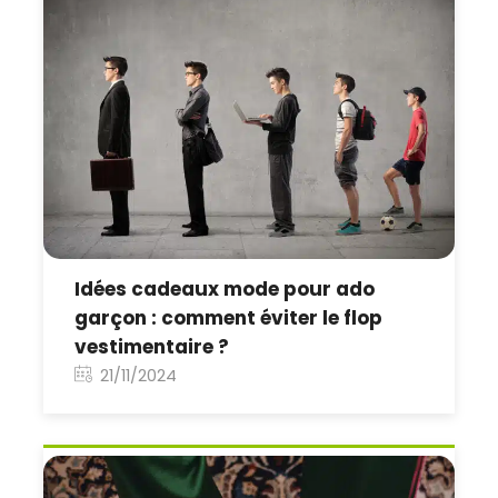
Idées cadeaux mode pour ado
garçon : comment éviter le flop
vestimentaire ?
21/11/2024