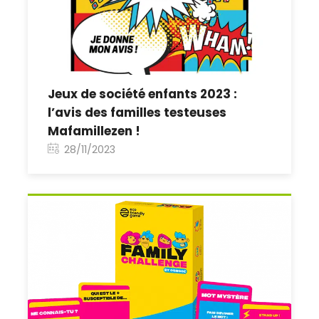
Jeux de société enfants 2023 :
l’avis des familles testeuses
Mafamillezen !
28/11/2023