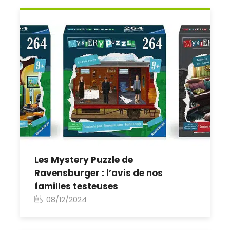
Les Mystery Puzzle de
Ravensburger : l’avis de nos
familles testeuses
08/12/2024