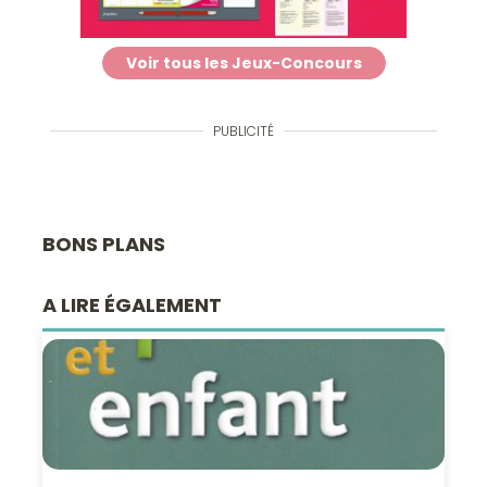
Voir tous les Jeux-Concours
PUBLICITÉ
BONS PLANS
A LIRE ÉGALEMENT