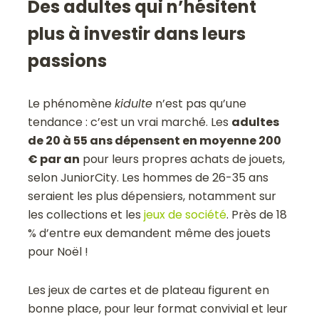
Des adultes qui n’hésitent
plus à investir dans leurs
passions
Le phénomène
kidulte
n’est pas qu’une
tendance : c’est un vrai marché. Les
adultes
de 20 à 55 ans dépensent en moyenne 200
€ par an
pour leurs propres achats de jouets,
selon JuniorCity. Les hommes de 26-35 ans
seraient les plus dépensiers, notamment sur
les collections et les
jeux de société
. Près de 18
% d’entre eux demandent même des jouets
pour Noël !
Les jeux de cartes et de plateau figurent en
bonne place, pour leur format convivial et leur