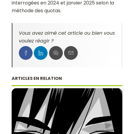
interrogées en 2024 et janvier 2025 selon la
méthode des quotas.
Vous avez aimé cet article ou bien vous
voulez réagir ?
ARTICLES EN RELATION