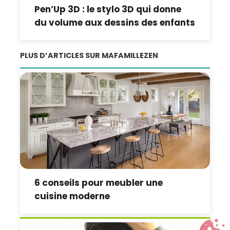
Pen’Up 3D : le stylo 3D qui donne
du volume aux dessins des enfants
PLUS D’ARTICLES SUR MAFAMILLEZEN
6 conseils pour meubler une
cuisine moderne