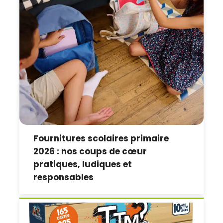
Fournitures scolaires primaire
2026 : nos coups de cœur
pratiques, ludiques et
responsables