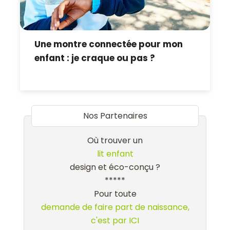
Une montre connectée pour mon
enfant : je craque ou pas ?
Nos Partenaires
Où trouver un
lit enfant
design et éco-conçu ?
*****
Pour toute
demande de faire part de naissance,
c'est par ICI