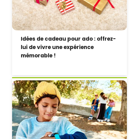
Idées de cadeau pour ado : offrez-
lui de vivre une expérience
mémorable !