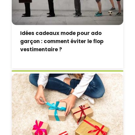
Idées cadeaux mode pour ado
garçon : comment éviter le flop
vestimentaire ?