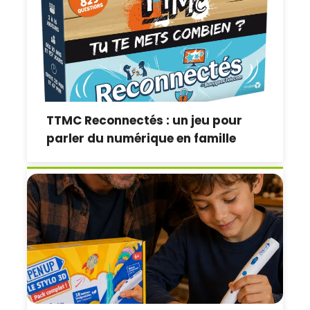
TTMC Reconnectés : un jeu pour
parler du numérique en famille