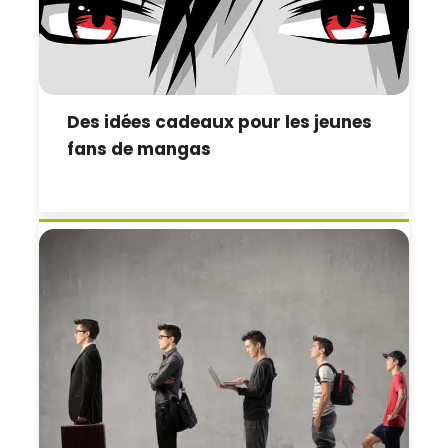
Des idées cadeaux pour les jeunes
fans de mangas