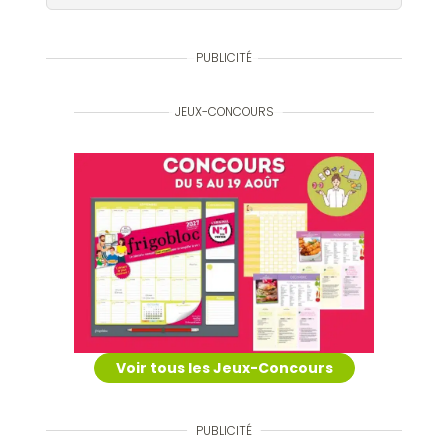
PUBLICITÉ
JEUX-CONCOURS
Voir tous les Jeux-Concours
PUBLICITÉ