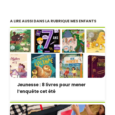
A LIRE AUSSI DANS LA RUBRIQUE MES ENFANTS
Jeunesse : 8 livres pour mener
l’enquête cet été