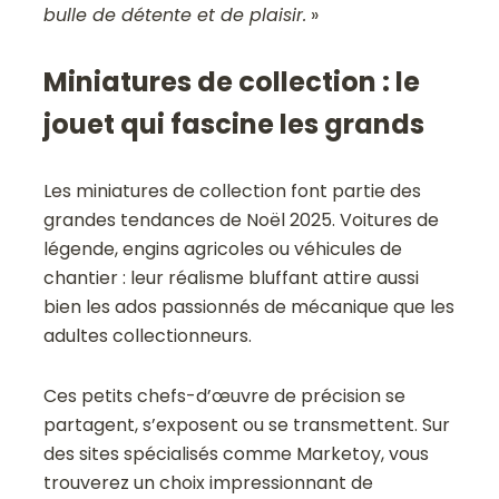
bulle de détente et de plaisir.
»
Miniatures de collection : le
jouet qui fascine les grands
Les miniatures de collection font partie des
grandes tendances de Noël 2025. Voitures de
légende, engins agricoles ou véhicules de
chantier : leur réalisme bluffant attire aussi
bien les ados passionnés de mécanique que les
adultes collectionneurs.
Ces petits chefs-d’œuvre de précision se
partagent, s’exposent ou se transmettent. Sur
des sites spécialisés comme Marketoy, vous
trouverez un choix impressionnant de