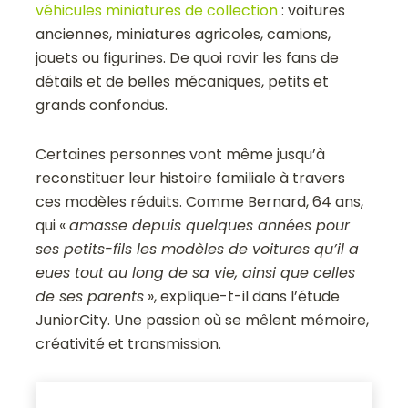
véhicules miniatures de collection
: voitures
anciennes, miniatures agricoles, camions,
jouets ou figurines. De quoi ravir les fans de
détails et de belles mécaniques, petits et
grands confondus.
Certaines personnes vont même jusqu’à
reconstituer leur histoire familiale à travers
ces modèles réduits. Comme Bernard, 64 ans,
qui «
amasse depuis quelques années pour
ses petits-fils les modèles de voitures qu’il a
eues tout au long de sa vie, ainsi que celles
de ses parents
», explique-t-il dans l’étude
JuniorCity. Une passion où se mêlent mémoire,
créativité et transmission.