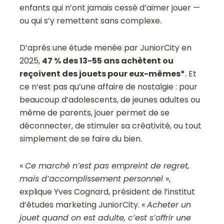
enfants qui n’ont jamais cessé d’aimer jouer —
ou qui s’y remettent sans complexe.
D’après une étude menée par JuniorCity en
2025,
47 % des 13-55 ans achètent ou
reçoivent des jouets pour eux-mêmes*
. Et
ce n’est pas qu’une affaire de nostalgie : pour
beaucoup d’adolescents, de jeunes adultes ou
même de parents, jouer permet de se
déconnecter, de stimuler sa créativité, ou tout
simplement de se faire du bien.
«
Ce marché n’est pas empreint de regret,
mais d’accomplissement personnel
»,
explique Yves Cognard, président de l’institut
d’études marketing JuniorCity. «
Acheter un
jouet quand on est adulte, c’est s’offrir une