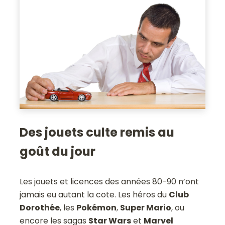
Des jouets culte remis au
goût du jour
Les jouets et licences des années 80-90 n’ont
jamais eu autant la cote. Les héros du
Club
Dorothée
, les
Pokémon
,
Super Mario
, ou
encore les sagas
Star Wars
et
Marvel