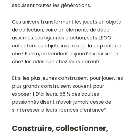
séduisent toutes les générations.
Ces univers transforment les jouets en objets
de collection, voire en éléments de déco
assumés. Les figurines d’action, sets LEGO
collectors ou objets inspirés de la pop culture
chez Funko, se vendent aujourd’hui aussi bien
chez les ados que chez leurs parents.
Et si les plus jeunes construisent pour jouer, les
plus grands construisent souvent pour
exposer ! D’ailleurs, 56 % des adultes
passionnés disent n’avoir jamais cessé de
s’intéresser à leurs licences d’enfance*.
Construire, collectionner,