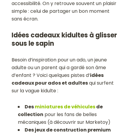
accessibilité. On y retrouve souvent un plaisir
simple : celui de partager un bon moment
sans écran.
Idées cadeaux kidultes à glisser
sous le sapin
Besoin d’inspiration pour un ado, un jeune
adulte ou un parent qui a gardé son âme
d’enfant ? Voici quelques pistes d’
idées
cadeaux pour ados et adultes
qui surfent
sur la vague kidulte :
Des
miniatures de véhicules
de
collection
pour les fans de belles
mécaniques (à découvrir sur Marketoy)
Des jeux de construction premium