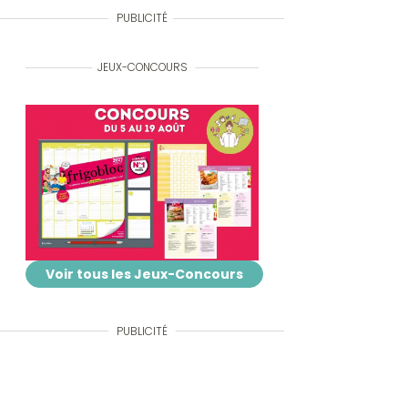
PUBLICITÉ
JEUX-CONCOURS
Voir tous les Jeux-Concours
PUBLICITÉ