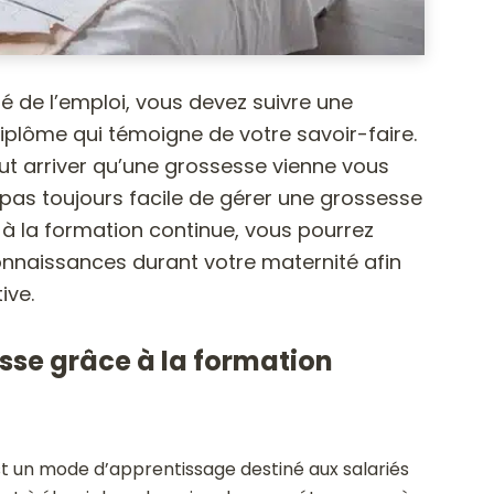
hé de l’emploi, vous devez suivre une
iplôme qui témoigne de votre savoir-faire.
ut arriver qu’une grossesse vienne vous
t pas toujours facile de gérer une grossesse
 à la formation continue, vous pourrez
onnaissances durant votre maternité afin
ive.
sse grâce à la formation
st un mode d’apprentissage destiné aux salariés