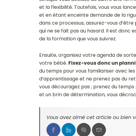
et la flexibilité. Toutefois, vous vous lan
et en étant enceinte demande de la rig
dans ce processus, assurez-vous d’être p
qui ne se fait pas au hasard. Il est donc 
de la formation que vous suivrez.
Ensuite, organisez votre agenda de sorte
votre bébé.
Fixez-vous donc un planni
du temps pour vous familiariser avec les 
d’apprentissage et ne prenez pas du reta
vous découragez pas ; prenez du temps p
et un brin de détermination, vous décro
Vous avez aimé cet article ou bien v