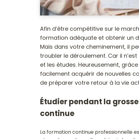
Afin d’être compétitive sur le marc
formation adéquate et obtenir un d
Mais dans votre cheminement, il pe
troubler le déroulement. Car il n’es
et les études. Heureusement, grâce
facilement acquérir de nouvelles c
de préparer votre retour à la vie act
Étudier pendant la grosse
continue
La formation continue professionnelle e