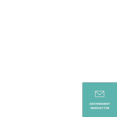
ABONNEMENT
NEWSLETTER