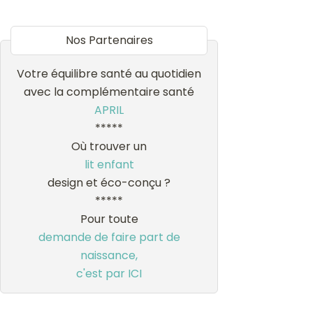
Nos Partenaires
Votre équilibre santé au quotidien
avec la complémentaire santé
APRIL
*****
Où trouver un
lit enfant
design et éco-conçu ?
*****
Pour toute
demande de faire part de
naissance,
c'est par ICI