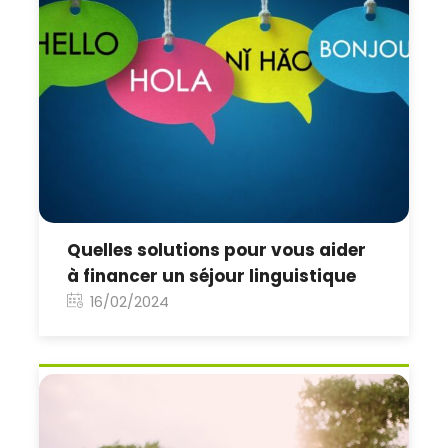
Quelles solutions pour vous aider
à financer un séjour linguistique
16/02/2024