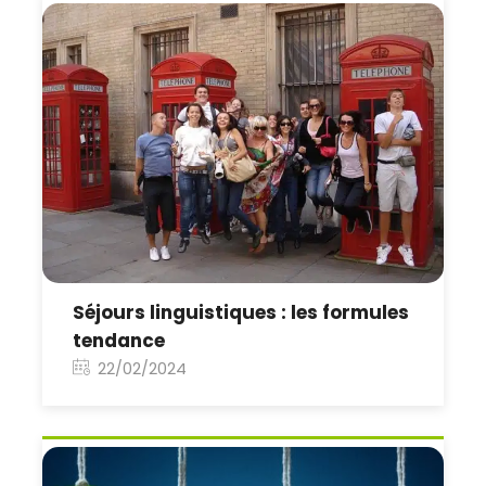
Séjours linguistiques : les formules
tendance
22/02/2024