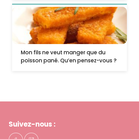
Mon fils ne veut manger que du
poisson pané. Qu’en pensez-vous ?
Suivez-nous :