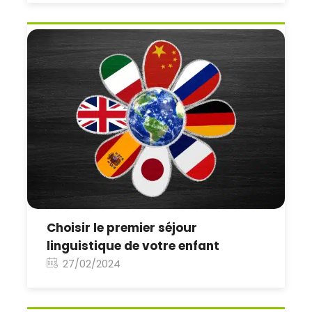
Choisir le premier séjour
linguistique de votre enfant
27/02/2024