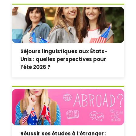
Séjours linguistiques aux États-
Unis : quelles perspectives pour
l’été 2026 ?
Réussir ses études à l’étranger :