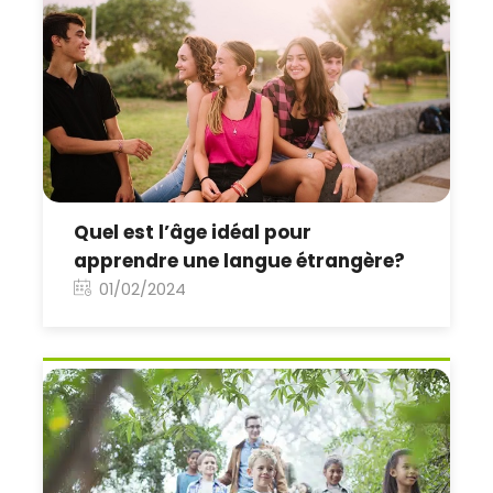
Quel est l’âge idéal pour
apprendre une langue étrangère?
01/02/2024