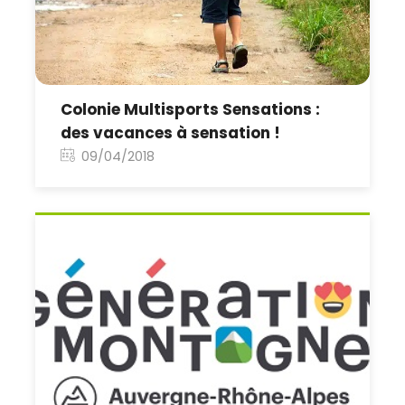
Colonie Multisports Sensations :
des vacances à sensation !
09/04/2018