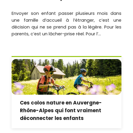
Envoyer son enfant passer plusieurs mois dans
une famille d’accueil à l’étranger, c’est une
décision qui ne se prend pas à la légère. Pour les
parents, c’est un lâcher-prise réel. Pour l’...
Ces colos nature en Auvergne-
Rhône-Alpes qui font vraiment
déconnecter les enfants