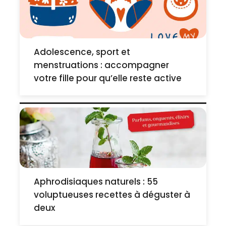
Adolescence, sport et
menstruations : accompagner
votre fille pour qu’elle reste active
Aphrodisiaques naturels : 55
voluptueuses recettes à déguster à
deux