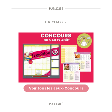
PUBLICITÉ
JEUX-CONCOURS
Voir tous les Jeux-Concours
PUBLICITÉ