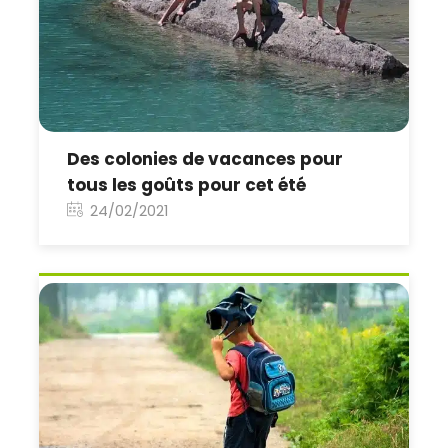
Des colonies de vacances pour
tous les goûts pour cet été
24/02/2021