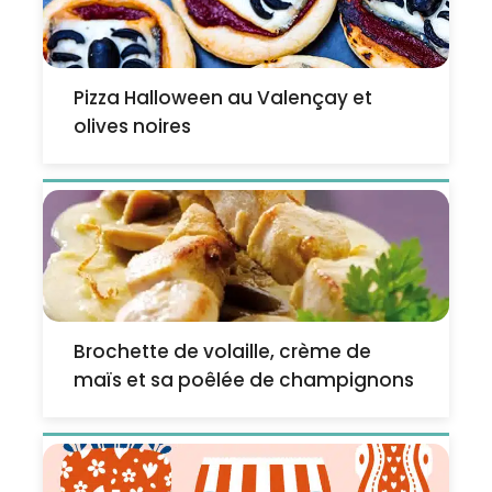
Pizza Halloween au Valençay et
olives noires
Brochette de volaille, crème de
maïs et sa poêlée de champignons