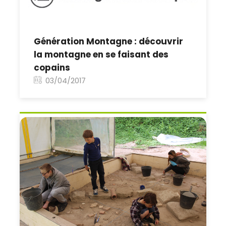
Génération Montagne : découvrir
la montagne en se faisant des
copains
03/04/2017