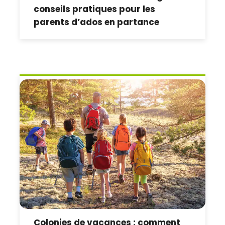
conseils pratiques pour les
parents d’ados en partance
Colonies de vacances : comment