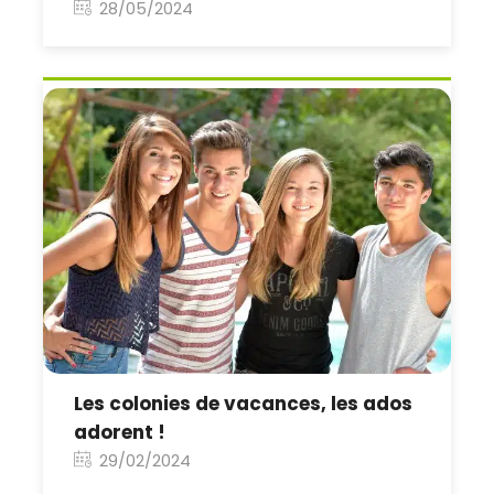
28/05/2024
Les colonies de vacances, les ados
adorent !
29/02/2024