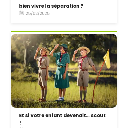
bien vivre la séparation ?
25/02/2025
Et si votre enfant devenait… scout
!