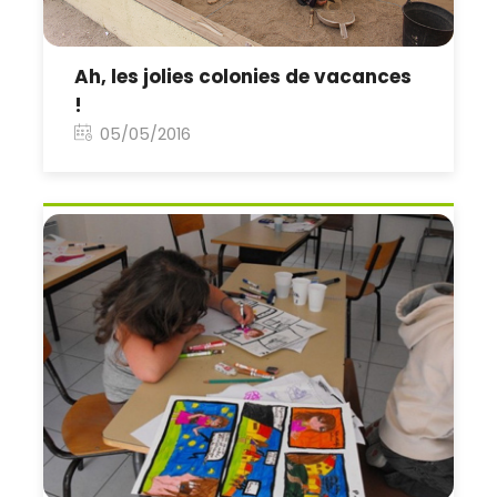
Ah, les jolies colonies de vacances
!
05/05/2016