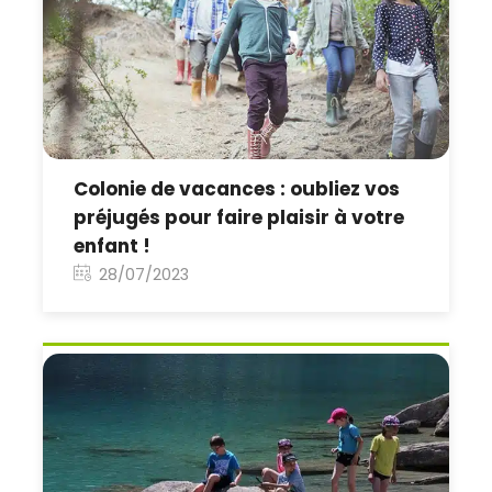
Colonie de vacances : oubliez vos
préjugés pour faire plaisir à votre
enfant !
28/07/2023