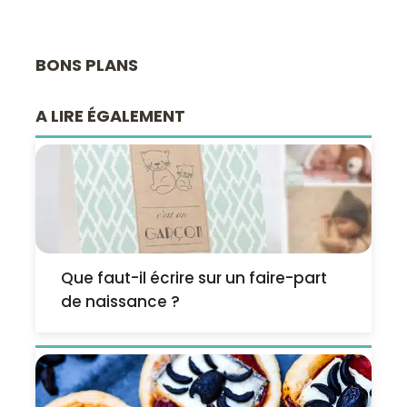
BONS PLANS
A LIRE ÉGALEMENT
Que faut-il écrire sur un faire-part
de naissance ?