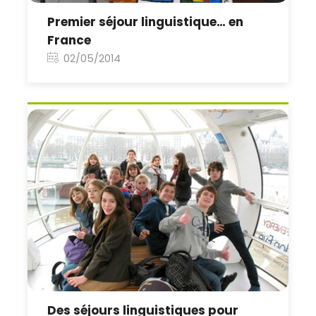
Premier séjour linguistique… en
France
02/05/2014
Des séjours linguistiques pour