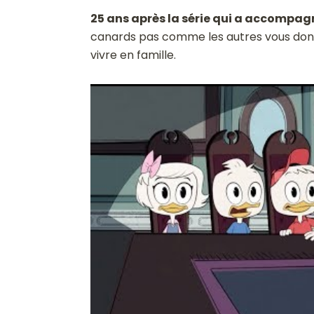
25 ans après la série qui a accompag
canards pas comme les autres vous don
vivre en famille.