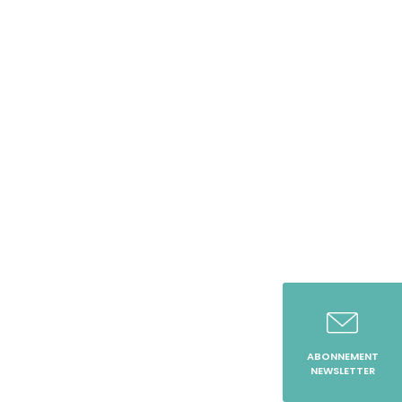
ABONNEMENT
NEWSLETTER