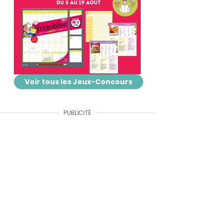
Voir tous les Jeux-Concours
PUBLICITÉ