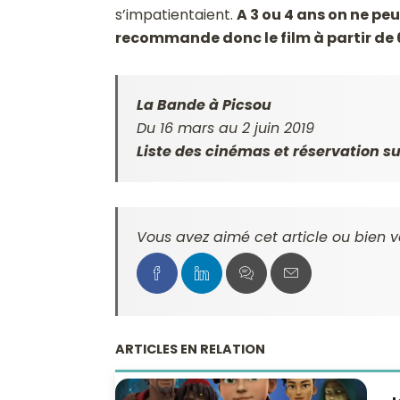
s’impatientaient.
A 3 ou 4 ans on ne peu
recommande donc le film à partir de 6
La Bande à Picsou
Du 16 mars au 2 juin 2019
Liste des cinémas et réservation
Vous avez aimé cet article ou bien v
ARTICLES EN RELATION