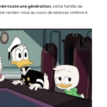
née toute une génération
, cette famille de
ne rendez-vous au cours de séances cinéma à