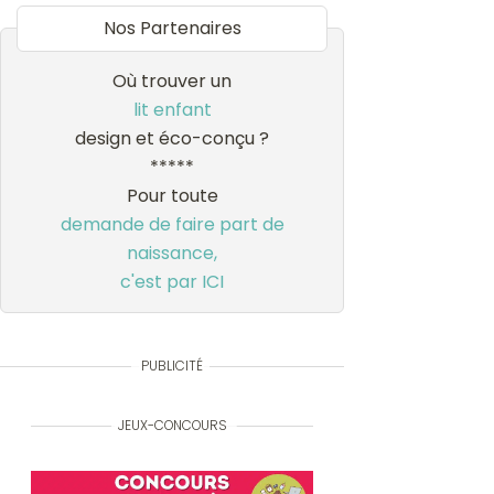
Nos Partenaires
Où trouver un
lit enfant
design et éco-conçu ?
*****
Pour toute
demande de faire part de
naissance,
c'est par ICI
PUBLICITÉ
JEUX-CONCOURS