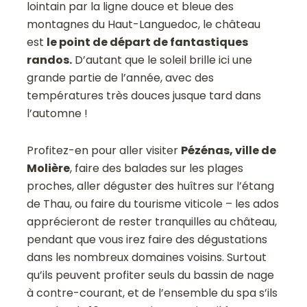
lointain par la ligne douce et bleue des
montagnes du Haut-Languedoc, le château
est
le point de départ de fantastiques
randos.
D’autant que le soleil brille ici une
grande partie de l’année, avec des
températures très douces jusque tard dans
l’automne !
Profitez-en pour aller visiter
Pézénas, ville de
Molière
, faire des balades sur les plages
proches, aller déguster des huîtres sur l’étang
de Thau, ou faire du tourisme viticole – les ados
apprécieront de rester tranquilles au château,
pendant que vous irez faire des dégustations
dans les nombreux domaines voisins. Surtout
qu’ils peuvent profiter seuls du bassin de nage
à contre-courant, et de l’ensemble du spa s’ils