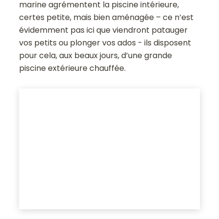
marine agrémentent la piscine intérieure,
certes petite, mais bien aménagée – ce n’est
évidemment pas ici que viendront patauger
vos petits ou plonger vos ados - ils disposent
pour cela, aux beaux jours, d’une grande
piscine extérieure chauffée.