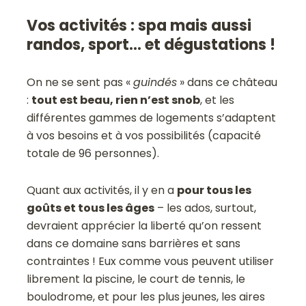
Vos activités : spa mais aussi
randos, sport... et dégustations !
On ne se sent pas «
guindés
» dans ce château
:
tout est beau, rien n’est snob
, et les
différentes gammes de logements s’adaptent
à vos besoins et à vos possibilités (capacité
totale de 96 personnes).
Quant aux activités, il y en a
pour tous les
goûts et tous les âges
– les ados, surtout,
devraient apprécier la liberté qu’on ressent
dans ce domaine sans barrières et sans
contraintes ! Eux comme vous peuvent utiliser
librement la piscine, le court de tennis, le
boulodrome, et pour les plus jeunes, les aires