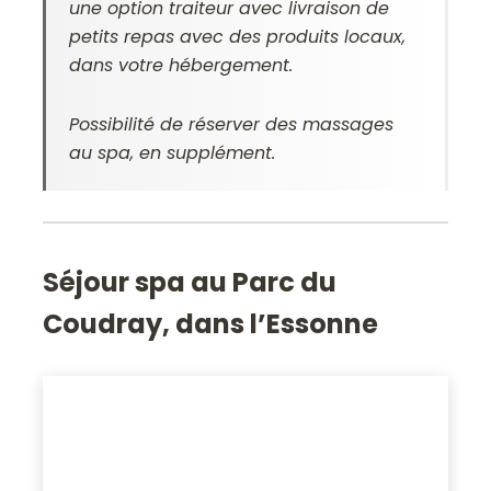
une option traiteur avec livraison de
petits repas avec des produits locaux,
dans votre hébergement.
Possibilité de réserver des massages
au spa, en supplément.
Séjour spa au Parc du
Coudray, dans l’Essonne