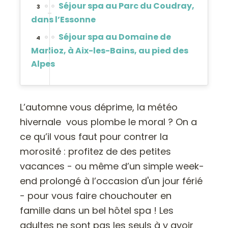
Séjour spa au Parc du Coudray,
3
dans l’Essonne
Séjour spa au Domaine de
4
Marlioz, à Aix-les-Bains, au pied des
Alpes
L’automne vous déprime, la météo
hivernale vous plombe le moral ? On a
ce qu’il vous faut pour contrer la
morosité : profitez de des petites
vacances - ou même d’un simple week-
end prolongé à l’occasion d'un jour férié
- pour vous faire chouchouter en
famille dans un bel hôtel spa ! Les
adultes ne sont pas les seuls à y avoir