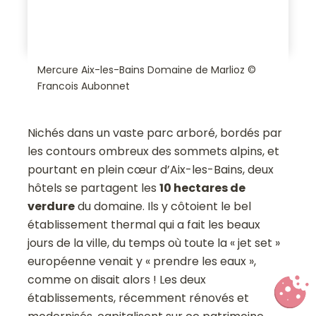
Mercure Aix-les-Bains Domaine de Marlioz ©
Francois Aubonnet
Nichés dans un vaste parc arboré, bordés par
les contours ombreux des sommets alpins, et
pourtant en plein cœur d’Aix-les-Bains, deux
hôtels se partagent les
10 hectares de
verdure
du domaine. Ils y côtoient le bel
établissement thermal qui a fait les beaux
jours de la ville, du temps où toute la « jet set »
européenne venait y « prendre les eaux »,
comme on disait alors ! Les deux
établissements, récemment rénovés et