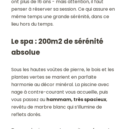
ont plus de 16 ans - mais attention, il faut
penser à réserver sa session. Ce qui assure en
même temps une grande sérénité, dans ce
lieu hors du temps.
Le spa : 200m2 de sérénité
absolue
Sous les hautes voûtes de pierre, le bois et les
plantes vertes se marient en parfaite
harmonie au décor minéral. La piscine avec
nage à contre-courant vous accueille, puis
vous passez au
hammam, très spacieux
,
revêtu de marbre blanc qui s’illumine de
reflets dorés.