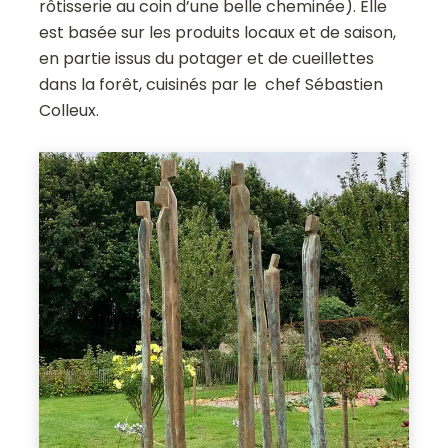
rôtisserie au coin d’une belle cheminée). Elle
est basée sur les produits locaux et de saison,
en partie issus du potager et de cueillettes
dans la forêt, cuisinés par le chef Sébastien
Colleux.