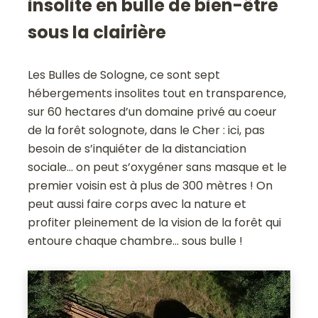
insolite en bulle de bien-être
sous la clairière
Les Bulles de Sologne, ce sont sept
hébergements insolites tout en transparence,
sur 60 hectares d’un domaine privé au coeur
de la forêt solognote, dans le Cher : ici, pas
besoin de s’inquiéter de la distanciation
sociale… on peut s’oxygéner sans masque et le
premier voisin est à plus de 300 mètres ! On
peut aussi faire corps avec la nature et
profiter pleinement de la vision de la forêt qui
entoure chaque chambre… sous bulle !