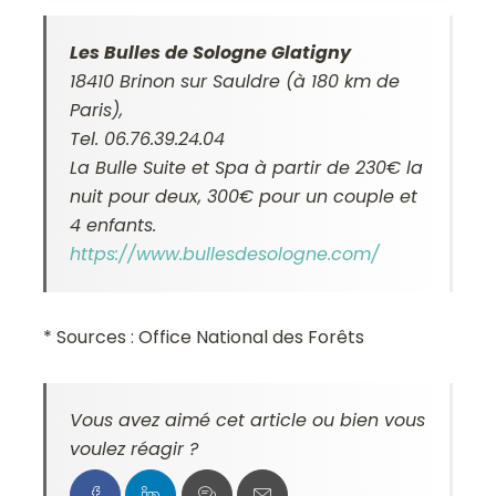
Les Bulles de Sologne Glatigny
18410 Brinon sur Sauldre (à 180 km de
Paris),
Tel. 06.76.39.24.04
La Bulle Suite et Spa à partir de 230€ la
nuit pour deux, 300€ pour un couple et
4 enfants.
https://www.bullesdesologne.com/
* Sources : Office National des Forêts
Vous avez aimé cet article ou bien vous
voulez réagir ?