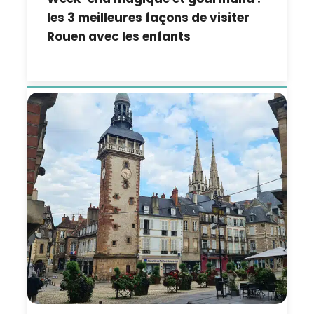
les 3 meilleures façons de visiter
Rouen avec les enfants