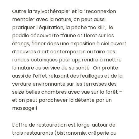
Outre la “sylvothérapie” et la “reconnexion
mentale” avec la nature, on peut aussi
pratiquer l’équitation, la pêche “no kill”, le
paddle découverte “faune et flore” sur les
étangs, flâner dans une exposition à ciel ouvert
d’oeuvres d’art contemporain ou faire des
randos botaniques pour apprendre à mettre
la nature au service de sa santé. On profite
aussi de l’effet relaxant des feuillages et de la
verdure environnante sur les terrasses des
seize belles chambres avec vue sur la forêt –
et on peut parachever la détente par un
massage !
L’offre de restauration est large, autour de
trois restaurants (bistronomie, crêperie ou