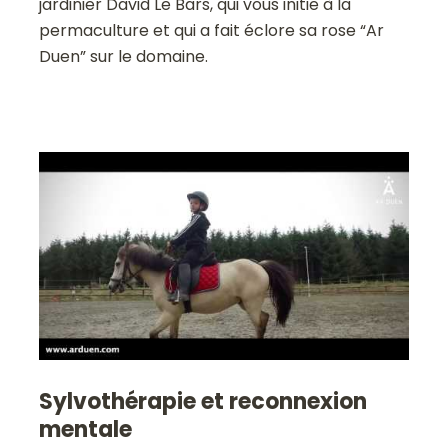
jardinier David Le Bars, qui vous initie à la
permaculture et qui a fait éclore sa rose “Ar
Duen” sur le domaine.
Sylvothérapie et reconnexion
mentale