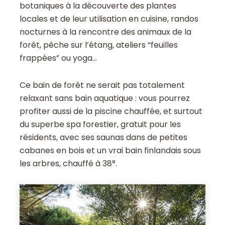
botaniques à la découverte des plantes
locales et de leur utilisation en cuisine, randos
nocturnes à la rencontre des animaux de la
forêt, pêche sur l’étang, ateliers “feuilles
frappées” ou yoga…
Ce bain de forêt ne serait pas totalement
relaxant sans bain aquatique : vous pourrez
profiter aussi de la piscine chauffée, et surtout
du superbe spa forestier, gratuit pour les
résidents, avec ses saunas dans de petites
cabanes en bois et un vrai bain finlandais sous
les arbres, chauffé à 38°.