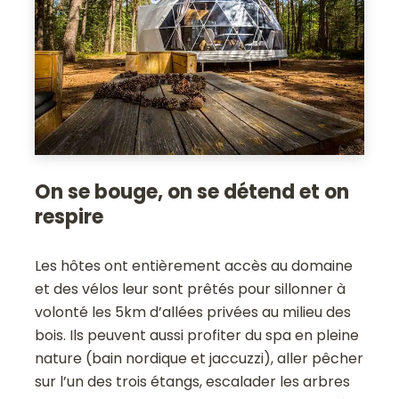
On se bouge, on se détend et on
respire
Les hôtes ont entièrement accès au domaine
et des vélos leur sont prêtés pour sillonner à
volonté les 5km d’allées privées au milieu des
bois. Ils peuvent aussi profiter du spa en pleine
nature (bain nordique et jaccuzzi), aller pêcher
sur l’un des trois étangs, escalader les arbres