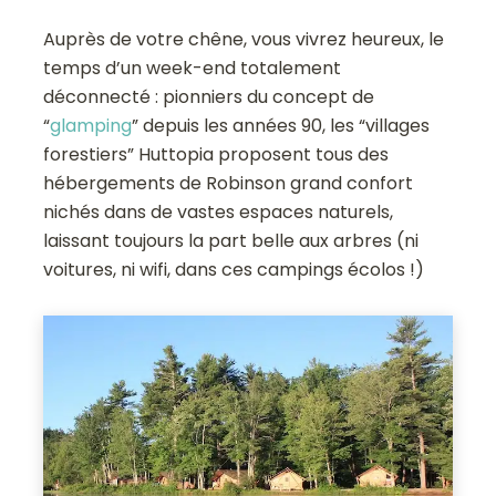
Auprès de votre chêne, vous vivrez heureux, le
temps d’un week-end totalement
déconnecté : pionniers du concept de
“
glamping
” depuis les années 90, les “villages
forestiers” Huttopia proposent tous des
hébergements de Robinson grand confort
nichés dans de vastes espaces naturels,
laissant toujours la part belle aux arbres (ni
voitures, ni wifi, dans ces campings écolos !)