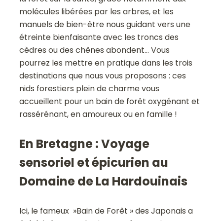
molécules libérées par les arbres, et les
manuels de bien-être nous guidant vers une
étreinte bienfaisante avec les troncs des
cèdres ou des chênes abondent… Vous
pourrez les mettre en pratique dans les trois
destinations que nous vous proposons : ces
nids forestiers plein de charme vous
accueillent pour un bain de forêt oxygénant et
rassérénant, en amoureux ou en famille !
En Bretagne : Voyage
sensoriel et épicurien au
Domaine de La Hardouinais
Ici, le fameux »Bain de Forêt » des Japonais a