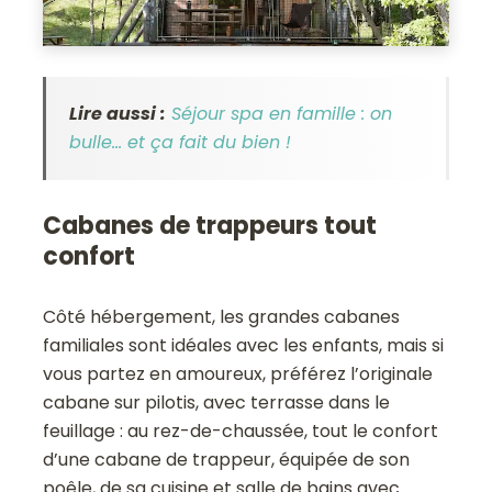
Lire aussi :
Séjour spa en famille : on
bulle… et ça fait du bien !
Cabanes de trappeurs tout
confort
Côté hébergement, les grandes cabanes
familiales sont idéales avec les enfants, mais si
vous partez en amoureux, préférez l’originale
cabane sur pilotis, avec terrasse dans le
feuillage : au rez-de-chaussée, tout le confort
d’une cabane de trappeur, équipée de son
poêle, de sa cuisine et salle de bains avec