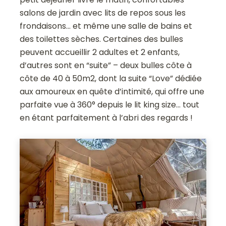
salons de jardin avec lits de repos sous les
frondaisons… et même une salle de bains et
des toilettes sèches. Certaines des bulles
peuvent accueillir 2 adultes et 2 enfants,
d’autres sont en “suite” – deux bulles côte à
côte de 40 à 50m2, dont la suite “Love” dédiée
aux amoureux en quête d’intimité, qui offre une
parfaite vue à 360° depuis le lit king size… tout
en étant parfaitement à l’abri des regards !