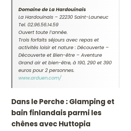
Domaine de La Hardouinais
La Hardouinais – 22230 Saint-Launeuc
Tel. 02.96.56.14.59
Ouvert toute l’année.
Trois forfaits séjours avec repas et
activités loisir et nature : Découverte –
Découverte et Bien-être – Aventure
Grand air et bien-être, à 190, 290 et 390
euros pour 2 personnes.
www.arduen.com/
Dans le Perche : Glamping et
bain finlandais parmi les
chênes avec Huttopia