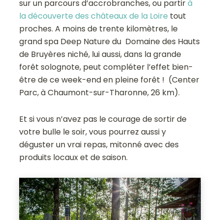
sur un parcours d’accrobranches, ou partir
à
la découverte des châteaux de la Loire
tout
proches. A moins de trente kilomètres, le
grand spa Deep Nature du Domaine des Hauts
de Bruyères niché, lui aussi, dans la grande
forêt solognote, peut compléter l’effet bien-
être de ce week-end en pleine forêt ! (Center
Parc, à Chaumont-sur-Tharonne, 26 km).
Et si vous n’avez pas le courage de sortir de
votre bulle le soir, vous pourrez aussi y
déguster un vrai repas, mitonné avec des
produits locaux et de saison.