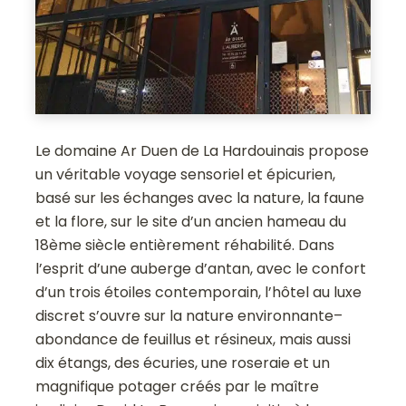
Le domaine Ar Duen de La Hardouinais propose
un véritable voyage sensoriel et épicurien,
basé sur les échanges avec la nature, la faune
et la flore, sur le site d’un ancien hameau du
18ème siècle entièrement réhabilité. Dans
l’esprit d’une auberge d’antan, avec le confort
d’un trois étoiles contemporain, l’hôtel au luxe
discret s’ouvre sur la nature environnante–
abondance de feuillus et résineux, mais aussi
dix étangs, des écuries, une roseraie et un
magnifique potager créés par le maître