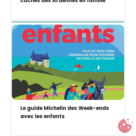
cachés des Ardennes en famille
Le guide Michelin des Week-ends
avec les enfants