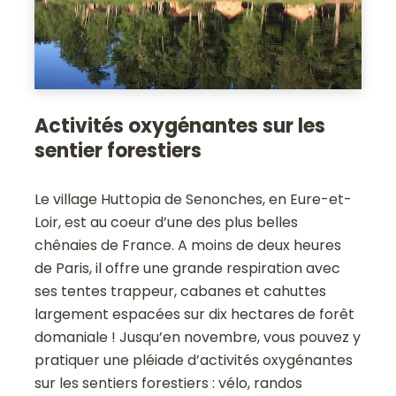
Activités oxygénantes sur les
sentier forestiers
Le village Huttopia de Senonches, en Eure-et-
Loir, est au coeur d’une des plus belles
chênaies de France. A moins de deux heures
de Paris, il offre une grande respiration avec
ses tentes trappeur, cabanes et cahuttes
largement espacées sur dix hectares de forêt
domaniale ! Jusqu’en novembre, vous pouvez y
pratiquer une pléiade d’activités oxygénantes
sur les sentiers forestiers : vélo, randos