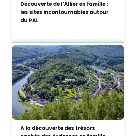
Découverte de l’Allier en famille :
les sites incontournables autour
du PAL
A la découverte des trésors