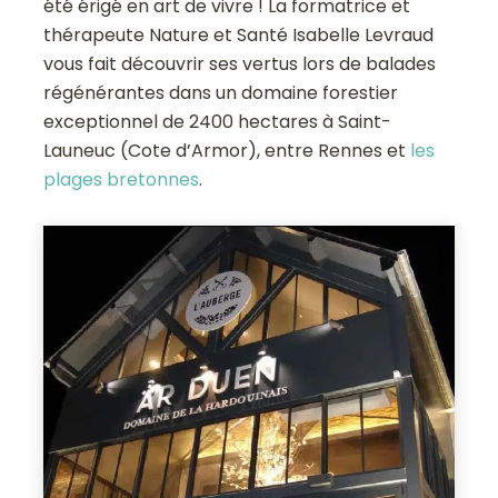
été érigé en art de vivre ! La formatrice et
thérapeute Nature et Santé Isabelle Levraud
vous fait découvrir ses vertus lors de balades
régénérantes dans un domaine forestier
exceptionnel de 2400 hectares à Saint-
Launeuc (Cote d’Armor), entre Rennes et
les
plages bretonnes
.