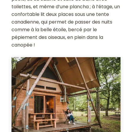
toilettes, et même d’une plancha ; à l’étage, un
confortable lit deux places sous une tente
canadienne, qui permet de passer des nuits
comme à la belle étoile, bercé par le
pépiement des oiseaux, en plein dans la
canopée !