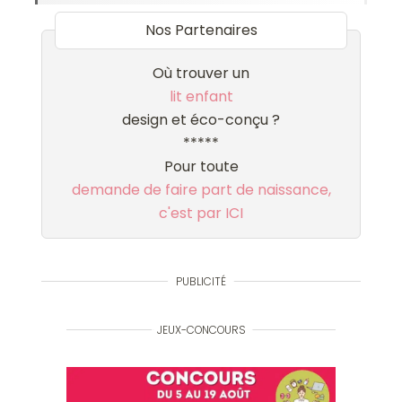
Nos Partenaires
Où trouver un
lit enfant
design et éco-conçu ?
*****
Pour toute
demande de faire part de naissance,
c'est par ICI
PUBLICITÉ
JEUX-CONCOURS