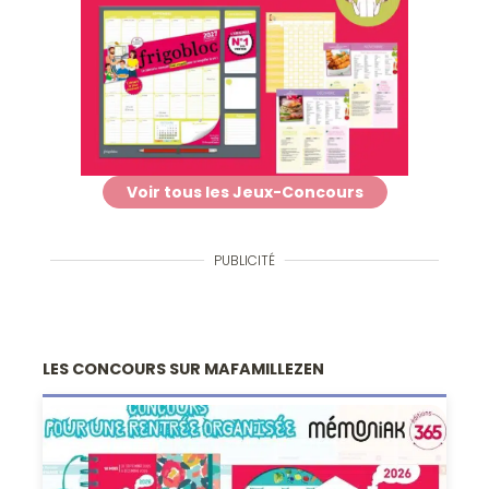
Voir tous les Jeux-Concours
PUBLICITÉ
LES CONCOURS SUR MAFAMILLEZEN