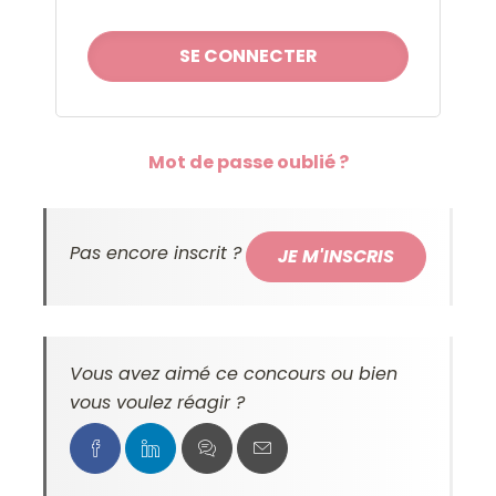
Mot de passe oublié ?
Pas encore inscrit ?
JE M'INSCRIS
Vous avez aimé ce concours ou bien
vous voulez réagir ?