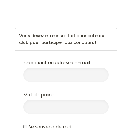
--
Vous devez être inscrit et connecté au
club pour participer aux concours !
Identifiant ou adresse e-mail
Mot de passe
Se souvenir de moi