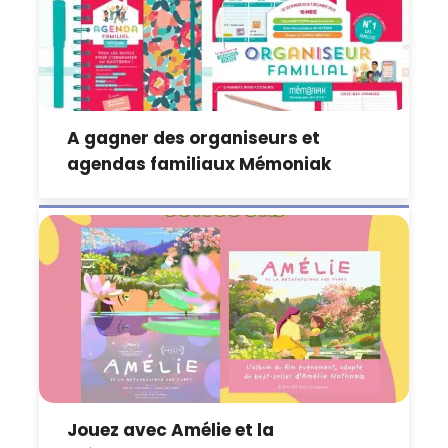
A gagner des organiseurs et
agendas familiaux Mémoniak
Jouez avec Amélie et la