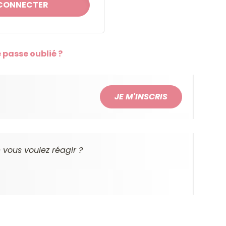
 passe oublié ?
JE M'INSCRIS
vous voulez réagir ?