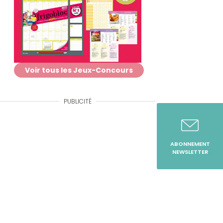
Voir tous les Jeux-Concours
PUBLICITÉ
ABONNEMENT
NEWSLETTER