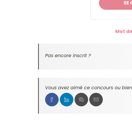
Mot de
Pas encore inscrit ?
Vous avez aimé ce concours ou bien 