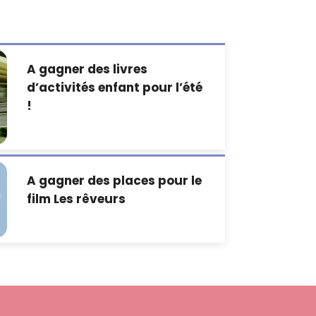
A gagner des livres
d’activités enfant pour l’été
!
A gagner des places pour le
film Les rêveurs