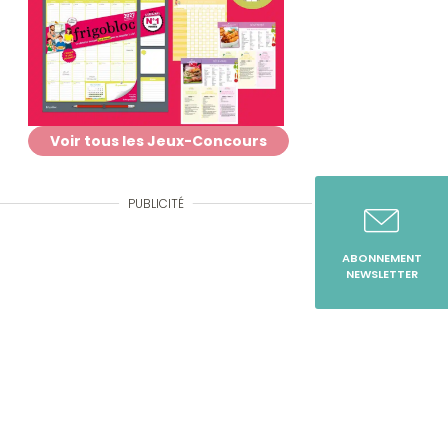
Voir tous les Jeux-Concours
PUBLICITÉ
ABONNEMENT
NEWSLETTER