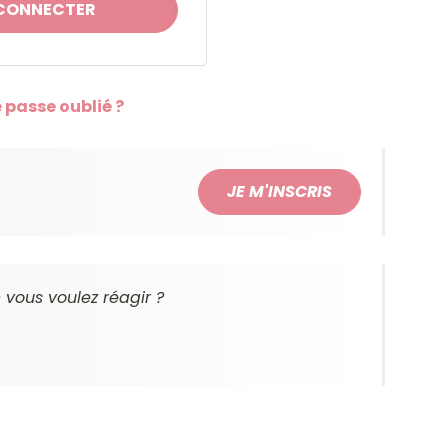
 passe oublié ?
JE M'INSCRIS
vous voulez réagir ?