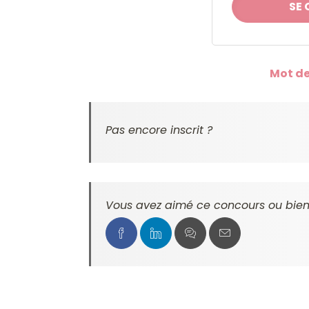
Mot de
Pas encore inscrit ?
Vous avez aimé ce concours ou bien 