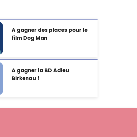
A gagner des places pour le
film Dog Man
A gagner la BD Adieu
Birkenau !