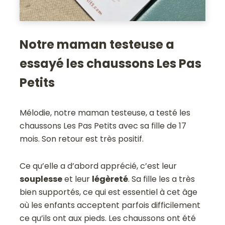
Notre maman testeuse a
essayé les chaussons Les Pas
Petits
Mélodie, notre maman testeuse, a testé les
chaussons Les Pas Petits avec sa fille de 17
mois. Son retour est très positif.
Ce qu’elle a d’abord apprécié, c’est leur
souplesse
et leur
légèreté
. Sa fille les a très
bien supportés, ce qui est essentiel à cet âge
où les enfants acceptent parfois difficilement
ce qu’ils ont aux pieds. Les chaussons ont été