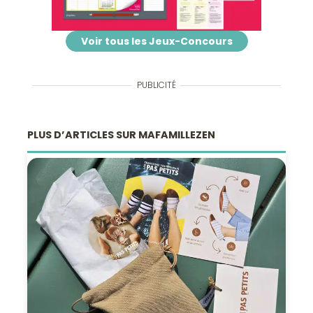
Voir tous les Jeux-Concours
PUBLICITÉ
PLUS D’ARTICLES SUR MAFAMILLEZEN