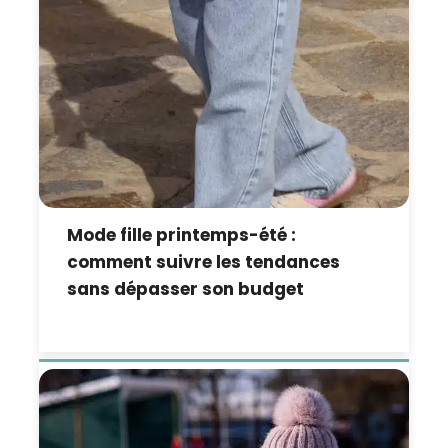
Mode fille printemps-été :
comment suivre les tendances
sans dépasser son budget