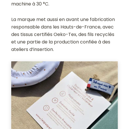
machine à 30 °C.
La marque met aussi en avant une fabrication
responsable dans les Hauts-de-France, avec
des tissus certifiés Oeko-Tex, des fils recyclés
et une partie de la production confiée à des
ateliers d’insertion.