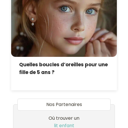
Quelles boucles d’oreilles pour une
fille de 5 ans ?
Nos Partenaires
Où trouver un
lit enfant