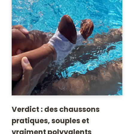
Verdict : des chaussons
pratiques, souples et
vraiment polyvalents