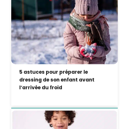
5 astuces pour préparer le
dressing de son enfant avant
l’arrivée du froid