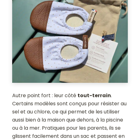
Autre point fort : leur côté
tout-terrain
.
Certains modèles sont conçus pour résister au
sel et au chlore, ce qui permet de les utiliser
aussi bien à la maison que dehors, à la piscine
ou à la mer. Pratiques pour les parents, ils se
glissent facilement dans un sac et passent en