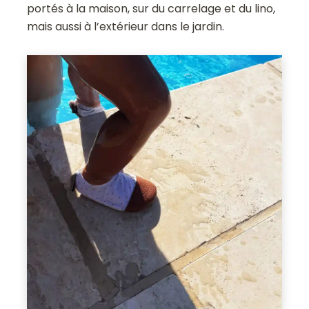
portés à la maison, sur du carrelage et du lino,
mais aussi à l’extérieur dans le jardin.