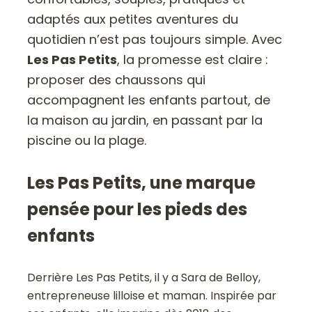
adaptés aux petites aventures du
quotidien n’est pas toujours simple. Avec
Les Pas Petits
, la promesse est claire :
proposer des chaussons qui
accompagnent les enfants partout, de
la maison au jardin, en passant par la
piscine ou la plage.
Les Pas Petits, une marque
pensée pour les pieds des
enfants
Derrière Les Pas Petits, il y a Sara de Belloy,
entrepreneuse lilloise et maman. Inspirée par