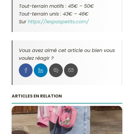
Tout-terrain motifs : 45€ – 50€
Tout-terrain unis : 43€ – 46€
Sur
https://lespaspetits.com/
Vous avez aimé cet article ou bien vous
voulez réagir ?
ARTICLES EN RELATION