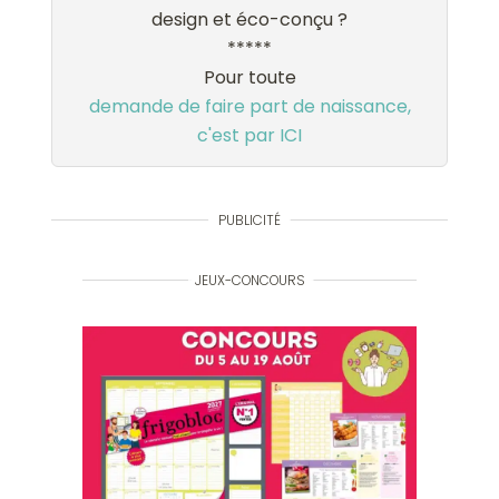
design et éco-conçu ?
*****
Pour toute
demande de faire part de naissance,
c'est par ICI
PUBLICITÉ
JEUX-CONCOURS