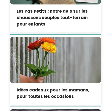
Les Pas Petits : notre avis sur les
chaussons souples tout-terrain
pour enfants
Idées cadeaux pour les mamans,
pour toutes les occasions