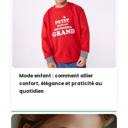
Mode enfant : comment allier
confort, élégance et praticité au
quotidien