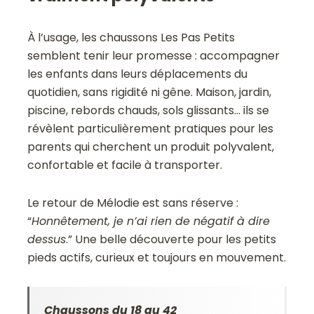
À l’usage, les chaussons Les Pas Petits
semblent tenir leur promesse : accompagner
les enfants dans leurs déplacements du
quotidien, sans rigidité ni gêne. Maison, jardin,
piscine, rebords chauds, sols glissants… ils se
révèlent particulièrement pratiques pour les
parents qui cherchent un produit polyvalent,
confortable et facile à transporter.
Le retour de Mélodie est sans réserve :
“
Honnêtement, je n’ai rien de négatif à dire
dessus
.” Une belle découverte pour les petits
pieds actifs, curieux et toujours en mouvement.
Chaussons du 18 au 42