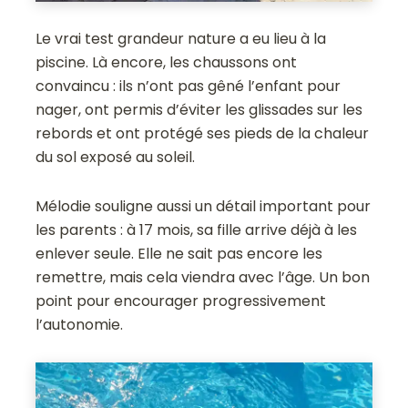
Le vrai test grandeur nature a eu lieu à la
piscine. Là encore, les chaussons ont
convaincu : ils n’ont pas gêné l’enfant pour
nager, ont permis d’éviter les glissades sur les
rebords et ont protégé ses pieds de la chaleur
du sol exposé au soleil.
Mélodie souligne aussi un détail important pour
les parents : à 17 mois, sa fille arrive déjà à les
enlever seule. Elle ne sait pas encore les
remettre, mais cela viendra avec l’âge. Un bon
point pour encourager progressivement
l’autonomie.