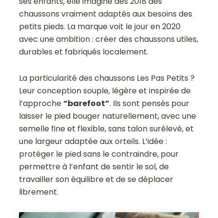
ses enfants, elle imagine dès 2018 des
chaussons vraiment adaptés aux besoins des
petits pieds. La marque voit le jour en 2020
avec une ambition : créer des chaussons utiles,
durables et fabriqués localement.
La particularité des chaussons Les Pas Petits ?
Leur conception souple, légère et inspirée de
l’approche
“barefoot”
. Ils sont pensés pour
laisser le pied bouger naturellement, avec une
semelle fine et flexible, sans talon surélevé, et
une largeur adaptée aux orteils. L’idée :
protéger le pied sans le contraindre, pour
permettre à l’enfant de sentir le sol, de
travailler son équilibre et de se déplacer
librement.