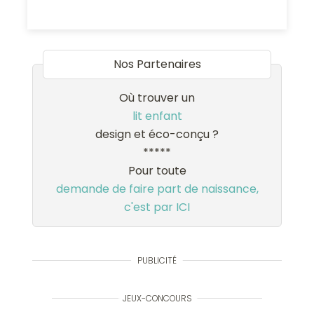
Nos Partenaires
Où trouver un
lit enfant
design et éco-conçu ?
*****
Pour toute
demande de faire part de naissance,
c'est par ICI
PUBLICITÉ
JEUX-CONCOURS