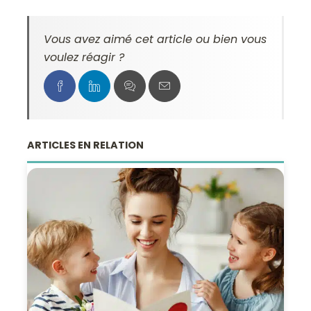
Vous avez aimé cet article ou bien vous
voulez réagir ?
ARTICLES EN RELATION