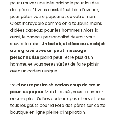
pour trouver une idée originale pour la Fête
des pères. Et vous aussi, il faut bien l’avouer,
pour gâter votre papounet ou votre mari.
C’est incroyable comme on a toujours moins
d’idées cadeaux pour les hommes ! Alors là
aussi, le cadeau personnalisé devrait vous
sauver la mise.
Un bel objet déco ou un objet
utile gravé avec un petit message
personnalisé
plaira peut-être plus à un
homme, et vous serez sûr(e) de faire plaisir
avec un cadeau unique.
Voici
notre petite sélection coup de cœur
pour les papas
. Mais bien sûr, vous trouverez
encore plus d’idées cadeaux pas chers et pour
tous les goûts pour la Fête des pères sur cette
boutique en ligne pleine d’inspiration.