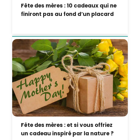
Fête des mères : 10 cadeaux qui ne
finiront pas au fond d’un placard
Fête des mères : et si vous offriez
un cadeau inspiré par la nature ?