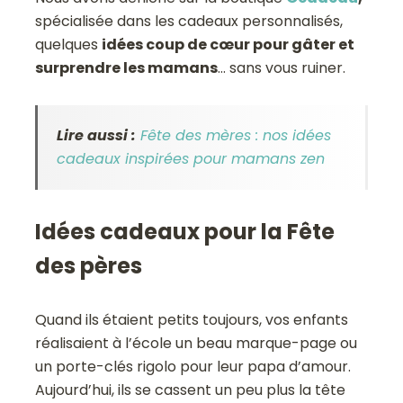
spécialisée dans les cadeaux personnalisés,
quelques
idées coup de cœur pour gâter et
surprendre les mamans
… sans vous ruiner.
Lire aussi :
Fête des mères : nos idées
cadeaux inspirées pour mamans zen
Idées cadeaux pour la Fête
des pères
Quand ils étaient petits toujours, vos enfants
réalisaient à l’école un beau marque-page ou
un porte-clés rigolo pour leur papa d’amour.
Aujourd’hui, ils se cassent un peu plus la tête