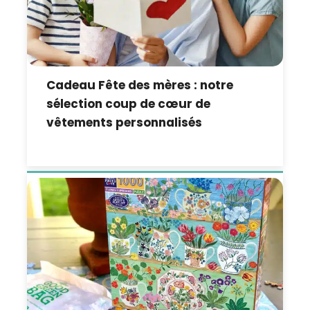
Cadeau Fête des mères : notre
sélection coup de cœur de
vêtements personnalisés