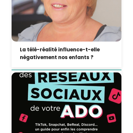
La télé-réalité influence-t-elle
négativement nos enfants ?