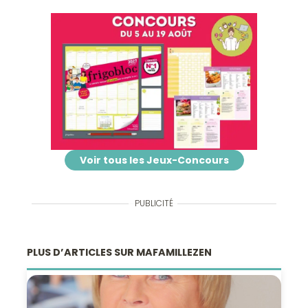
Voir tous les Jeux-Concours
PUBLICITÉ
PLUS D’ARTICLES SUR MAFAMILLEZEN