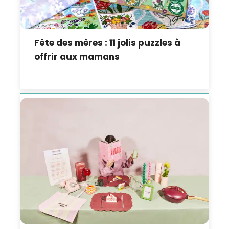
Fête des mères : 11 jolis puzzles à
offrir aux mamans