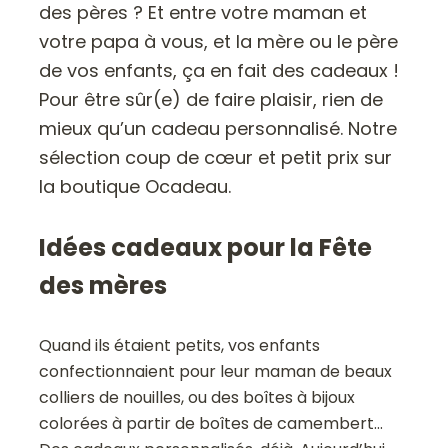
des pères ? Et entre votre maman et
votre papa à vous, et la mère ou le père
de vos enfants, ça en fait des cadeaux !
Pour être sûr(e) de faire plaisir, rien de
mieux qu’un cadeau personnalisé. Notre
sélection coup de cœur et petit prix sur
la boutique Ocadeau.
Idées cadeaux pour la Fête
des mères
Quand ils étaient petits, vos enfants
confectionnaient pour leur maman de beaux
colliers de nouilles, ou des boîtes à bijoux
colorées à partir de boîtes de camembert…