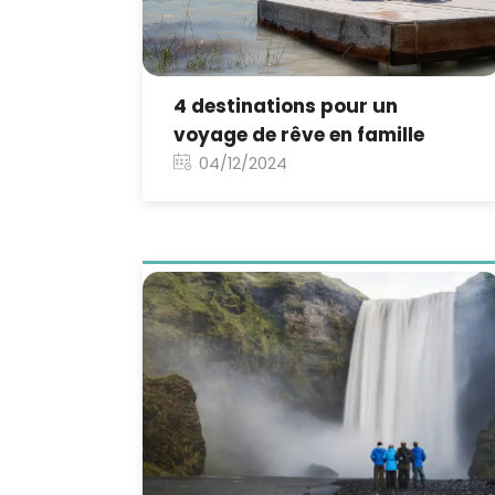
4 destinations pour un
voyage de rêve en famille
04/12/2024