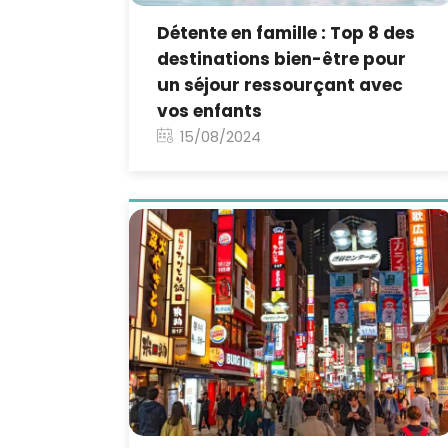
Détente en famille : Top 8 des
destinations bien-être pour
un séjour ressourçant avec
vos enfants
15/08/2024