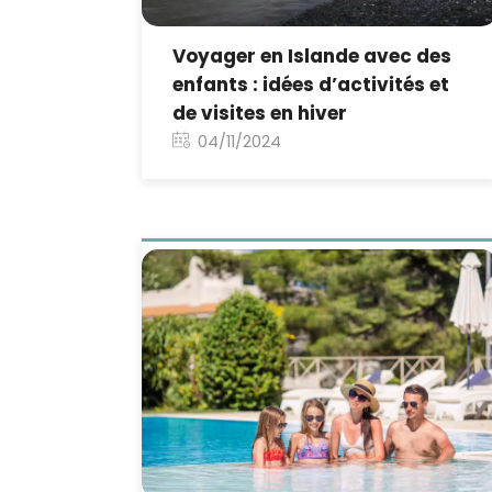
Voyager en Islande avec des
enfants : idées d’activités et
de visites en hiver
04/11/2024