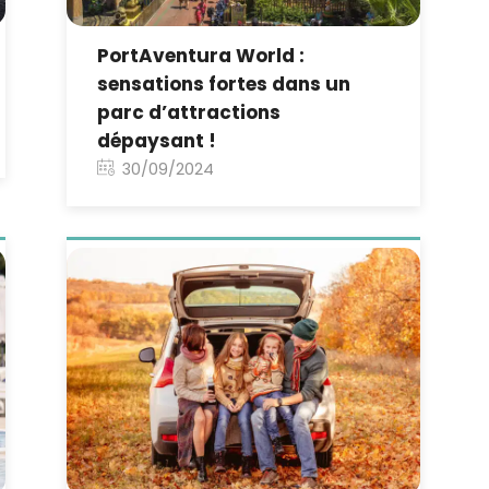
PortAventura World :
sensations fortes dans un
parc d’attractions
dépaysant !
30/09/2024