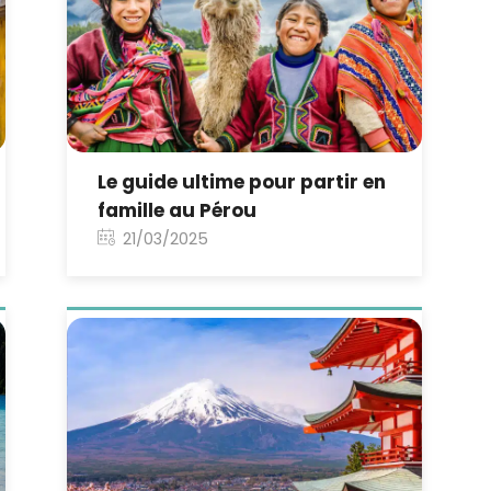
Le guide ultime pour partir en
famille au Pérou
21/03/2025