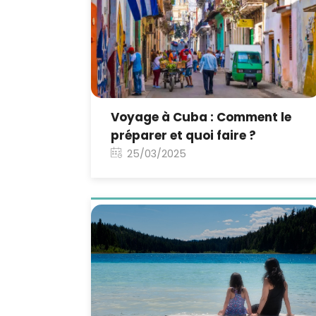
Voyage à Cuba : Comment le
préparer et quoi faire ?
25/03/2025