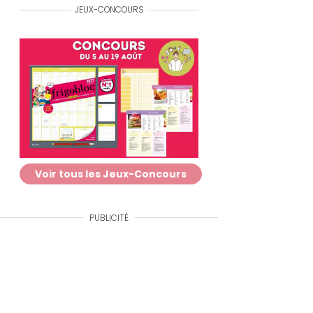
JEUX-CONCOURS
Voir tous les Jeux-Concours
PUBLICITÉ