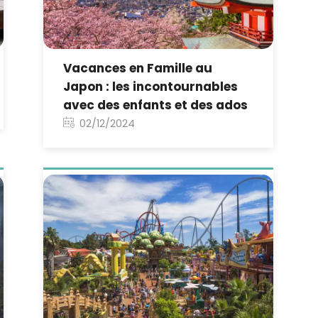
Vacances en Famille au
Japon : les incontournables
avec des enfants et des ados
02/12/2024