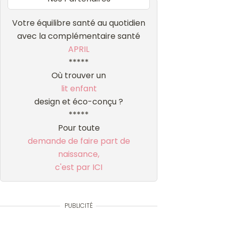
Votre équilibre santé au quotidien
avec la complémentaire santé
APRIL
*****
Où trouver un
lit enfant
design et éco-conçu ?
*****
Pour toute
demande de faire part de
naissance,
c'est par ICI
PUBLICITÉ