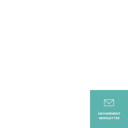
ABONNEMENT
NEWSLETTER