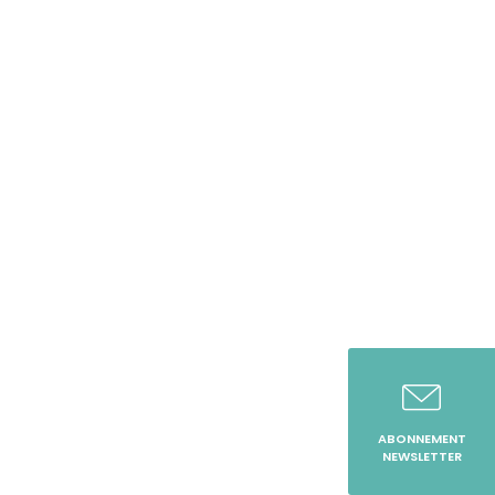
ABONNEMENT
NEWSLETTER