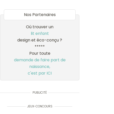
Nos Partenaires
Où trouver un
lit enfant
design et éco-conçu ?
*****
Pour toute
demande de faire part de
naissance,
c'est par ICI
PUBLICITÉ
JEUX-CONCOURS