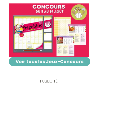
Voir tous les Jeux-Concours
PUBLICITÉ