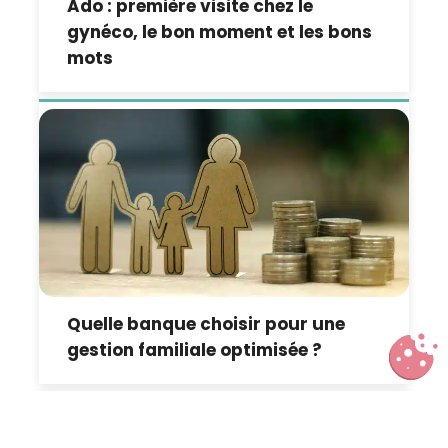
Ado : première visite chez le
gynéco, le bon moment et les bons
mots
Quelle banque choisir pour une
gestion familiale optimisée ?