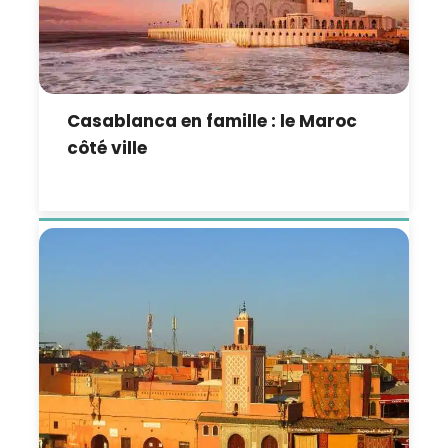
Casablanca en famille : le Maroc
côté ville