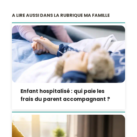
A LIRE AUSSI DANS LA RUBRIQUE MA FAMILLE
Enfant hospitalisé : qui paie les
frais du parent accompagnant ?