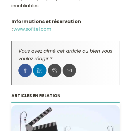
inoubliables.
Informations et réservation
:
www.sofitel.com
Vous avez aimé cet article ou bien vous
voulez réagir ?
ARTICLES EN RELATION