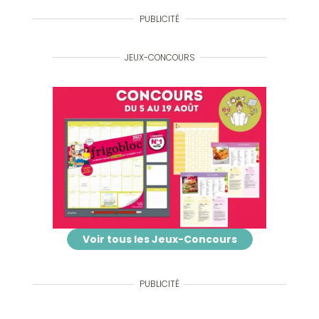
PUBLICITÉ
JEUX-CONCOURS
Voir tous les Jeux-Concours
PUBLICITÉ