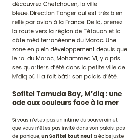
découvrez Chefchouen, la ville
bleue. Direction Tanger qui est très bien
relié par avion à la France. De là, prenez
la route vers la région de Tétouan et la
côte méditerranéenne du Maroc. Une
zone en plein développement depuis que
le roi du Maroc, Mohammed VI, y a pris
ses quartiers d’été dans la petite ville de
M’diq où il a fait bâtir son palais d’été.
Sofitel Tamuda Bay, M’diq : une
ode aux couleurs face à la mer
Si vous n’êtes pas un intime du souverain et
que vous n’êtes pas invité dans son palais, pas
de panique,
un Sofitel tout neuf
a éclos juste