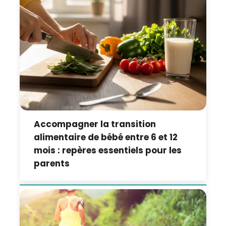
Accompagner la transition
alimentaire de bébé entre 6 et 12
mois : repères essentiels pour les
parents