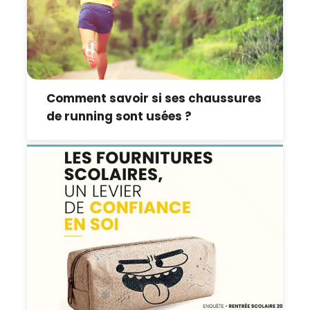
Comment savoir si ses chaussures
de running sont usées ?