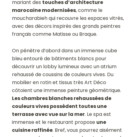
mariant des
touches d’architecture
marocaine modernisées
, comme le
moucharabieh qui recouvre les espaces vitrés,
avec des décors inspirés des grands peintres
français comme Matisse ou Braque.
On pénètre d’abord dans un immense cube
bleu entouré de bâtiments blancs pour
découvrir un lobby lumineux avec un atrium
rehaussé de coussins de couleurs vives. Du
mobilier en rotin et tissus très Art Déco
côtoient une immense peinture géométrique.
Les chambres blanches rehaussées de
couleurs vives possèdent toutes une
terrasse avec vue sur la mer
. Le spa est
immense et le restaurant propose
une
cuisine raffinée
. Bref, vous pourrez aisément