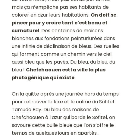
mais ça n’empêche pas ses habitants de
colorer en azur leurs habitations.
On doit se
pincer pour y croire tant c’est beau et
surnaturel
. Des centaines de maisons
blanches aux fondations peinturlurées dans
une infinie de déclinaison de bleus. Des ruelles
qui forment comme un chemin vers le ciel
aussi bleu que les pavés. Du bleu, du bleu, du
bleu !
Chefchaouen est la ville la plus
photogénique qui existe
.
On la quitte après une journée hors du temps
pour retrouver le luxe et le calme du Sofitel
Tamuda Bay. Du bleu des maisons de
Chefchaouen à l’azur qui borde le Sofitel, on
savoure cette bulle bleue que l’on s’offre le
temps de quelques jours en apartés…