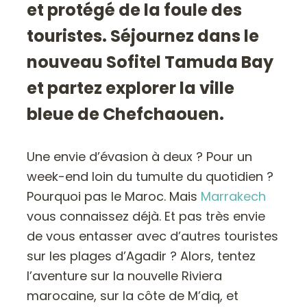
et protégé de la foule des
touristes. Séjournez dans le
nouveau Sofitel Tamuda Bay
et partez explorer la ville
bleue de Chefchaouen.
Une envie d’évasion à deux ? Pour un
week-end loin du tumulte du quotidien ?
Pourquoi pas le Maroc. Mais
Marrakech
vous connaissez déjà. Et pas très envie
de vous entasser avec d’autres touristes
sur les plages d’Agadir ? Alors, tentez
l’aventure sur la nouvelle Riviera
marocaine, sur la côte de M’diq, et