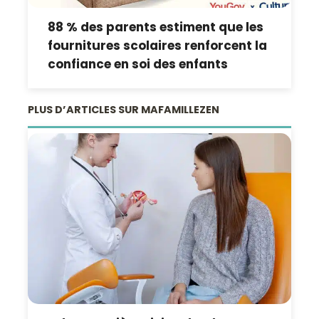
88 % des parents estiment que les
fournitures scolaires renforcent la
confiance en soi des enfants
PLUS D’ARTICLES SUR MAFAMILLEZEN