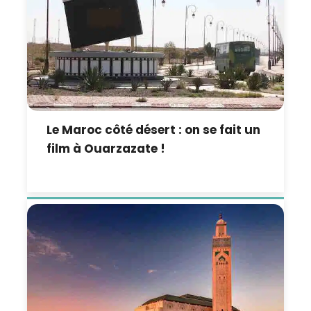
Le Maroc côté désert : on se fait un
film à Ouarzazate !