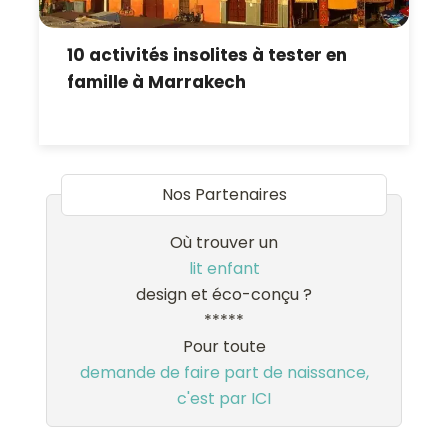
10 activités insolites à tester en
famille à Marrakech
Nos Partenaires
Où trouver un
lit enfant
design et éco-conçu ?
*****
Pour toute
demande de faire part de naissance,
c'est par ICI