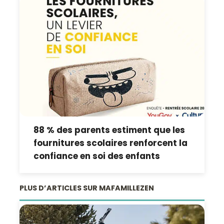
88 % des parents estiment que les
fournitures scolaires renforcent la
confiance en soi des enfants
PLUS D’ARTICLES SUR MAFAMILLEZEN