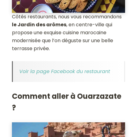
Côtés restaurants, nous vous recommandons
le Jardin des arômes
, en centre-ville qui
propose une exquise cuisine marocaine
modernisée que l’on déguste sur une belle
terrasse privée.
Voir la page Facebook du restaurant
Comment aller à Ouarzazate
?