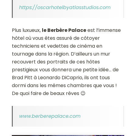
https://oscarhotelbyatlasstudios.com
Plus luxueux,
le Berbère Palace
est l’immense
hôtel où vous êtes assuré de côtoyer
techniciens et vedettes de cinéma en
tournage dans la région. D’ailleurs un mur
recouvert des portraits de ces hôtes
prestigieux vous donnera une petite idée… de
Brad Pitt à Leonardo DiCaprio, ils ont tous
dormi dans les mêmes chambres que vous !
De quoi faire de beaux rêves 😉
www.berberepalace.com