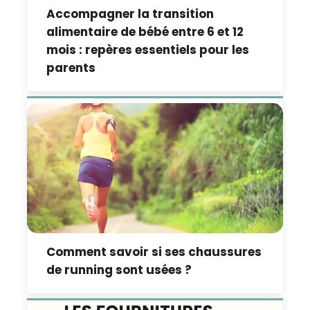
Accompagner la transition
alimentaire de bébé entre 6 et 12
mois : repères essentiels pour les
parents
Comment savoir si ses chaussures
de running sont usées ?