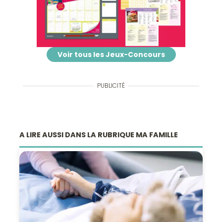
Voir tous les Jeux-Concours
PUBLICITÉ
A LIRE AUSSI DANS LA RUBRIQUE MA FAMILLE