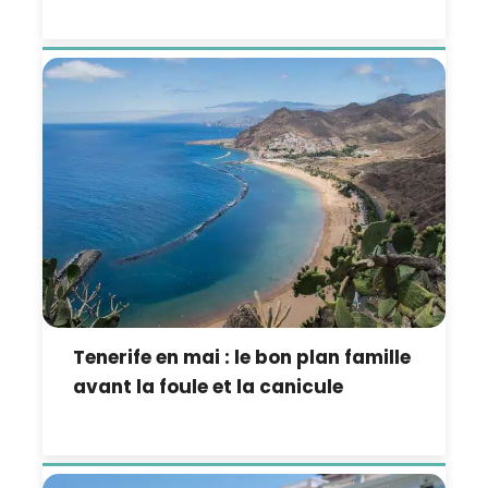
Tenerife en mai : le bon plan famille
avant la foule et la canicule