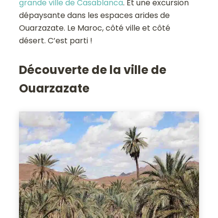
grande ville de Casablanca
. Et une excursion
dépaysante dans les espaces arides de
Ouarzazate. Le Maroc, côté ville et côté
désert. C’est parti !
Découverte de la ville de
Ouarzazate