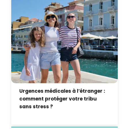
Urgences médicales à l’étranger :
comment protéger votre tribu
sans stress ?