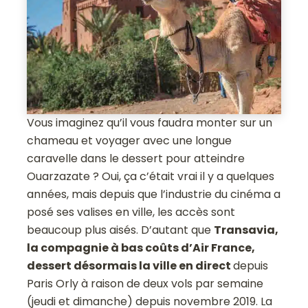
Vous imaginez qu’il vous faudra monter sur un
chameau et voyager avec une longue
caravelle dans le dessert pour atteindre
Ouarzazate ? Oui, ça c’était vrai il y a quelques
années, mais depuis que l’industrie du cinéma a
posé ses valises en ville, les accès sont
beaucoup plus aisés. D’autant que
Transavia,
la compagnie à bas coûts d’Air France,
dessert désormais la ville en direct
depuis
Paris Orly à raison de deux vols par semaine
(jeudi et dimanche) depuis novembre 2019. La