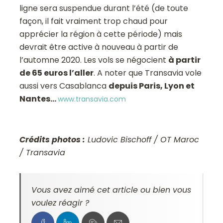
ligne sera suspendue durant l’été (de toute
façon, il fait vraiment trop chaud pour
apprécier la région à cette période) mais
devrait être active à nouveau à partir de
l’automne
2020
. Les vols se négocient
à partir
de 65 euros l’aller
. A noter que Transavia vole
aussi vers Casablanca
depuis Paris, Lyon et
Nantes…
www.transavia.com
Crédits photos :
Ludovic Bischoff / OT Maroc
/ Transavia
Vous avez aimé cet article ou bien vous
voulez réagir ?