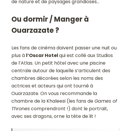
de nature et de paysages grandioses…
Ou dormir / Manger à
Ouarzazate ?
Les fans de cinéma doivent passer une nuit ou
plus à
l’Oscar Hotel
qui est collé aux Studios
de l’Atlas. Un petit hôtel avec une piscine
centrale autour de laquelle s’articulent des
chambres décorées selon les noms des
actrices et acteurs qui ont tourné à
Ouarzazate. On vous recommande la
chambre de la Khaleesi (les fans de
Games of
Thrones
comprendront !) dont le portrait,
avec ses dragons, orne la tête de lit !