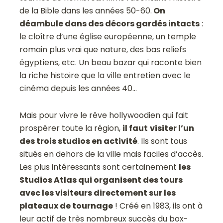
de la Bible dans les années 50-60.
On
déambule dans des décors gardés intacts
:
le cloître d’une église européenne, un temple
romain plus vrai que nature, des bas reliefs
égyptiens, etc. Un beau bazar qui raconte bien
la riche histoire que la ville entretien avec le
cinéma depuis les années 40…
Mais pour vivre le rêve hollywoodien qui fait
prospérer toute la région,
il faut
visiter l’un
des trois studios en activité
. Ils sont tous
situés en dehors de la ville mais faciles d’accès.
Les plus intéressants sont certainement
les
Studios Atlas qui organisent des tours
avec les visiteurs directement sur les
plateaux de tournage
! Créé en 1983, ils ont à
leur actif de très nombreux succès du box-