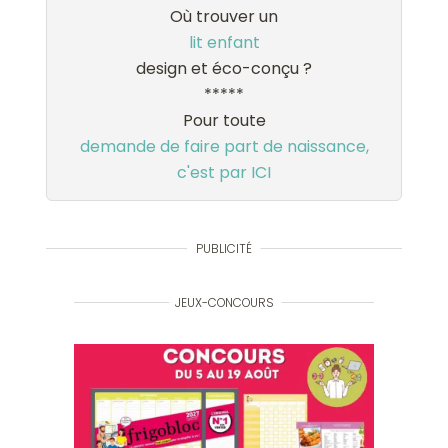
Où trouver un
lit enfant
design et éco-conçu ?
*****
Pour toute
demande de faire part de naissance,
c'est par ICI
PUBLICITÉ
JEUX-CONCOURS