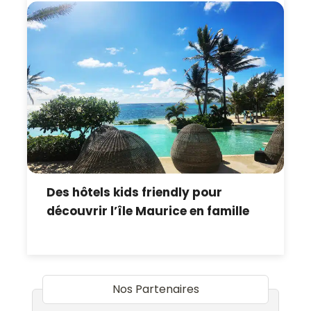
Des hôtels kids friendly pour
découvrir l’île Maurice en famille
Nos Partenaires