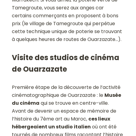
Tamegroute, vous serez aux anges car
certains commerçants en proposent à bons
prix (le village de Tamegroute qui perpétue
cette technique unique de poterie se trouvant
à quelques heures de routes de Ouarzazate…).
Visite des studios de cinéma
de Ouarzazate
Première étape de la découverte de l’activité
cinématographique de Ouarzazate : le
Musée
du cinéma
qui se trouve en centre-ville.
Avant de devenir un espace de mémoire de
l’histoire du 7ème art au Maroc,
ces lieux
hébergeaient un studio italien
où ont été
tournés de nombreux films racontant l’histoire