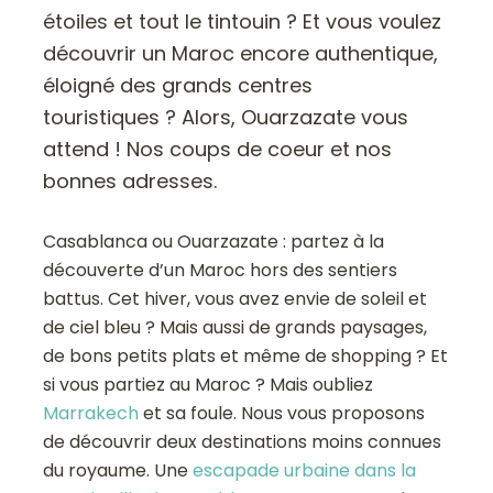
étoiles et tout le tintouin ? Et vous voulez
découvrir un Maroc encore authentique,
éloigné des grands centres
touristiques ? Alors, Ouarzazate vous
attend ! Nos coups de coeur et nos
bonnes adresses.
Casablanca ou Ouarzazate : partez à la
découverte d’un Maroc hors des sentiers
battus. Cet hiver, vous avez envie de soleil et
de ciel bleu ? Mais aussi de grands paysages,
de bons petits plats et même de shopping ? Et
si vous partiez au Maroc ? Mais oubliez
Marrakech
et sa foule. Nous vous proposons
de découvrir deux destinations moins connues
du royaume. Une
escapade urbaine dans la