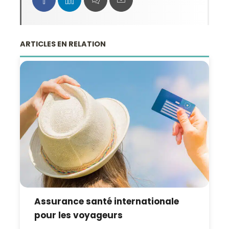
ARTICLES EN RELATION
Assurance santé internationale
pour les voyageurs