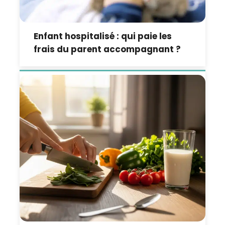
Enfant hospitalisé : qui paie les
frais du parent accompagnant ?