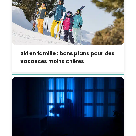
Ski en famille : bons plans pour des
vacances moins chères