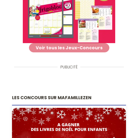
Voir tous les Jeux-Concours
PUBLICITÉ
LES CONCOURS SUR MAFAMILLEZEN