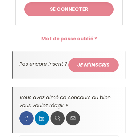
Mot de passe oublié ?
Pas encore inscrit ?
JE M'INSCRIS
Vous avez aimé ce concours ou bien
vous voulez réagir ?