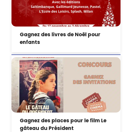
Gagnez des livres de Noël pour
enfants
Gagnez des places pour le film Le
gâteau du Président