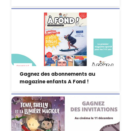
Gagnez des abonnements au
magazine enfants A Fond !