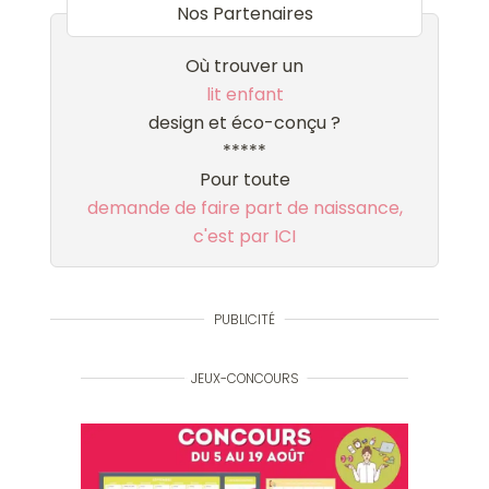
Nos Partenaires
Où trouver un
lit enfant
design et éco-conçu ?
*****
Pour toute
demande de faire part de naissance,
c'est par ICI
PUBLICITÉ
JEUX-CONCOURS