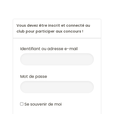
--
Vous devez être inscrit et connecté au
club pour participer aux concours !
Identifiant ou adresse e-mail
Mot de passe
Se souvenir de moi