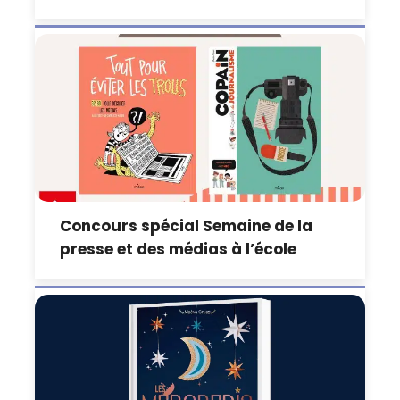
Concours spécial Semaine de la
presse et des médias à l’école