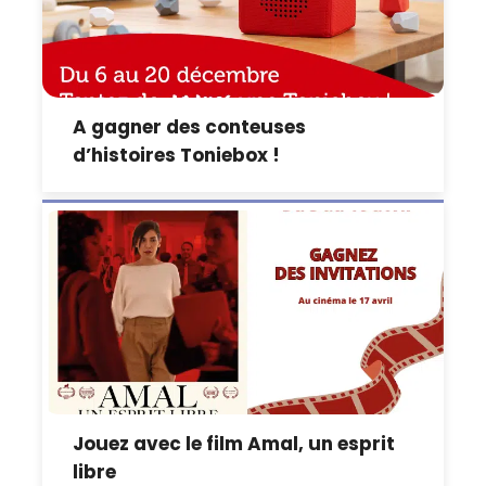
A gagner des conteuses
d’histoires Toniebox !
Jouez avec le film Amal, un esprit
libre