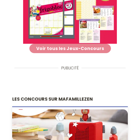
Voir tous les Jeux-Concours
PUBLICITÉ
LES CONCOURS SUR MAFAMILLEZEN