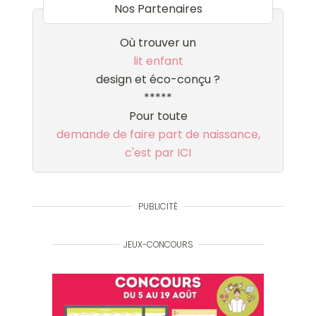
Nos Partenaires
Où trouver un
lit enfant
design et éco-conçu ?
*****
Pour toute
demande de faire part de naissance,
c'est par ICI
PUBLICITÉ
JEUX-CONCOURS