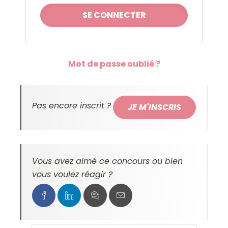
Mot de passe oublié ?
Pas encore inscrit ?
JE M'INSCRIS
Vous avez aimé ce concours ou bien
vous voulez réagir ?