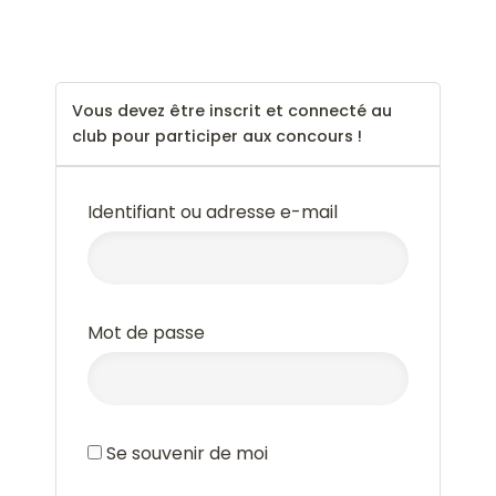
--
Vous devez être inscrit et connecté au
club pour participer aux concours !
Identifiant ou adresse e-mail
Mot de passe
Se souvenir de moi