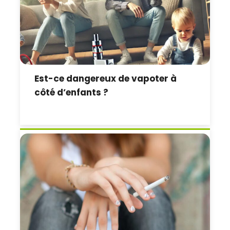
Est-ce dangereux de vapoter à
côté d’enfants ?