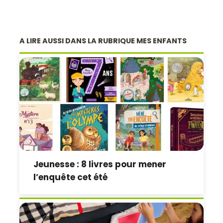
A LIRE AUSSI DANS LA RUBRIQUE MES ENFANTS
Jeunesse : 8 livres pour mener
l’enquête cet été