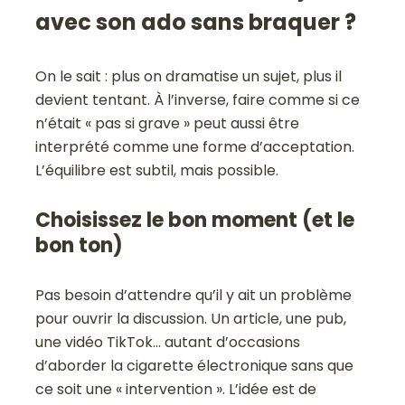
avec son ado sans braquer ?
On le sait : plus on dramatise un sujet, plus il
devient tentant. À l’inverse, faire comme si ce
n’était « pas si grave » peut aussi être
interprété comme une forme d’acceptation.
L’équilibre est subtil, mais possible.
Choisissez le bon moment (et le
bon ton)
Pas besoin d’attendre qu’il y ait un problème
pour ouvrir la discussion. Un article, une pub,
une vidéo TikTok… autant d’occasions
d’aborder la cigarette électronique sans que
ce soit une « intervention ». L’idée est de