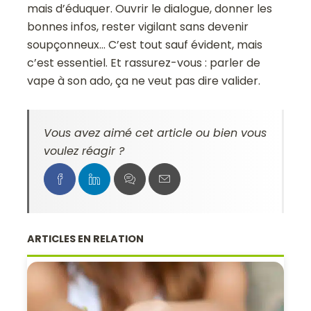
mais d’éduquer. Ouvrir le dialogue, donner les
bonnes infos, rester vigilant sans devenir
soupçonneux… C’est tout sauf évident, mais
c’est essentiel. Et rassurez-vous : parler de
vape à son ado, ça ne veut pas dire valider.
Vous avez aimé cet article ou bien vous
voulez réagir ?
ARTICLES EN RELATION