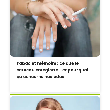
Tabac et mémoire : ce que le
cerveau enregistre… et pourquoi
ça concerne nos ados