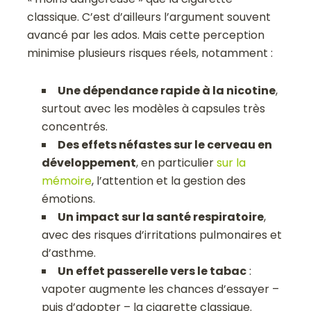
classique. C’est d’ailleurs l’argument souvent
avancé par les ados. Mais cette perception
minimise plusieurs risques réels, notamment :
Une dépendance rapide à la nicotine
,
surtout avec les modèles à capsules très
concentrés.
Des effets néfastes sur le cerveau en
développement
, en particulier
sur la
mémoire
, l’attention et la gestion des
émotions.
Un impact sur la santé respiratoire
,
avec des risques d’irritations pulmonaires et
d’asthme.
Un effet passerelle vers le tabac
:
vapoter augmente les chances d’essayer –
puis d’adopter – la cigarette classique.