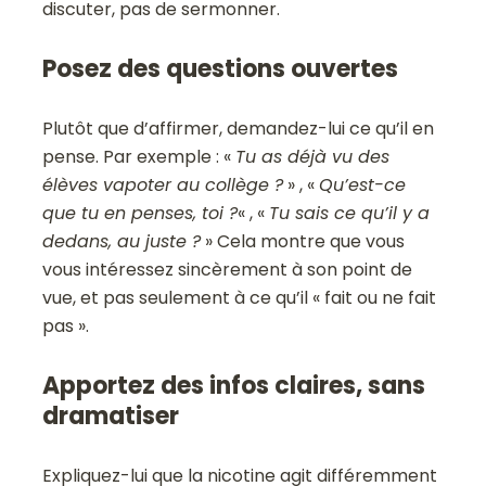
discuter, pas de sermonner.
Posez des questions ouvertes
Plutôt que d’affirmer, demandez-lui ce qu’il en
pense. Par exemple : «
Tu as déjà vu des
élèves vapoter au collège ?
» , «
Qu’est-ce
que tu en penses, toi ?
« , «
Tu sais ce qu’il y a
dedans, au juste ?
» Cela montre que vous
vous intéressez sincèrement à son point de
vue, et pas seulement à ce qu’il « fait ou ne fait
pas ».
Apportez des infos claires, sans
dramatiser
Expliquez-lui que la nicotine agit différemment