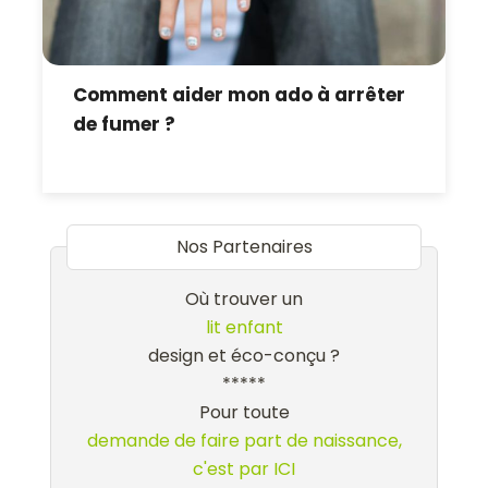
Comment aider mon ado à arrêter
de fumer ?
Nos Partenaires
Où trouver un
lit enfant
design et éco-conçu ?
*****
Pour toute
demande de faire part de naissance,
c'est par ICI