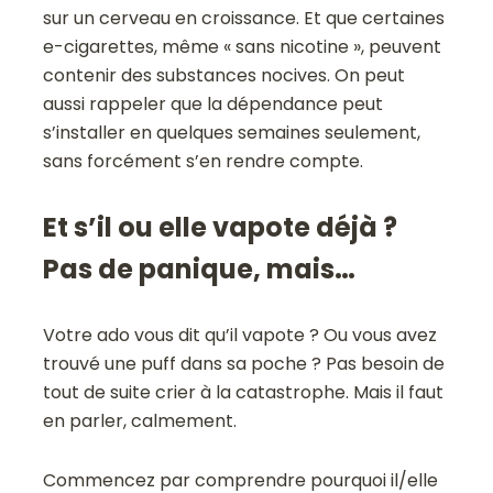
sur un cerveau en croissance. Et que certaines
e-cigarettes, même « sans nicotine », peuvent
contenir des substances nocives. On peut
aussi rappeler que la dépendance peut
s’installer en quelques semaines seulement,
sans forcément s’en rendre compte.
Et s’il ou elle vapote déjà ?
Pas de panique, mais…
Votre ado vous dit qu’il vapote ? Ou vous avez
trouvé une puff dans sa poche ? Pas besoin de
tout de suite crier à la catastrophe. Mais il faut
en parler, calmement.
Commencez par comprendre pourquoi il/elle