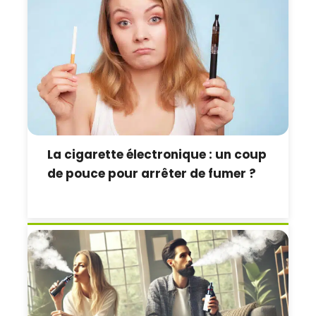
La cigarette électronique : un coup
de pouce pour arrêter de fumer ?