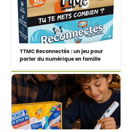
TTMC Reconnectés : un jeu pour
parler du numérique en famille