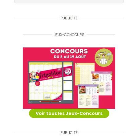
PUBLICITÉ
JEUX-CONCOURS
Voir tous les Jeux-Concours
PUBLICITÉ