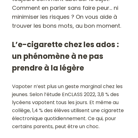
Comment en parler sans faire peur… ni
minimiser les risques ? On vous aide à
trouver les bons mots, au bon moment.
L’e-cigarette chez les ados :
un phénomène à ne pas
prendre à la légère
Vapoter n’est plus un geste marginal chez les
jeunes. Selon l’étude EnCLASS 2022, 3,8 % des
lycéens vapotent tous les jours. Et même au
collège, 1,4 % des élèves utilisent une cigarette
électronique quotidiennement. Ce qui, pour
certains parents, peut être un choc.