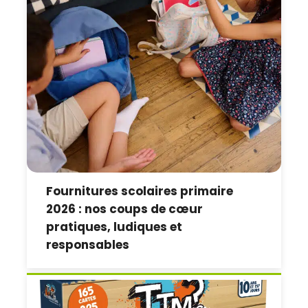
Fournitures scolaires primaire
2026 : nos coups de cœur
pratiques, ludiques et
responsables