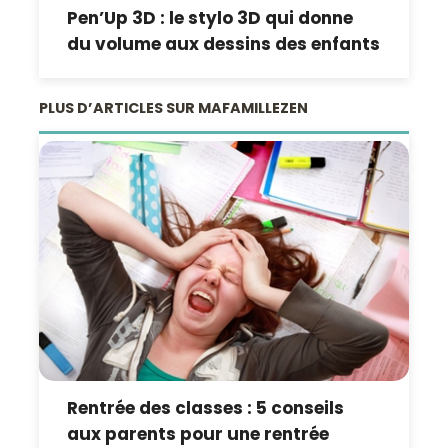
Pen’Up 3D : le stylo 3D qui donne
du volume aux dessins des enfants
PLUS D’ARTICLES SUR MAFAMILLEZEN
Rentrée des classes : 5 conseils
aux parents pour une rentrée