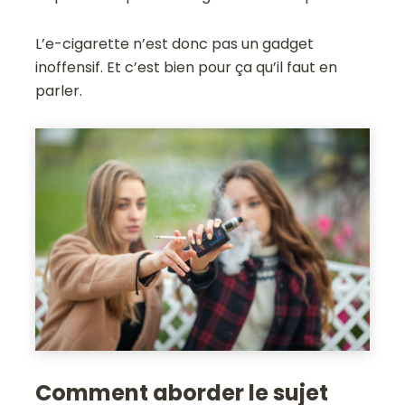
L’e-cigarette n’est donc pas un gadget
inoffensif. Et c’est bien pour ça qu’il faut en
parler.
Comment aborder le sujet