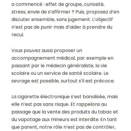
a commencé : effet de groupe, curiosité,
stress, envie de s’affirmer ? Puis, proposez d’en
discuter ensemble, sans jugement. L’objectif
n’est pas de punir mais d’aider à prendre du
recul.
Vous pouvez aussi proposer un
accompagnement médical, par exemple en
passant par le médecin généraliste, la vie
scolaire ou un service de santé scolaire. Le
sevrage est possible, surtout s’il est précoce.
La cigarette électronique s’est banalisée, mais
elle n’est pas sans risque. Et rappelons au
passage que la vente des produits du tabac et
du vapotage aux mineurs est interdite.
En tant
que parent, notre rôle n’est pas de contrôler,