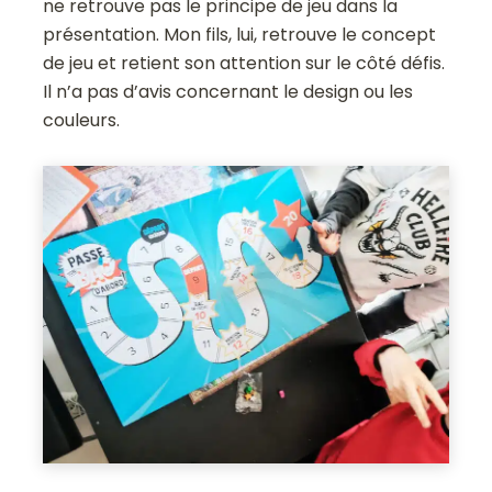
ne retrouve pas le principe de jeu dans la
présentation. Mon fils, lui, retrouve le concept
de jeu et retient son attention sur le côté défis.
Il n’a pas d’avis concernant le design ou les
couleurs.