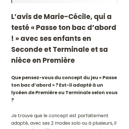
L’avis de Marie-Cécile, qui a
testé « Passe ton bac d’abord
! » avec ses enfants en
Seconde et Terminale et sa
nièce en Première
Que pensez-vous du concept du jeu « Passe
ton bac d’abord » ? Est-il adapté à un
lycéen de Première ou Terminale selon vous
?
Je trouve que le concept est parfaitement
adapté, avec ses 2 modes solo ou à plusieurs, il