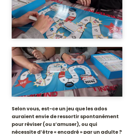
Selon vous, est-ce un jeu que les ados
auraient envie de ressortir spontanément
pour réviser (ou s’amuser), ou qui
nécessite d’être « encadré » par un adulte ?