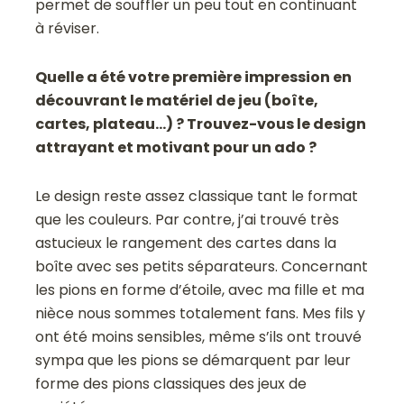
permet de souffler un peu tout en continuant
à réviser.
Quelle a été votre première impression en
découvrant le matériel de jeu (boîte,
cartes, plateau…) ? Trouvez-vous le design
attrayant et motivant pour un ado ?
Le design reste assez classique tant le format
que les couleurs. Par contre, j’ai trouvé très
astucieux le rangement des cartes dans la
boîte avec ses petits séparateurs. Concernant
les pions en forme d’étoile, avec ma fille et ma
nièce nous sommes totalement fans. Mes fils y
ont été moins sensibles, même s’ils ont trouvé
sympa que les pions se démarquent par leur
forme des pions classiques des jeux de