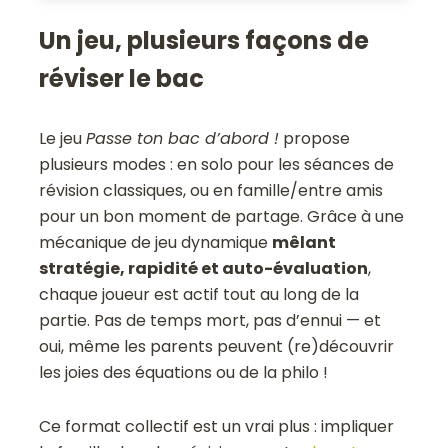
Un jeu, plusieurs façons de
réviser le bac
Le jeu
Passe ton bac d’abord !
propose
plusieurs modes : en solo pour les séances de
révision classiques, ou en famille/entre amis
pour un bon moment de partage. Grâce à une
mécanique de jeu dynamique
mêlant
stratégie, rapidité et auto-évaluation
,
chaque joueur est actif tout au long de la
partie. Pas de temps mort, pas d’ennui — et
oui, même les parents peuvent (re)découvrir
les joies des équations ou de la philo !
Ce format collectif est un vrai plus : impliquer