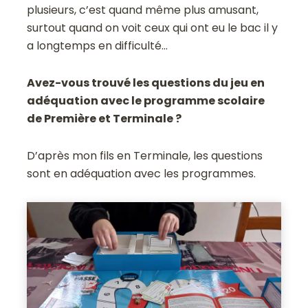
plusieurs, c’est quand même plus amusant,
surtout quand on voit ceux qui ont eu le bac il y
a longtemps en difficulté…
Avez-vous trouvé les questions du jeu en
adéquation avec le programme scolaire
de Première et Terminale ?
D’après mon fils en Terminale, les questions
sont en adéquation avec les programmes.