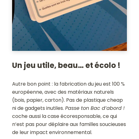
Un jeu utile, beau… et écolo !
Autre bon point : la fabrication du jeu est 100 %
européenne, avec des matériaux naturels
(bois, papier, carton). Pas de plastique cheap
ni de gadgets inutiles.
Passe ton Bac d’abord !
coche aussi la case écoresponsable, ce qui
n’est pas pour déplaire aux familles soucieuses
de leur impact environnemental.