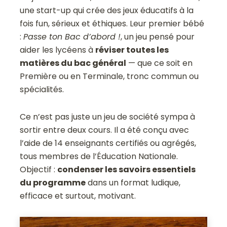
une start-up qui crée des jeux éducatifs à la
fois fun, sérieux et éthiques. Leur premier bébé
:
Passe ton Bac d’abord !
, un jeu pensé pour
aider les lycéens à
réviser toutes les
matières du bac général
— que ce soit en
Première ou en Terminale, tronc commun ou
spécialités.
Ce n’est pas juste un jeu de société sympa à
sortir entre deux cours. Il a été conçu avec
l’aide de 14 enseignants certifiés ou agrégés,
tous membres de l’Éducation Nationale.
Objectif :
condenser les savoirs essentiels
du programme
dans un format ludique,
efficace et surtout, motivant.