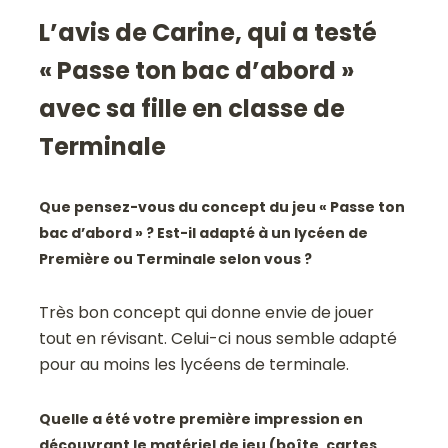
L’avis de Carine, qui a testé
« Passe ton bac d’abord »
avec sa fille en classe de
Terminale
Que pensez-vous du concept du jeu « Passe ton
bac d’abord » ? Est-il adapté à un lycéen de
Première ou Terminale selon vous ?
Très bon concept qui donne envie de jouer
tout en révisant. Celui-ci nous semble adapté
pour au moins les lycéens de terminale.
Quelle a été votre première impression en
découvrant le matériel de jeu (boîte, cartes,