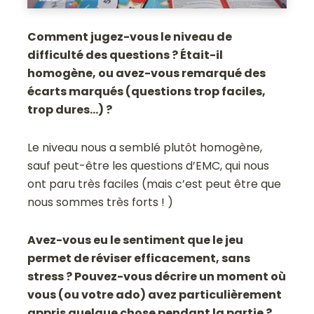
Comment jugez-vous le niveau de
difficulté des questions ? Était-il
homogène, ou avez-vous remarqué des
écarts marqués (questions trop faciles,
trop dures…) ?
Le niveau nous a semblé plutôt homogène,
sauf peut-être les questions d’EMC, qui nous
ont paru très faciles (mais c’est peut être que
nous sommes très forts ! )
Avez-vous eu le sentiment que le jeu
permet de réviser efficacement, sans
stress ? Pouvez-vous décrire un moment où
vous (ou votre ado) avez particulièrement
appris quelque chose pendant la partie ?