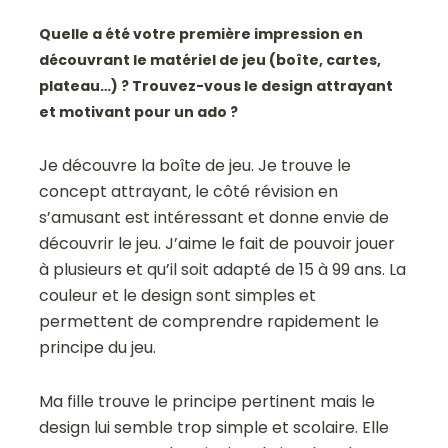
Quelle a été votre première impression en
découvrant le matériel de jeu (boîte, cartes,
plateau…) ? Trouvez-vous le design attrayant
et motivant pour un ado ?
Je découvre la boîte de jeu. Je trouve le
concept attrayant, le côté révision en
s’amusant est intéressant et donne envie de
découvrir le jeu. J’aime le fait de pouvoir jouer
à plusieurs et qu’il soit adapté de 15 à 99 ans. La
couleur et le design sont simples et
permettent de comprendre rapidement le
principe du jeu.
Ma fille trouve le principe pertinent mais le
design lui semble trop simple et scolaire. Elle