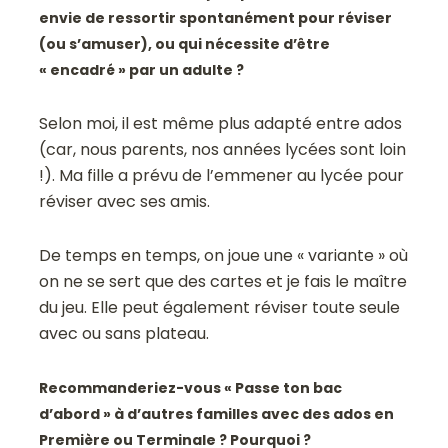
envie de ressortir spontanément pour réviser
(ou s’amuser), ou qui nécessite d’être
« encadré » par un adulte ?
Selon moi, il est même plus adapté entre ados
(car, nous parents, nos années lycées sont loin
!). Ma fille a prévu de l’emmener au lycée pour
réviser avec ses amis.
De temps en temps, on joue une « variante » où
on ne se sert que des cartes et je fais le maître
du jeu. Elle peut également réviser toute seule
avec ou sans plateau.
Recommanderiez-vous « Passe ton bac
d’abord » à d’autres familles avec des ados en
Première ou Terminale ? Pourquoi ?