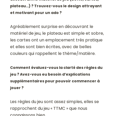
plateau…) ? Trouvez-vous le design attrayant
et motivant pour un ado ?
Agréablement surprise en découvrant le
matériel de jeu, le plateau est simple et sobre,
les cartes ont un emplacement très pratique
et elles sont bien écrites, avec de belles
couleurs qui rappellent le thème/matière.
Comment évaluez-vous la clarté des règles du
jeu ? Avez-vous eu besoin d’explications
supplémentaires pour pouvoir commencer à
jouer ?
Les règles du jeu sont assez simples, elles se
rapprochent du jeu « TTMC » que nous
connaissons bien.