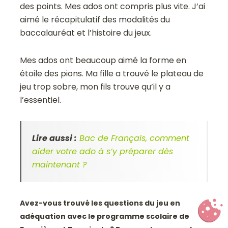
des points. Mes ados ont compris plus vite. J’ai
aimé le récapitulatif des modalités du
baccalauréat et l’histoire du jeux.
Mes ados ont beaucoup aimé la forme en
étoile des pions. Ma fille a trouvé le plateau de
jeu trop sobre, mon fils trouve qu’il y a
l’essentiel.
Lire aussi :
Bac de Français, comment
aider votre ado à s’y préparer dès
maintenant ?
Avez-vous trouvé les questions du jeu en
adéquation avec le programme scolaire de