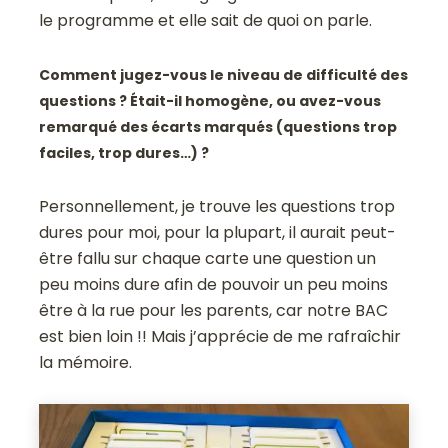
le programme et elle sait de quoi on parle.
Comment jugez-vous le niveau de difficulté des
questions ? Était-il homogène, ou avez-vous
remarqué des écarts marqués (questions trop
faciles, trop dures…) ?
Personnellement, je trouve les questions trop
dures pour moi, pour la plupart, il aurait peut-
être fallu sur chaque carte une question un
peu moins dure afin de pouvoir un peu moins
être à la rue pour les parents, car notre BAC
est bien loin !! Mais j’apprécie de me rafraîchir
la mémoire.