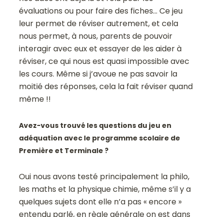
évaluations ou pour faire des fiches… Ce jeu
leur permet de réviser autrement, et cela
nous permet, à nous, parents de pouvoir
interagir avec eux et essayer de les aider à
réviser, ce qui nous est quasi impossible avec
les cours. Même si j’avoue ne pas savoir la
moitié des réponses, cela la fait réviser quand
même !!
Avez-vous trouvé les questions du jeu en
adéquation avec le programme scolaire de
Première et Terminale ?
Oui nous avons testé principalement la philo,
les maths et la physique chimie, même s’il y a
quelques sujets dont elle n’a pas « encore »
entendu parlé, en règle générale on est dans