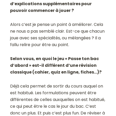
d’explications supplémentaires pour
pouvoir commencer à jouer ?
Alors c’est je pense un point à améliorer. Cela
ne nous a pas semblé clair. Est-ce que chacun
joue avec ses spécialités, ou mélangées ? Il a
fallu relire pour être au point.
Selon vous, en quoi le jeu « Passe ton bac
d’abord » est-il différent d’une révision
classique (cahier, quiz en ligne, fiches…)?
Déjà cela permet de sortir du cours auquel on
est habitué. Les formulations peuvent être
différentes de celles auxquelles on est habitué,
ce qui peut être le cas le jour du bac. C’est
donc un plus. Et puis c’est plus fun. De réviser à