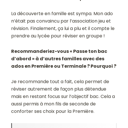
La découverte en famille est sympa. Mon ado
n’était pas convaincu par l’association jeu et
révision. Finalement, ça lui a plu et il compte le
prendre au lycée pour réviser en groupe !
Recommanderiez-vous « Passe ton bac
d’abord » à d’autres familles avec des
ados en Première ou Terminale ? Pourquoi ?
Je recommande tout a fait, cela permet de
réviser autrement de façon plus détendue
mais en restant focus sur l’objectif bac. Cela a
aussi permis à mon fils de seconde de
conforter ses choix pour la Première.