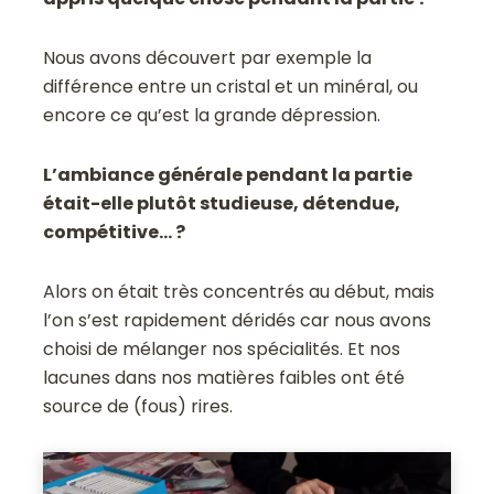
Nous avons découvert par exemple la
différence entre un cristal et un minéral, ou
encore ce qu’est la grande dépression.
L’ambiance générale pendant la partie
était-elle plutôt studieuse, détendue,
compétitive… ?
Alors on était très concentrés au début, mais
l’on s’est rapidement déridés car nous avons
choisi de mélanger nos spécialités. Et nos
lacunes dans nos matières faibles ont été
source de (fous) rires.