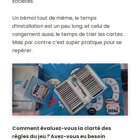
sociétés.
Un bémol tout de même, le temps
d’installation est un peu long, et celui de
rangement aussi, le temps de trier les cartes.
Mais par contre c’est super pratique pour se
repérer.
Comment évaluez-vous la clarté des
règles du jeu ? Avez-vous eu besoin