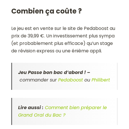
Combien ça coûte ?
Le jeu est en vente sur le site de Pedaboost au
prix de 39,99 €. Un investissement plus sympa
(et probablement plus efficace) qu’un stage
de révision express ou une énième appli.
Jeu Passe bon bac d’abord ! –
commander sur
Pedaboost
ou
Philibert
Lire aussi :
Comment bien préparer le
Grand Oral du Bac ?