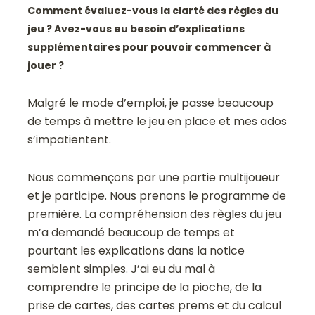
Comment évaluez-vous la clarté des règles du
jeu ? Avez-vous eu besoin d’explications
supplémentaires pour pouvoir commencer à
jouer ?
Malgré le mode d’emploi, je passe beaucoup
de temps à mettre le jeu en place et mes ados
s’impatientent.
Nous commençons par une partie multijoueur
et je participe. Nous prenons le programme de
première. La compréhension des règles du jeu
m’a demandé beaucoup de temps et
pourtant les explications dans la notice
semblent simples. J’ai eu du mal à
comprendre le principe de la pioche, de la
prise de cartes, des cartes prems et du calcul