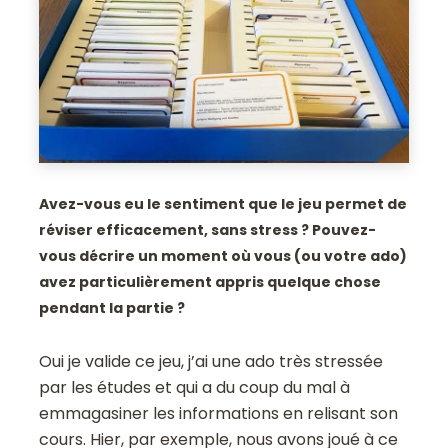
Avez-vous eu le sentiment que le jeu permet de
réviser efficacement, sans stress ? Pouvez-
vous décrire un moment où vous (ou votre ado)
avez particulièrement appris quelque chose
pendant la partie ?
Oui je valide ce jeu, j’ai une ado très stressée
par les études et qui a du coup du mal à
emmagasiner les informations en relisant son
cours. Hier, par exemple, nous avons joué à ce