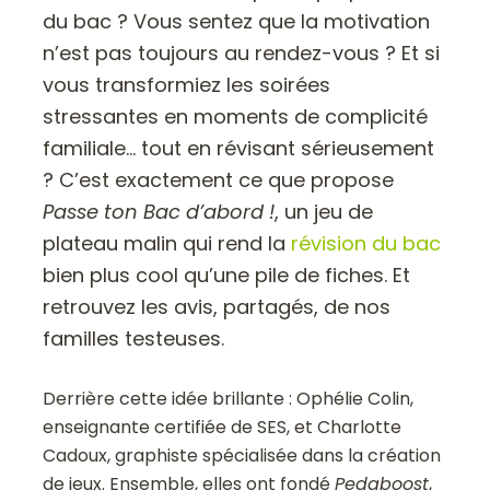
du bac ? Vous sentez que la motivation
n’est pas toujours au rendez-vous ? Et si
vous transformiez les soirées
stressantes en moments de complicité
familiale… tout en révisant sérieusement
? C’est exactement ce que propose
Passe ton Bac d’abord !
, un jeu de
plateau malin qui rend la
révision du bac
bien plus cool qu’une pile de fiches. Et
retrouvez les avis, partagés, de nos
familles testeuses.
Derrière cette idée brillante : Ophélie Colin,
enseignante certifiée de SES, et Charlotte
Cadoux, graphiste spécialisée dans la création
de jeux. Ensemble, elles ont fondé
Pedaboost
,