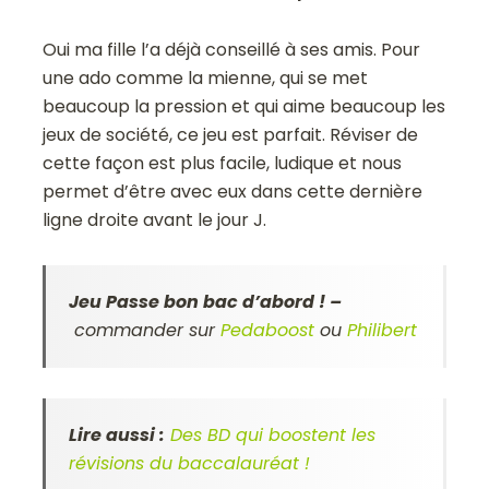
Oui ma fille l’a déjà conseillé à ses amis. Pour
une ado comme la mienne, qui se met
beaucoup la pression et qui aime beaucoup les
jeux de société, ce jeu est parfait. Réviser de
cette façon est plus facile, ludique et nous
permet d’être avec eux dans cette dernière
ligne droite avant le jour J.
Jeu Passe bon bac d’abord ! –
commander sur
Pedaboost
ou
Philibert
Lire aussi :
Des BD qui boostent les
révisions du baccalauréat !