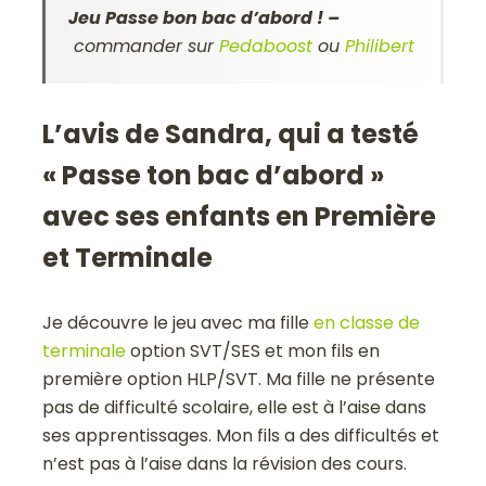
Jeu Passe bon bac d’abord ! –
commander sur
Pedaboost
ou
Philibert
L’avis de Sandra, qui a testé
« Passe ton bac d’abord »
avec ses enfants en Première
et Terminale
Je découvre le jeu avec ma fille
en classe de
terminale
option SVT/SES et mon fils en
première option HLP/SVT. Ma fille ne présente
pas de difficulté scolaire, elle est à l’aise dans
ses apprentissages. Mon fils a des difficultés et
n’est pas à l’aise dans la révision des cours.