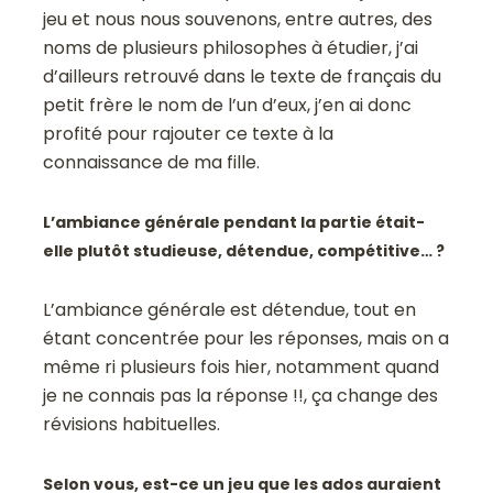
jeu et nous nous souvenons, entre autres, des
noms de plusieurs philosophes à étudier, j’ai
d’ailleurs retrouvé dans le texte de français du
petit frère le nom de l’un d’eux, j’en ai donc
profité pour rajouter ce texte à la
connaissance de ma fille.
L’ambiance générale pendant la partie était-
elle plutôt studieuse, détendue, compétitive… ?
L’ambiance générale est détendue, tout en
étant concentrée pour les réponses, mais on a
même ri plusieurs fois hier, notamment quand
je ne connais pas la réponse !!, ça change des
révisions habituelles.
Selon vous, est-ce un jeu que les ados auraient