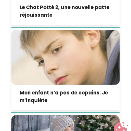
Le Chat Potté 2, une nouvelle patte
réjouissante
Mon enfant n’a pas de copains. Je
m’inquiète