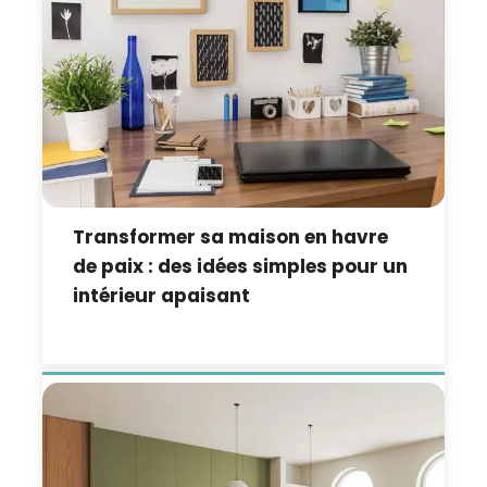
Transformer sa maison en havre
de paix : des idées simples pour un
intérieur apaisant