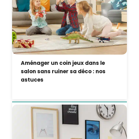
Aménager un coin jeux dans le
salon sans ruiner sa déco : nos
astuces