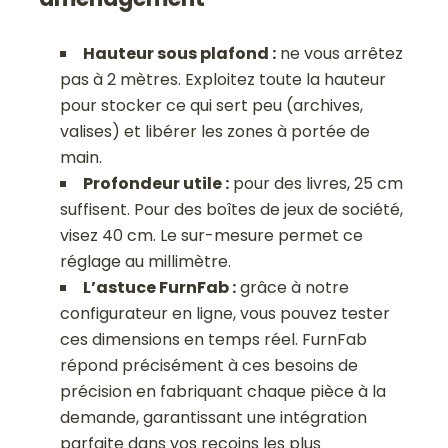
Hauteur sous plafond :
ne vous arrêtez
pas à 2 mètres. Exploitez toute la hauteur
pour stocker ce qui sert peu (archives,
valises) et libérer les zones à portée de
main.
Profondeur utile :
pour des livres, 25 cm
suffisent. Pour des boîtes de jeux de société,
visez 40 cm. Le sur-mesure permet ce
réglage au millimètre.
L’astuce FurnFab :
grâce à notre
configurateur en ligne, vous pouvez tester
ces dimensions en temps réel. FurnFab
répond précisément à ces besoins de
précision en fabriquant chaque pièce à la
demande, garantissant une intégration
parfaite dans vos recoins les plus