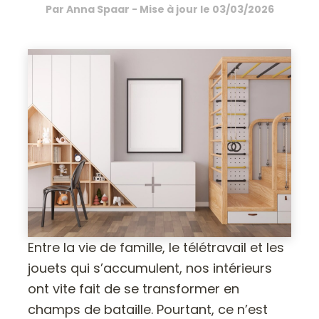
Par
Anna Spaar
- Mise à jour le
03/03/2026
Entre la vie de famille, le télétravail et les
jouets qui s’accumulent, nos intérieurs
ont vite fait de se transformer en
champs de bataille. Pourtant, ce n’est