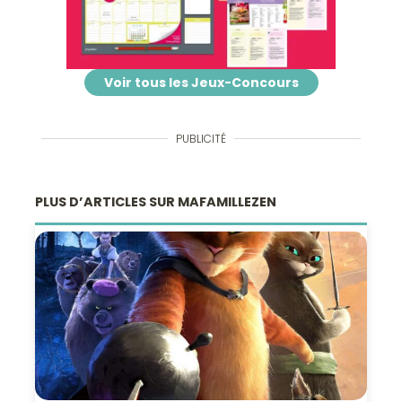
Voir tous les Jeux-Concours
PUBLICITÉ
PLUS D’ARTICLES SUR MAFAMILLEZEN