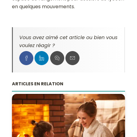
en quelques mouvements.
Vous avez aimé cet article ou bien vous
voulez réagir ?
ARTICLES EN RELATION