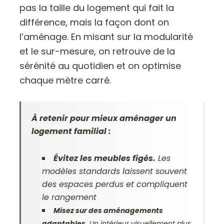
pas la taille du logement qui fait la
différence, mais la façon dont on
l’aménage. En misant sur la modularité
et le sur-mesure, on retrouve de la
sérénité au quotidien et on optimise
chaque mètre carré.
À retenir pour mieux aménager un
logement familial :
Évitez les meubles figés.
Les
modèles standards laissent souvent
des espaces perdus et compliquent
le rangement
Misez sur des aménagements
adaptables.
Un intérieur visuellement plus