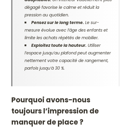
dégagé favorise le calme et réduit la
pression au quotidien.
Pensez sur le long terme.
Le sur-
mesure évolue avec l’âge des enfants et
limite les achats répétés de mobilier.
Exploitez toute la hauteur.
Utiliser
l’espace jusqu’au plafond peut augmenter
nettement votre capacité de rangement,
parfois jusqu’à 30 %.
Pourquoi avons-nous
toujours l’impression de
manquer de place ?