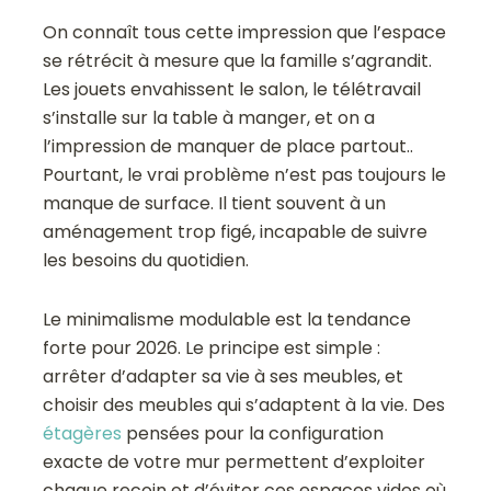
On connaît tous cette impression que l’espace
se rétrécit à mesure que la famille s’agrandit.
Les jouets envahissent le salon, le télétravail
s’installe sur la table à manger, et on a
l’impression de manquer de place partout..
Pourtant, le vrai problème n’est pas toujours le
manque de surface. Il tient souvent à un
aménagement trop figé, incapable de suivre
les besoins du quotidien.
Le minimalisme modulable est la tendance
forte pour 2026. Le principe est simple :
arrêter d’adapter sa vie à ses meubles, et
choisir des meubles qui s’adaptent à la vie. Des
étagères
pensées pour la configuration
exacte de votre mur permettent d’exploiter
chaque recoin et d’éviter ces espaces vides où