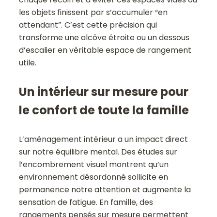
les objets finissent par s’accumuler “en
attendant”. C’est cette précision qui
transforme une alcôve étroite ou un dessous
d’escalier en véritable espace de rangement
utile.
Un intérieur sur mesure pour
le confort de toute la famille
L’aménagement intérieur a un impact direct
sur notre équilibre mental. Des études sur
l’encombrement visuel montrent qu’un
environnement désordonné sollicite en
permanence notre attention et augmente la
sensation de fatigue. En famille, des
rangements pensés sur mesure permettent