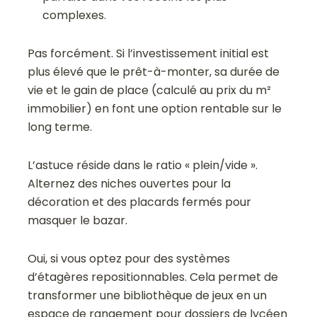
complexes.
Pas forcément. Si l’investissement initial est
plus élevé que le prêt-à-monter, sa durée de
vie et le gain de place (calculé au prix du m²
immobilier) en font une option rentable sur le
long terme.
L’astuce réside dans le ratio « plein/vide ».
Alternez des niches ouvertes pour la
décoration et des placards fermés pour
masquer le bazar.
Oui, si vous optez pour des systèmes
d’étagères repositionnables. Cela permet de
transformer une bibliothèque de jeux en un
espace de rangement pour dossiers de lycéen