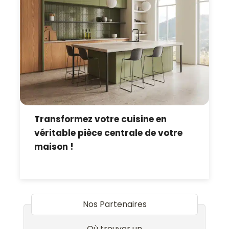
Transformez votre cuisine en
véritable pièce centrale de votre
maison !
Nos Partenaires
Où trouver un