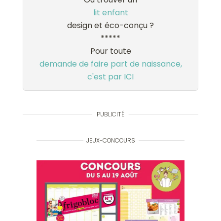
lit enfant
design et éco-conçu ?
*****
Pour toute
demande de faire part de naissance,
c'est par ICI
PUBLICITÉ
JEUX-CONCOURS