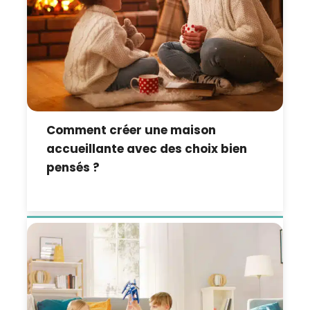
Comment créer une maison
accueillante avec des choix bien
pensés ?