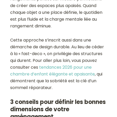
de créer des espaces plus apaisés. Quand
chaque objet a une place définie, le quotidien
est plus fluide et la charge mentale liée au
rangement diminue.
Cette approche s’inscrit aussi dans une
démarche de design durable. Au lieu de céder
à la « fast-deco », on privilégie des structures
qui durent. Pour aller plus loin, vous pouvez
consulter ces
tendances 2026 pour une
chambre d’enfant élégante et apaisante
, qui
démontrent que la sobriété est la clé d’un
sommeil réparateur.
3 conseils pour définir les bonnes
dimensions de votre
aménagement