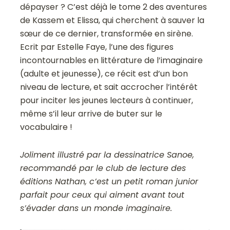
dépayser ? C’est déjà le tome 2 des aventures
de Kassem et Elissa, qui cherchent à sauver la
sœur de ce dernier, transformée en sirène.
Ecrit par Estelle Faye, l’une des figures
incontournables en littérature de l’imaginaire
(adulte et jeunesse), ce récit est d’un bon
niveau de lecture, et sait accrocher l’intérêt
pour inciter les jeunes lecteurs à continuer,
même s’il leur arrive de buter sur le
vocabulaire !
Joliment illustré par la dessinatrice Sanoe,
recommandé par le club de lecture des
éditions Nathan, c’est un petit roman junior
parfait pour ceux qui aiment avant tout
s’évader dans un monde imaginaire.