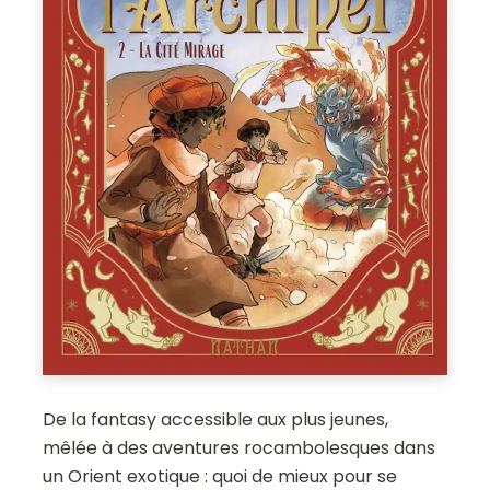
De la fantasy accessible aux plus jeunes,
mêlée à des aventures rocambolesques dans
un Orient exotique : quoi de mieux pour se