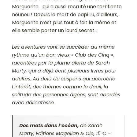
Marguerite… qui a aussi recruté une terrifiante
nounou ! Depuis la mort de papi Lu, d’ailleurs,
Marguerite n’est plus tout à fait la même et
elle semble porter un lourd secret…
Les aventures vont se succéder au même
rythme qu’un bon vieux « Club des Cinq »,
racontées par la plume alerte de Sarah
Marty, qui a déjà écrit plusieurs livres pour
adultes. Au delà du suspens qui accroche
l’intérêt, des thèmes comme le deuil, la
solitude des personnes âgées, sont abordés
avec délicatesse.
Des mots dans l’océan,
de Sarah
Marty, Editions Magellan & Cie, 15 €
–