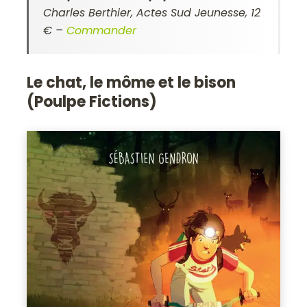
Charles Berthier,
Actes Sud Jeunesse, 12
€
–
Commander
Le chat, le môme et le bison
(Poulpe Fictions)