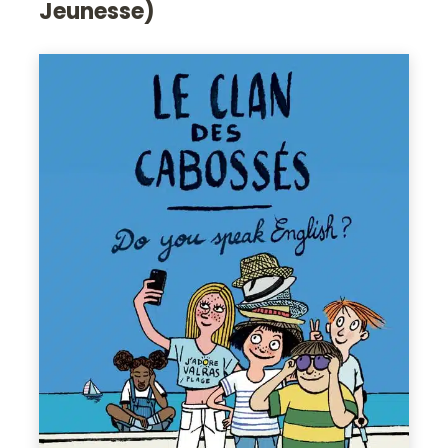
Jeunesse)