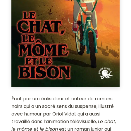
Écrit par un réalisateur et auteur de romans
noirs qui a un sacré sens du suspense, illustré
avec humour par Oriol Vidal, qui a aussi
travaillé dans l’animation télévisuelle,
Le chat,
le môme et le bison
est un roman junior qui