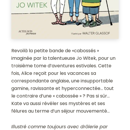
Revoilà la petite bande de «cabossés »
imaginée par la talentueuse Jo Witek, pour un
troisième tome d’aventures estivales. Cette
fois, Alice reçoit pour les vacances sa
correspondante anglaise, une insupportable
gamine, ravissante et hyperconnectée… tout
le contraire d’une « cabossée » ? Pas si sûr…
Kate va aussi révéler ses mystères et ses
fêlures au terme d’un séjour mouvementé…
Illustré comme toujours avec drôlerie par