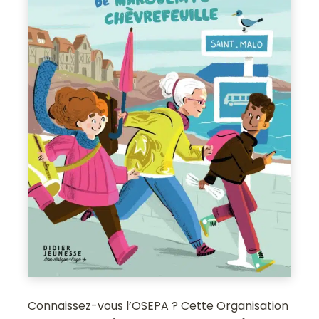
Connaissez-vous l’OSEPA ? Cette Organisation