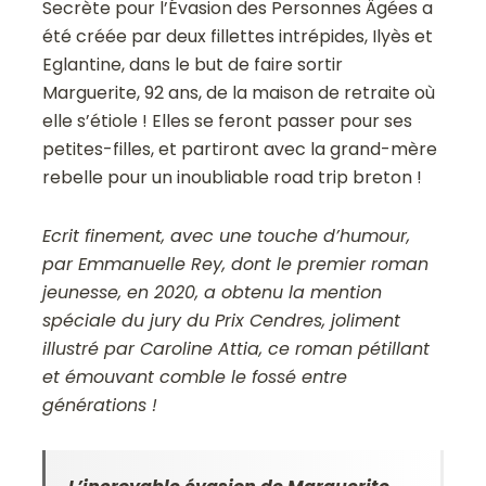
Secrète pour l’Évasion des Personnes Âgées a
été créée par deux fillettes intrépides, Ilyès et
Eglantine, dans le but de faire sortir
Marguerite, 92 ans, de la maison de retraite où
elle s’étiole ! Elles se feront passer pour ses
petites-filles, et partiront avec la grand-mère
rebelle pour un inoubliable road trip breton !
Ecrit finement, avec une touche d’humour,
par Emmanuelle Rey, dont le premier roman
jeunesse, en 2020, a obtenu la mention
spéciale du jury du Prix Cendres, joliment
illustré par Caroline Attia, ce roman pétillant
et émouvant comble le fossé entre
générations !