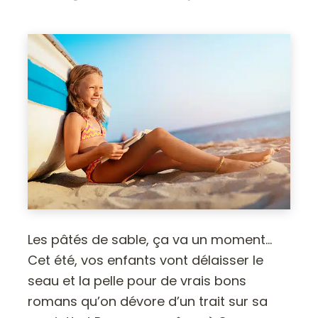
Les pâtés de sable, ça va un moment…
Cet été, vos enfants vont délaisser le
seau et la pelle pour de vrais bons
romans qu’on dévore d’un trait sur sa