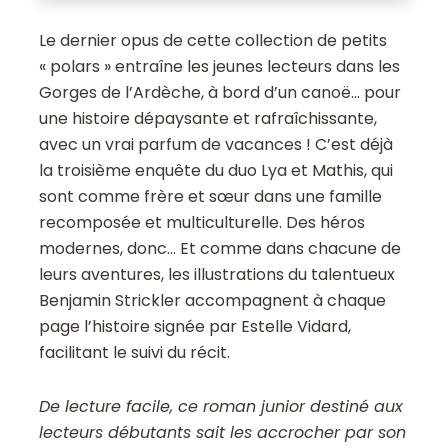
Le dernier opus de cette collection de petits
« polars » entraîne les jeunes lecteurs dans les
Gorges de l’Ardèche, à bord d’un canoë… pour
une histoire dépaysante et rafraîchissante,
avec un vrai parfum de vacances ! C’est déjà
la troisième enquête du duo Lya et Mathis, qui
sont comme frère et sœur dans une famille
recomposée et multiculturelle. Des héros
modernes, donc… Et comme dans chacune de
leurs aventures, les illustrations du talentueux
Benjamin Strickler accompagnent à chaque
page l’histoire signée par Estelle Vidard,
facilitant le suivi du récit.
De lecture facile, ce roman junior destiné aux
lecteurs débutants sait les accrocher par son