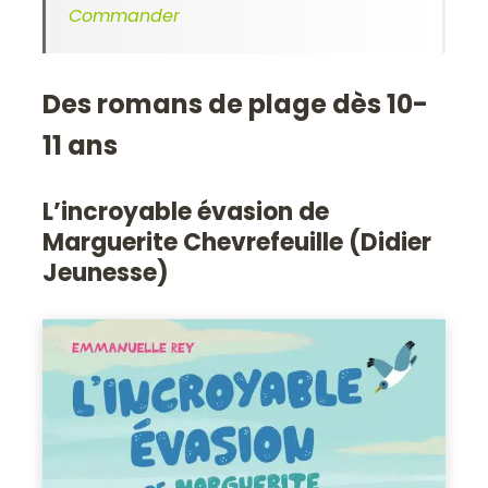
Commander
Des romans de plage dès 10-
11 ans
L’incroyable évasion de
Marguerite Chevrefeuille (Didier
Jeunesse)