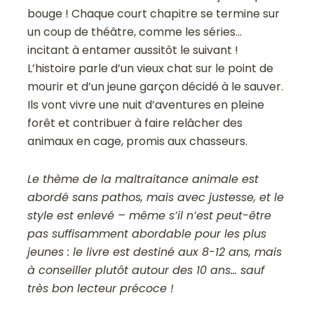
bouge ! Chaque court chapitre se termine sur
un coup de théâtre, comme les séries…
incitant à entamer aussitôt le suivant !
L’histoire parle d’un vieux chat sur le point de
mourir et d’un jeune garçon décidé à le sauver.
Ils vont vivre une nuit d’aventures en pleine
forêt et contribuer à faire relâcher des
animaux en cage, promis aux chasseurs.
Le thème de la maltraitance animale est
abordé sans pathos, mais avec justesse, et le
style est enlevé – même s’il n’est peut-être
pas suffisamment abordable pour les plus
jeunes : le livre est destiné aux 8-12 ans, mais
à conseiller plutôt autour des 10 ans… sauf
très bon lecteur précoce !