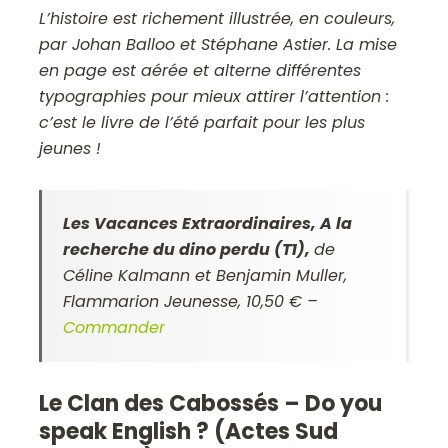
L’histoire est richement illustrée, en couleurs,
par Johan Balloo et Stéphane Astier. La mise
en page est aérée et alterne différentes
typographies pour mieux attirer l’attention :
c’est le livre de l’été parfait pour les plus
jeunes !
Les Vacances Extraordinaires, A la
recherche du dino perdu (T1),
de
Céline Kalmann et Benjamin Muller,
Flammarion Jeunesse, 10,50 €
–
Commander
Le Clan des Cabossés – Do you
speak English ? (Actes Sud