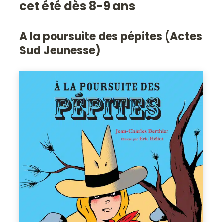
cet été dès 8-9 ans
A la poursuite des pépites (Actes
Sud Jeunesse)