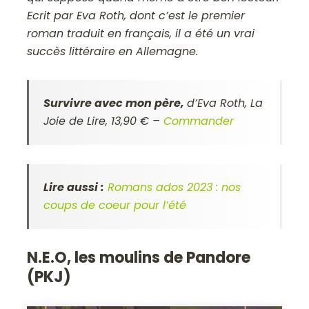
Ecrit par Eva Roth, dont c’est le premier
roman traduit en français, il a été un vrai
succès littéraire en Allemagne.
Survivre avec mon père,
d’Eva Roth,
La
Joie de Lire, 13,90 €
–
Commander
Lire aussi :
Romans ados 2023 : nos
coups de coeur pour l’été
N.E.O, les moulins de Pandore
(PKJ)