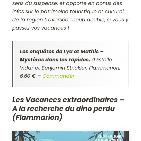
sens du suspense, et apporte en bonus des
infos sur le patrimoine touristique et culturel
de la région traversée : coup double, si vous y
passez vos vacances !
Les enquêtes de Lya et Mathis –
Mystères dans les rapides
,
d’Estelle
Vidar et Benjamin Strickler, Flammarion,
6,60 € –
Commander
Les Vacances extraordinaires –
A la recherche du dino perdu
(Flammarion)