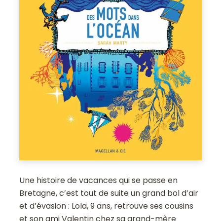
Une histoire de vacances qui se passe en
Bretagne, c’est tout de suite un grand bol d’air
et d’évasion : Lola, 9 ans, retrouve ses cousins
et son ami Valentin chez sa grand-mère