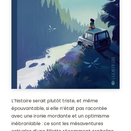
L’histoire serait plutôt triste, et même
épouvantable, si elle n’était pas racontée
avec une ironie mordante et un optimisme
inébranlable : ce sont les mésaventures