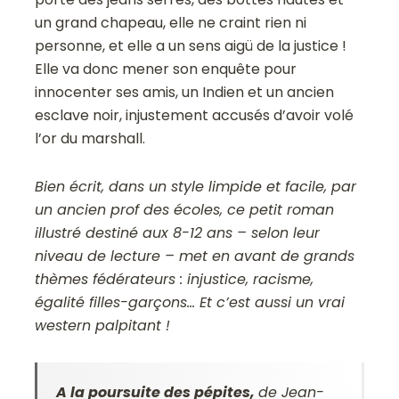
un grand chapeau, elle ne craint rien ni
personne, et elle a un sens aigü de la justice !
Elle va donc mener son enquête pour
innocenter ses amis, un Indien et un ancien
esclave noir, injustement accusés d’avoir volé
l’or du marshall.
Bien écrit, dans un style limpide et facile, par
un ancien prof des écoles, ce petit roman
illustré destiné aux 8-12 ans – selon leur
niveau de lecture – met en avant de grands
thèmes fédérateurs : injustice, racisme,
égalité filles-garçons… Et c’est aussi un vrai
western palpitant !
A la poursuite des pépites,
de Jean-