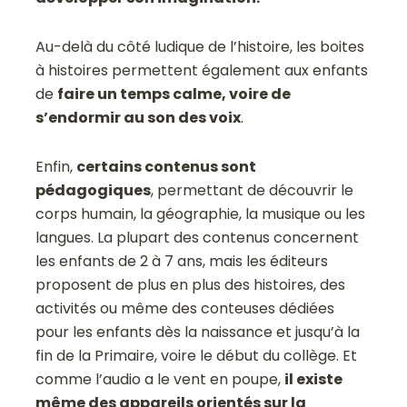
Au-delà du côté ludique de l’histoire, les boites
à histoires permettent également aux enfants
de
faire un temps calme, voire de
s’endormir au son des voix
.
Enfin,
certains contenus sont
pédagogiques
, permettant de découvrir le
corps humain, la géographie, la musique ou les
langues. La plupart des contenus concernent
les enfants de 2 à 7 ans, mais les éditeurs
proposent de plus en plus des histoires, des
activités ou même des conteuses dédiées
pour les enfants dès la naissance et jusqu’à la
fin de la Primaire, voire le début du collège. Et
comme l’audio a le vent en poupe,
il existe
même des appareils orientés sur la