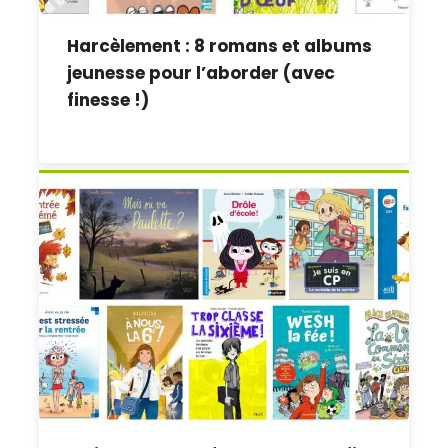
Harcèlement : 8 romans et albums
jeunesse pour l’aborder (avec
finesse !)