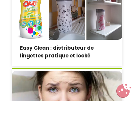
Easy Clean : distributeur de
lingettes pratique et looké