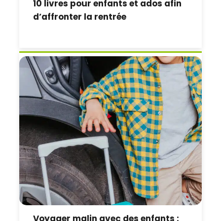
10 livres pour enfants et ados afin
d’affronter la rentrée
Voyager malin avec des enfants :