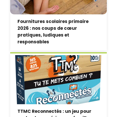
Fournitures scolaires primaire
2026 : nos coups de cœur
pratiques, ludiques et
responsables
TTMC Reconnectés : un jeu pour