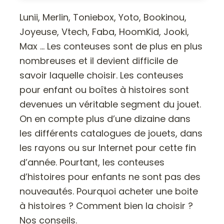
Lunii, Merlin, Toniebox, Yoto, Bookinou,
Joyeuse, Vtech, Faba, HoomKid, Jooki,
Max … Les conteuses sont de plus en plus
nombreuses et il devient difficile de
savoir laquelle choisir. Les conteuses
pour enfant ou boîtes à histoires sont
devenues un véritable segment du jouet.
On en compte plus d’une dizaine dans
les différents catalogues de jouets, dans
les rayons ou sur Internet pour cette fin
d’année. Pourtant, les conteuses
d’histoires pour enfants ne sont pas des
nouveautés. Pourquoi acheter une boite
à histoires ? Comment bien la choisir ?
Nos conseils.