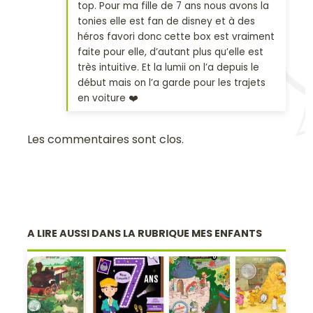
top. Pour ma fille de 7 ans nous avons la
tonies elle est fan de disney et à des
héros favori donc cette box est vraiment
faite pour elle, d’autant plus qu’elle est
très intuitive. Et la lumii on l’a depuis le
début mais on l’a garde pour les trajets
en voiture ❤️
Les commentaires sont clos.
A LIRE AUSSI DANS LA RUBRIQUE MES ENFANTS