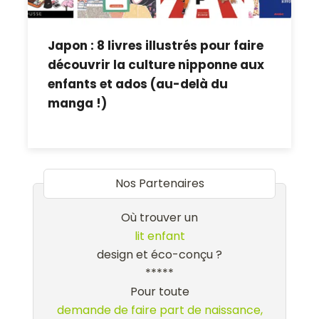
Japon : 8 livres illustrés pour faire
découvrir la culture nipponne aux
enfants et ados (au-delà du
manga !)
Nos Partenaires
Où trouver un
lit enfant
design et éco-conçu ?
*****
Pour toute
demande de faire part de naissance,