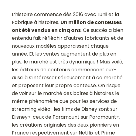
L’histoire commence dès 2016 avec Lunii et la
Fabrique à histoires.
Un million de conteuses
ont été vendus en cinq ans
. Ce succès a bien
entendu fait réfléchir d’autres fabricants et de
nouveaux modèles apparaissent chaque
année. Et les ventes augmentent de plus en
plus, le marché est très dynamique ! Mais voilà,
les éditeurs de contenus commencent eux-
aussi à s’intéresser sérieusement à ce marché
et proposent leur propre conteuse. On risque
de voir sur le marché des boîtes à histoires le
même phénomène que pour les services de
streaming vidéo : les films de Disney sont sur
Disney+, ceux de Paramount sur Paramount+,
les créations originales des deux pionniers en
France respectivement sur Netflix et Prime