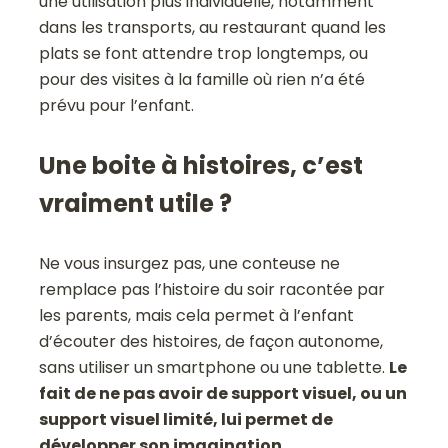
une utilisation plus individuelle, notamment
dans les transports, au restaurant quand les
plats se font attendre trop longtemps, ou
pour des visites à la famille où rien n’a été
prévu pour l’enfant.
Une boite à histoires, c’est
vraiment utile ?
Ne vous insurgez pas, une conteuse ne
remplace pas l’histoire du soir racontée par
les parents, mais cela permet à l’enfant
d’écouter des histoires, de façon autonome,
sans utiliser un smartphone ou une tablette.
Le
fait de ne pas avoir de support visuel, ou un
support visuel limité, lui permet de
développer son imagination.