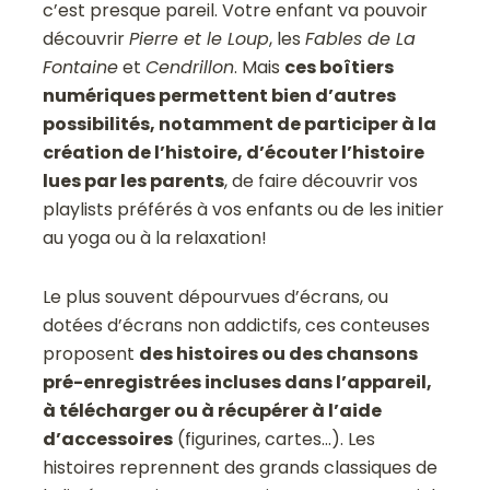
c’est presque pareil. Votre enfant va pouvoir
découvrir
Pierre et le Loup
, les
Fables de La
Fontaine
et
Cendrillon
. Mais
ces boîtiers
numériques permettent bien d’autres
possibilités, notamment de participer à la
création de l’histoire, d’écouter l’histoire
lues par les parents
, de faire découvrir vos
playlists préférés à vos enfants ou de les initier
au yoga ou à la relaxation!
Le plus souvent dépourvues d’écrans, ou
dotées d’écrans non addictifs, ces conteuses
proposent
des histoires ou des chansons
pré-enregistrées incluses dans l’appareil,
à télécharger ou à récupérer à l’aide
d’accessoires
(figurines, cartes…). Les
histoires reprennent des grands classiques de