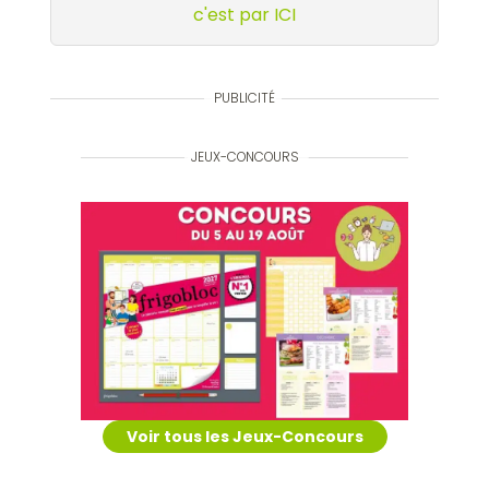
c'est par ICI
PUBLICITÉ
JEUX-CONCOURS
Voir tous les Jeux-Concours