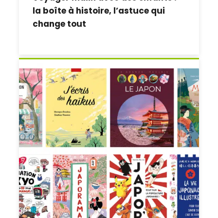
la boîte à histoire, l’astuce qui
change tout