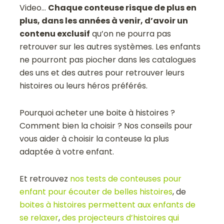
Video…
Chaque conteuse risque de plus en
plus, dans les années à venir, d’avoir un
contenu exclusif
qu’on ne pourra pas
retrouver sur les autres systèmes. Les enfants
ne pourront pas piocher dans les catalogues
des uns et des autres pour retrouver leurs
histoires ou leurs héros préférés.
Pourquoi acheter une boite à histoires ?
Comment bien la choisir ? Nos conseils pour
vous aider à choisir la conteuse la plus
adaptée à votre enfant.
Et retrouvez
nos tests de conteuses pour
enfant pour écouter de belles histoires
, de
boites à histoires permettent aux enfants de
se relaxer
,
des projecteurs d’histoires qui