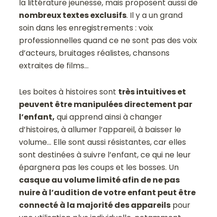
la littérature jeunesse, mais proposent aussi de
nombreux textes exclusifs
. Il y a un grand
soin dans les enregistrements : voix
professionnelles quand ce ne sont pas des voix
d’acteurs, bruitages réalistes, chansons
extraites de films…
Les boites à histoires sont
très intuitives et
peuvent être manipulées directement par
l’enfant,
qui apprend ainsi à changer
d’histoires, à allumer l’appareil, à baisser le
volume… Elle sont aussi résistantes, car elles
sont destinées à suivre l’enfant, ce qui ne leur
épargnera pas les coups et les bosses. Un
casque au volume limité afin de ne pas
nuire à l’audition de votre enfant peut être
connecté à la majorité des appareils
pour