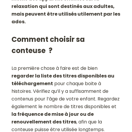
relaxation qui sont destinés aux adultes,
mais peuvent être utilisés utilement par les
ados.
Comment choisir sa
conteuse ?
La première chose à faire est de bien
regarder la liste des titres disponibles au
téléchargement
pour chaque boite à
histoires. Vérifiez qu’il y a suffisamment de
contenus pour l’âge de votre enfant. Regardez
également le nombre de titres disponibles et
la fréquence de mise à jour ou de
renouvellement des titres
, afin que la
conteuse puisse être utilisée longtemps.