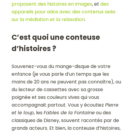
proposent des histoires en images
, et
des
appareils pour ados avec des contenus axés
sur la médiation et la relaxation
.
C’est quoi une conteuse
d’histoires ?
Souvenez-vous du mange-disque de votre
enfance (je vous parle d’un temps que les
moins de 20 ans ne peuvent pas connaître), ou
du lecteur de cassettes avec sa grosse
poignée et ses couleurs vives qui vous
accompagnait partout. Vous y écoutiez
Pierre
et le loup
, les
Fables de la Fontaine
ou des
classiques de Disney, souvent racontés par de
grands acteurs. Et bien, la conteuse d’histoires,