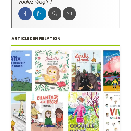
voulez réagir ?
ARTICLES EN RELATION