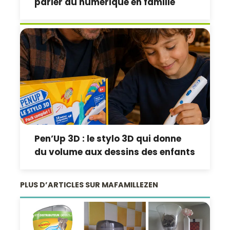
parler du numérique en famille
Pen’Up 3D : le stylo 3D qui donne
du volume aux dessins des enfants
PLUS D’ARTICLES SUR MAFAMILLEZEN