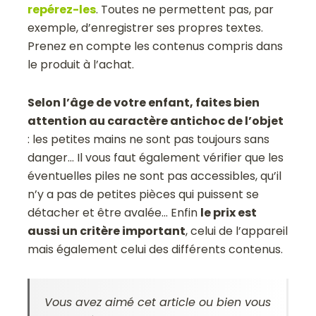
repérez-les
. Toutes ne permettent pas, par
exemple, d’enregistrer ses propres textes.
Prenez en compte les contenus compris dans
le produit à l’achat.
Selon l’âge de votre enfant, faites bien
attention au caractère antichoc de l’objet
: les petites mains ne sont pas toujours sans
danger… Il vous faut également vérifier que les
éventuelles piles ne sont pas accessibles, qu’il
n’y a pas de petites pièces qui puissent se
détacher et être avalée… Enfin
le prix est
aussi un critère important
, celui de l’appareil
mais également celui des différents contenus.
Vous avez aimé cet article ou bien vous