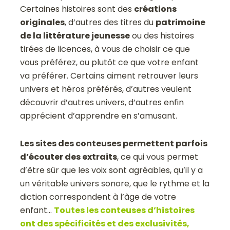
Certaines histoires sont des
créations
originales
, d’autres des titres du
patrimoine
de la littérature jeunesse
ou des histoires
tirées de licences, à vous de choisir ce que
vous préférez, ou plutôt ce que votre enfant
va préférer. Certains aiment retrouver leurs
univers et héros préférés, d’autres veulent
découvrir d’autres univers, d’autres enfin
apprécient d’apprendre en s’amusant.
Les sites des conteuses permettent parfois
d’écouter des extraits
, ce qui vous permet
d’être sûr que les voix sont agréables, qu’il y a
un véritable univers sonore, que le rythme et la
diction correspondent à l’âge de votre
enfant…
Toutes les conteuses d’histoires
ont des spécificités et des exclusivités,