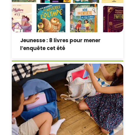
Jeunesse : 8 livres pour mener
l’enquête cet été