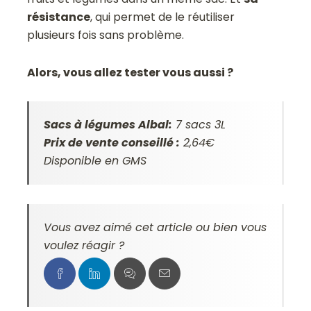
résistance
, qui permet de le réutiliser
plusieurs fois sans problème.
Alors, vous allez tester vous aussi ?
Sacs à légumes Albal:
7 sacs 3L
Prix de vente conseillé :
2,64€
Disponible en GMS
Vous avez aimé cet article ou bien vous
voulez réagir ?