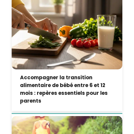
Accompagner la transition
alimentaire de bébé entre 6 et 12
mois : repères essentiels pour les
parents