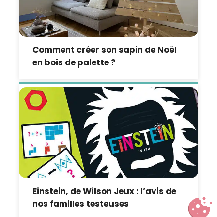
Comment créer son sapin de Noël
en bois de palette ?
Einstein, de Wilson Jeux : l’avis de
nos familles testeuses