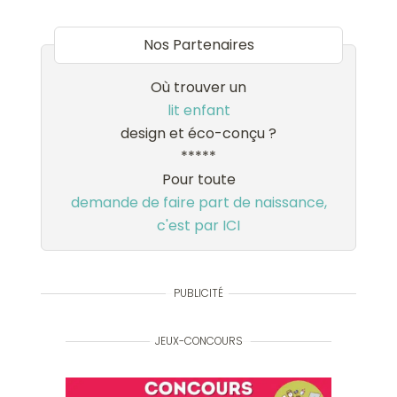
Nos Partenaires
Où trouver un
lit enfant
design et éco-conçu ?
*****
Pour toute
demande de faire part de naissance,
c'est par ICI
PUBLICITÉ
JEUX-CONCOURS