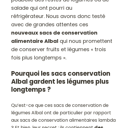
salade qui ont pourri au
réfrigérateur. Nous avons donc testé
avec de grandes attentes ces
nouveaux sacs de conservation
alimentaire Albal
qui nous promettent
de conserver fruits et légumes « trois
fois plus longtemps ».
Pourquoi les sacs conservation
Albal gardent les légumes plus
longtemps ?
Qu’est-ce que ces sacs de conservation de
légumes Albal ont de particulier par rapport
aux sacs de conservation alimentaires lambda
? Et bien, leur secret : ils contiennent
des