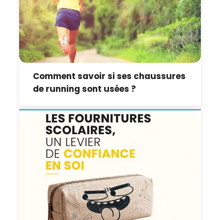
Comment savoir si ses chaussures
de running sont usées ?