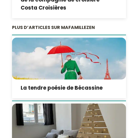
Costa Croisières
PLUS D’ARTICLES SUR MAFAMILLEZEN
La tendre poésie de Bécassine