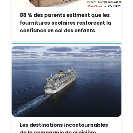
88 % des parents estiment que les
fournitures scolaires renforcent la
confiance en soi des enfants
Les destinations incontournables
de la compagnie de croisière