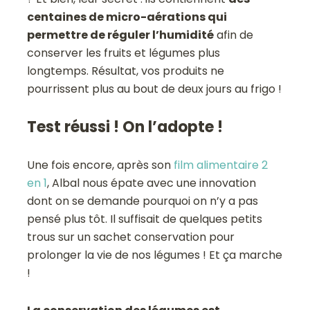
centaines de micro-aérations qui
permettre de réguler l’humidité
afin de
conserver les fruits et légumes plus
longtemps. Résultat, vos produits ne
pourrissent plus au bout de deux jours au frigo !
Test réussi ! On l’adopte !
Une fois encore, après son
film alimentaire 2
en 1
, Albal nous épate avec une innovation
dont on se demande pourquoi on n’y a pas
pensé plus tôt. Il suffisait de quelques petits
trous sur un sachet conservation pour
prolonger la vie de nos légumes ! Et ça marche
!