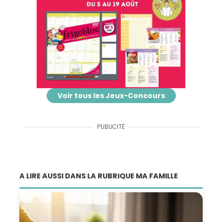
Voir tous les Jeux-Concours
PUBLICITÉ
A LIRE AUSSI DANS LA RUBRIQUE MA FAMILLE