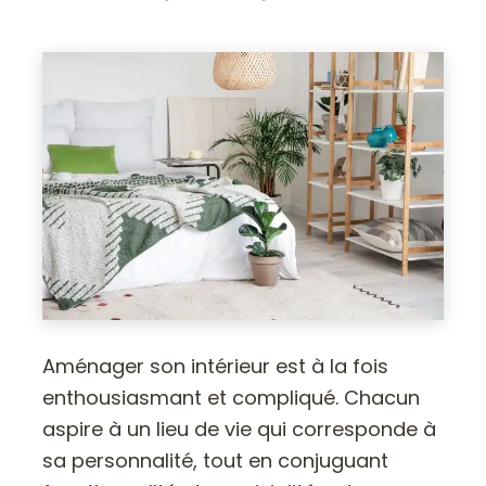
Aménager son intérieur est à la fois
enthousiasmant et compliqué. Chacun
aspire à un lieu de vie qui corresponde à
sa personnalité, tout en conjuguant