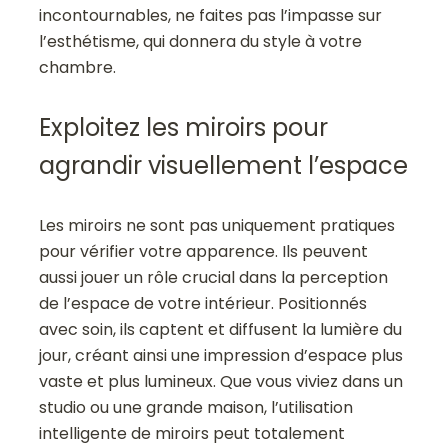
incontournables, ne faites pas l’impasse sur
l’esthétisme, qui donnera du style à votre
chambre.
Exploitez les miroirs pour
agrandir visuellement l’espace
Les miroirs ne sont pas uniquement pratiques
pour vérifier votre apparence. Ils peuvent
aussi jouer un rôle crucial dans la perception
de l’espace de votre intérieur. Positionnés
avec soin, ils captent et diffusent la lumière du
jour, créant ainsi une impression d’espace plus
vaste et plus lumineux. Que vous viviez dans un
studio ou une grande maison, l’utilisation
intelligente de miroirs peut totalement