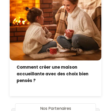
Comment créer une maison
accueillante avec des choix bien
pensés ?
Nos Partenaires