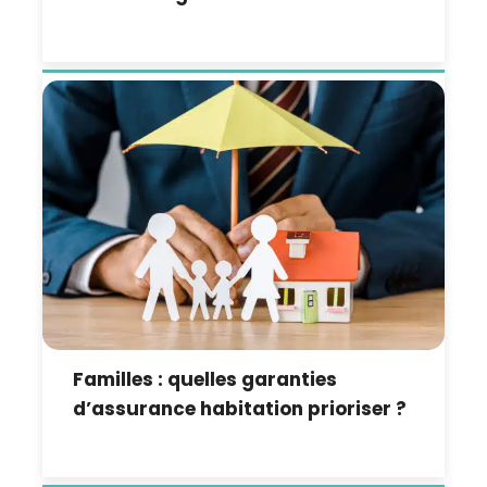
Familles : quelles garanties
d’assurance habitation prioriser ?