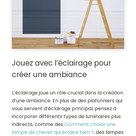
Jouez avec l’éclairage pour
créer une ambiance
L’éclairage joue un rôle crucial dans la création
d’une ambiance. En plus de des plafonniers qui
vous servent d’éclairage principal, pensez à
incorporer différents types de luminaires plus
indirects, comme des
Comment choisir une
lampe de chevet qui éclaire bien ?
, des lampes