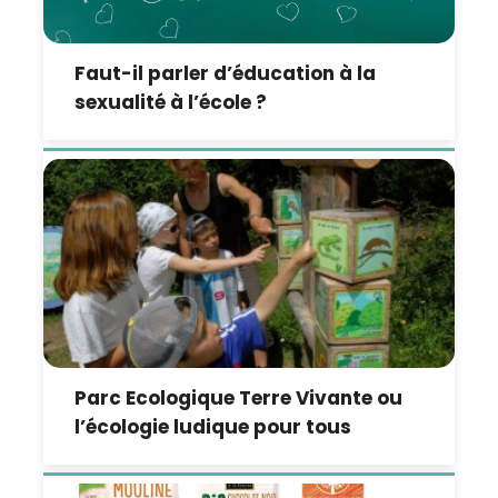
Faut-il parler d’éducation à la
sexualité à l’école ?
Parc Ecologique Terre Vivante ou
l’écologie ludique pour tous