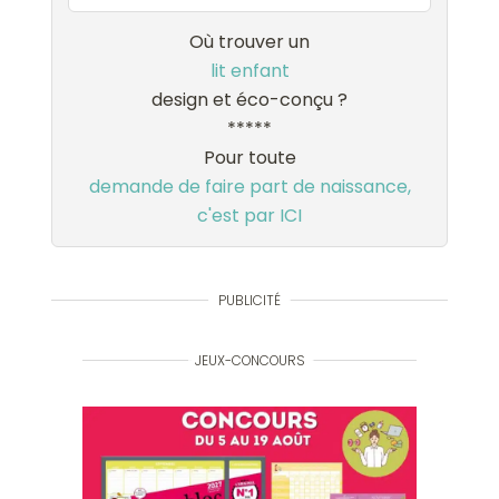
Où trouver un
lit enfant
design et éco-conçu ?
*****
Pour toute
demande de faire part de naissance,
c'est par ICI
PUBLICITÉ
JEUX-CONCOURS