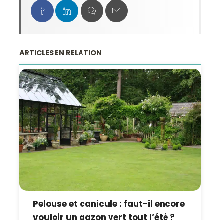
ARTICLES EN RELATION
Pelouse et canicule : faut-il encore
vouloir un gazon vert tout l’été ?