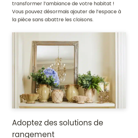
transformer l’ambiance de votre habitat !
Vous pouvez désormais ajouter de l’espace à
la pièce sans abattre les cloisons.
Adoptez des solutions de
rangement