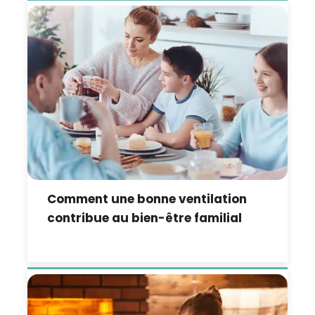
Comment une bonne ventilation
contribue au bien-être familial