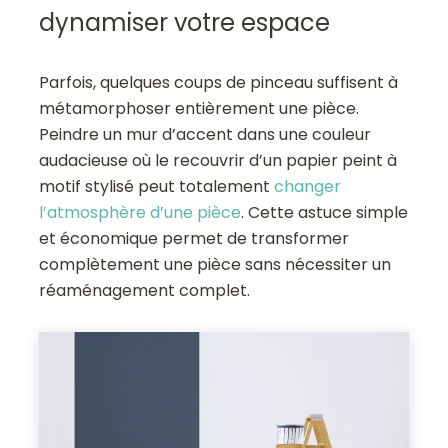
dynamiser votre espace
Parfois, quelques coups de pinceau suffisent à
métamorphoser entièrement une pièce.
Peindre un mur d’accent dans une couleur
audacieuse où le recouvrir d’un papier peint à
motif stylisé peut totalement
changer
l’atmosphère d’une pièce
. Cette astuce simple
et économique permet de transformer
complètement une pièce sans nécessiter un
réaménagement complet.