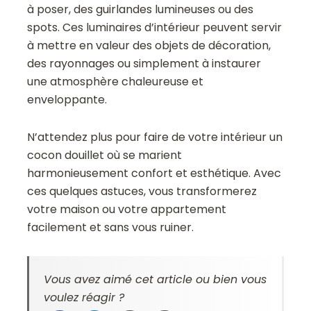
à poser, des guirlandes lumineuses ou des
spots. Ces luminaires d’intérieur peuvent servir
à mettre en valeur des objets de décoration,
des rayonnages ou simplement à instaurer
une atmosphère chaleureuse et
enveloppante.
N’attendez plus pour faire de votre intérieur un
cocon douillet où se marient
harmonieusement confort et esthétique. Avec
ces quelques astuces, vous transformerez
votre maison ou votre appartement
facilement et sans vous ruiner.
Vous avez aimé cet article ou bien vous
voulez réagir ?