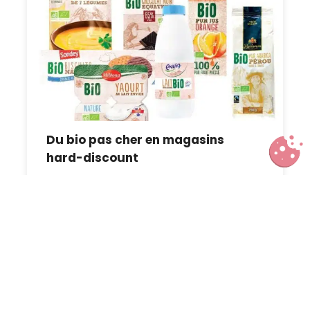
Du bio pas cher en magasins
hard-discount