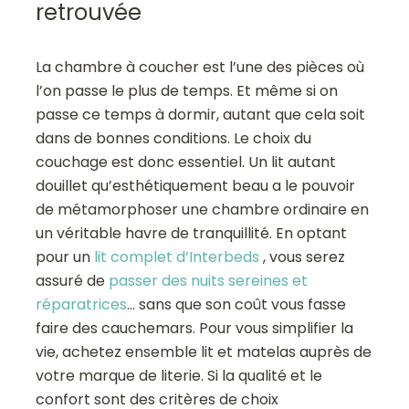
retrouvée
La chambre à coucher est l’une des pièces où
l’on passe le plus de temps. Et même si on
passe ce temps à dormir, autant que cela soit
dans de bonnes conditions. Le choix du
couchage est donc essentiel. Un lit autant
douillet qu’esthétiquement beau a le pouvoir
de métamorphoser une chambre ordinaire en
un véritable havre de tranquillité. En optant
pour un
lit complet d’Interbeds
, vous serez
assuré de
passer des nuits sereines et
réparatrices
… sans que son coût vous fasse
faire des cauchemars. Pour vous simplifier la
vie, achetez ensemble lit et matelas auprès de
votre marque de literie. Si la qualité et le
confort sont des critères de choix