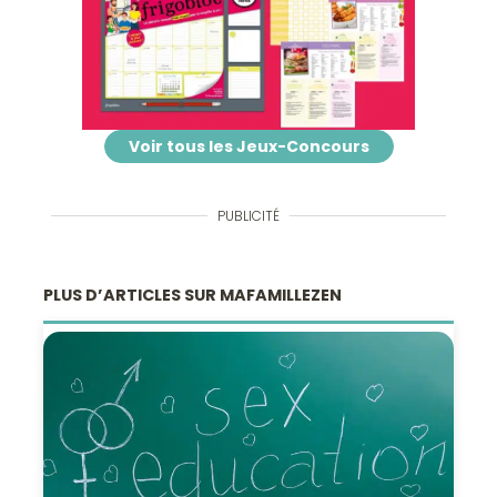
Voir tous les Jeux-Concours
PUBLICITÉ
PLUS D’ARTICLES SUR MAFAMILLEZEN