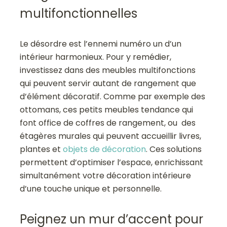
multifonctionnelles
Le désordre est l’ennemi numéro un d’un
intérieur harmonieux. Pour y remédier,
investissez dans des meubles multifonctions
qui peuvent servir autant de rangement que
d’élément décoratif. Comme par exemple des
ottomans, ces petits meubles tendance qui
font office de coffres de rangement, ou des
étagères murales qui peuvent accueillir livres,
plantes et
objets de décoration
. Ces solutions
permettent d’optimiser l’espace, enrichissant
simultanément votre décoration intérieure
d’une touche unique et personnelle.
Peignez un mur d’accent pour