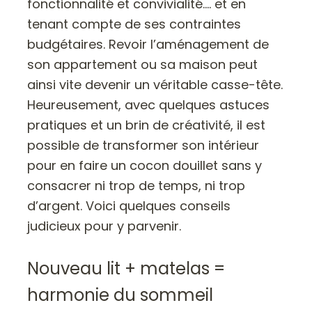
fonctionnalité et convivialité…. et en
tenant compte de ses contraintes
budgétaires. Revoir l’aménagement de
son appartement ou sa maison peut
ainsi vite devenir un véritable casse-tête.
Heureusement, avec quelques astuces
pratiques et un brin de créativité, il est
possible de transformer son intérieur
pour en faire un cocon douillet sans y
consacrer ni trop de temps, ni trop
d’argent. Voici quelques conseils
judicieux pour y parvenir.
Nouveau lit + matelas =
harmonie du sommeil