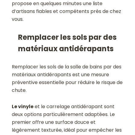
propose en quelques minutes une liste
d’artisans fiables et compétents près de chez
vous.
Remplacer les sols par des
matériaux antidérapants
Remplacer les sols de la salle de bains par des
matériaux antidérapants est une mesure
préventive essentielle pour réduire le risque de
chute.
Le vinyle
et le carrelage antidérapant sont
deux options particulièrement adaptées. Le
premier offre une surface douce et
légèrement texturée, idéal pour empêcher les