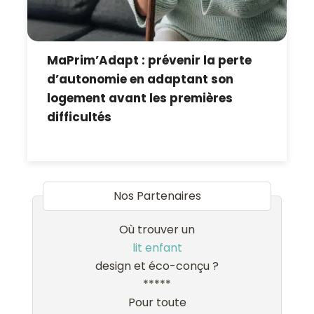
MaPrim’Adapt : prévenir la perte
d’autonomie en adaptant son
logement avant les premières
difficultés
Nos Partenaires
Où trouver un
lit enfant
design et éco-conçu ?
*****
Pour toute