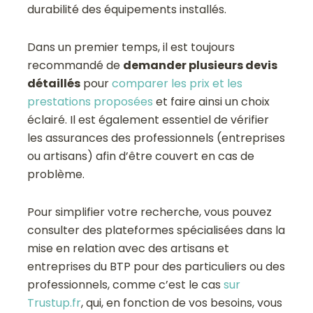
durabilité des équipements installés.
Dans un premier temps, il est toujours
recommandé de
demander plusieurs devis
détaillés
pour
comparer les prix et les
prestations proposées
et faire ainsi un choix
éclairé. Il est également essentiel de vérifier
les assurances des professionnels (entreprises
ou artisans) afin d’être couvert en cas de
problème.
Pour simplifier votre recherche, vous pouvez
consulter des plateformes spécialisées dans la
mise en relation avec des artisans et
entreprises du BTP pour des particuliers ou des
professionnels, comme c’est le cas
sur
Trustup.fr
, qui, en fonction de vos besoins, vous