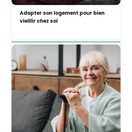
Adapter son logement pour bien
vieillir chez soi