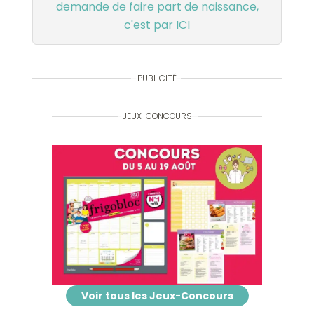
demande de faire part de naissance,
c'est par ICI
PUBLICITÉ
JEUX-CONCOURS
Voir tous les Jeux-Concours