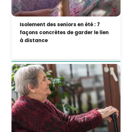
Isolement des seniors en été : 7
façons concrètes de garder le lien
à distance