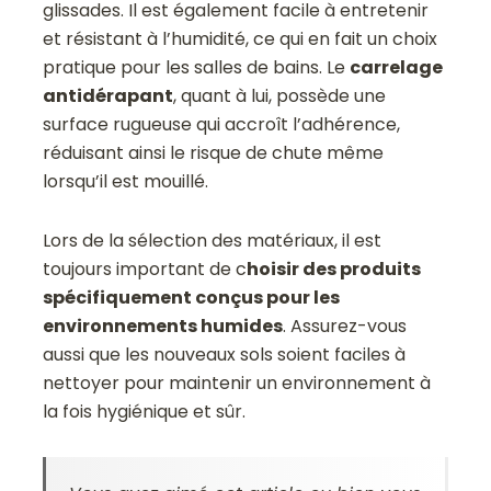
glissades. Il est également facile à entretenir
et résistant à l’humidité, ce qui en fait un choix
pratique pour les salles de bains. Le
carrelage
antidérapant
, quant à lui, possède une
surface rugueuse qui accroît l’adhérence,
réduisant ainsi le risque de chute même
lorsqu’il est mouillé.
Lors de la sélection des matériaux, il est
toujours important de c
hoisir des produits
spécifiquement conçus pour les
environnements humides
. Assurez-vous
aussi que les nouveaux sols soient faciles à
nettoyer pour maintenir un environnement à
la fois hygiénique et sûr.