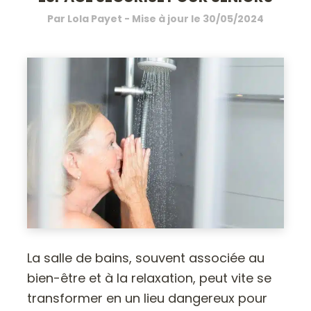
Par
Lola Payet
- Mise à jour le
30/05/2024
La salle de bains, souvent associée au
bien-être et à la relaxation, peut vite se
transformer en un lieu dangereux pour