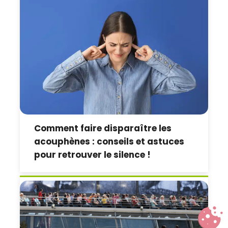
Comment faire disparaître les
acouphènes : conseils et astuces
pour retrouver le silence !