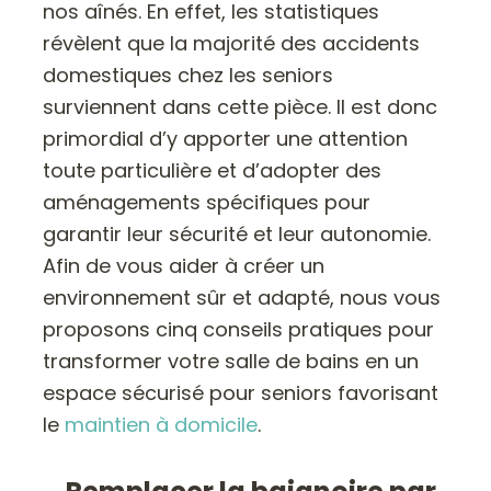
nos aînés. En effet, les statistiques
révèlent que la majorité des accidents
domestiques chez les seniors
surviennent dans cette pièce. Il est donc
primordial d’y apporter une attention
toute particulière et d’adopter des
aménagements spécifiques pour
garantir leur sécurité et leur autonomie.
Afin de vous aider à créer un
environnement sûr et adapté, nous vous
proposons cinq conseils pratiques pour
transformer votre salle de bains en un
espace sécurisé pour seniors favorisant
le
maintien à domicile
.