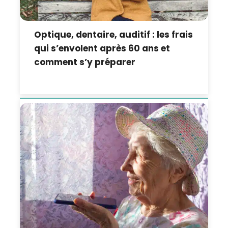
Optique, dentaire, auditif : les frais
qui s’envolent après 60 ans et
comment s’y préparer