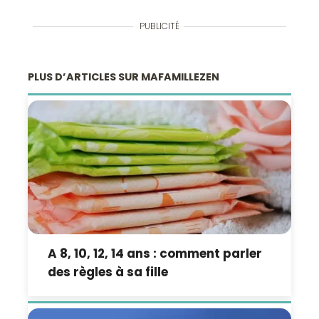
PUBLICITÉ
PLUS D’ARTICLES SUR MAFAMILLEZEN
A 8, 10, 12, 14 ans : comment parler
des règles à sa fille