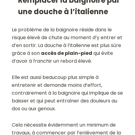
Remplacer la baignoire par
une douche à l’italienne
Le problème de la baignoire réside dans le
risque élevé de chute au moment d’y entrer et
d’en sortir. La douche à l’italienne est plus sûre
grâce à son
accès de plain-pied
qui évite
d’avoir à franchir un rebord élevé.
Elle est aussi beaucoup plus simple à
entretenir et demande moins d’effort,
contrairement à la baignoire qui implique de se
baisser et qui peut entraîner des douleurs au
dos ou aux genoux.
Cela nécessite évidemment un minimum de
travaux, à commencer par l’enlèvement de la