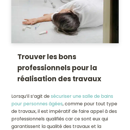
Trouver les bons
professionnels pour la
réalisation des travaux
Lorsqu’il s’agit de
sécuriser une salle de bains
pour personnes âgées
, comme pour tout type
de travaux, il est impératif de faire appel à des
professionnels qualifiés car ce sont eux qui
garantissent la qualité des travaux et la