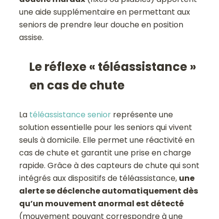
une aide supplémentaire en permettant aux
seniors de prendre leur douche en position
assise.
Le réflexe « téléassistance »
en cas de chute
La
téléassistance senior
représente une
solution essentielle pour les seniors qui vivent
seuls à domicile. Elle permet une réactivité en
cas de chute et garantit une prise en charge
rapide. Grâce à des capteurs de chute qui sont
intégrés aux dispositifs de téléassistance,
une
alerte se déclenche automatiquement dès
qu’un mouvement anormal est détecté
(mouvement pouvant correspondre à une