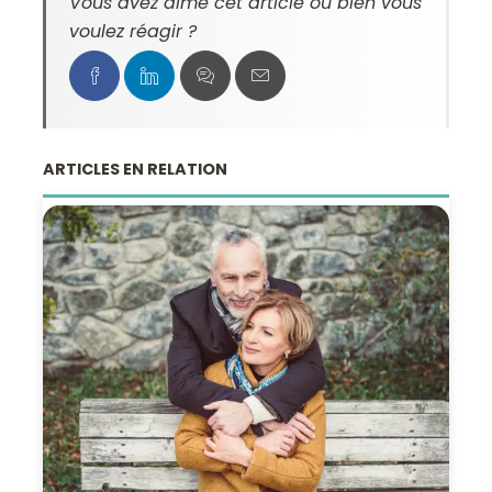
Vous avez aimé cet article ou bien vous
voulez réagir ?
ARTICLES EN RELATION