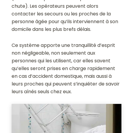
chute). Les opérateurs peuvent alors
contacter les secours ou les proches de la
personne âgée pour qu’ils interviennent à son
domicile dans les plus brefs délais.
Ce système apporte une tranquillité d’esprit
non négligeable, non seulement aux
personnes qui les utilisent, car elles savent
qu’elles seront prises en charge rapidement
en cas d’accident domestique, mais aussi à
leurs proches qui peuvent s’inquiéter de savoir
leurs aînés seuls chez eux.