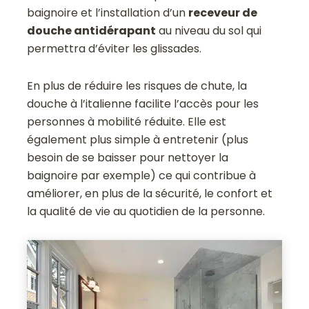
baignoire et l’installation d’un
receveur de
douche antidérapant
au niveau du sol qui
permettra d’éviter les glissades.
En plus de réduire les risques de chute, la
douche à l’italienne facilite l’accès pour les
personnes à mobilité réduite. Elle est
également plus simple à entretenir (plus
besoin de se baisser pour nettoyer la
baignoire par exemple) ce qui contribue à
améliorer, en plus de la sécurité, le confort et
la qualité de vie au quotidien de la personne.