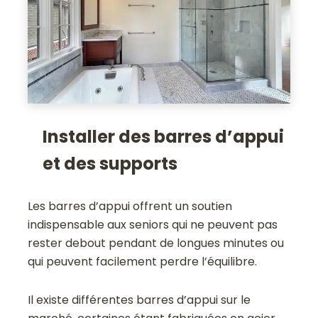
Installer des barres d’appui
et des supports
Les barres d’appui offrent un soutien
indispensable aux seniors qui ne peuvent pas
rester debout pendant de longues minutes ou
qui peuvent facilement perdre l’équilibre.
Il existe différentes barres d’appui sur le