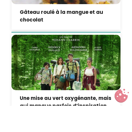
Gâteau roulé à la mangue et au
chocolat
Une mise au vert oxygénante, mais
qui manque parfois d’inspiration