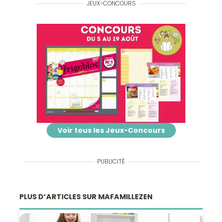
JEUX-CONCOURS
Voir tous les Jeux-Concours
PUBLICITÉ
PLUS D’ARTICLES SUR MAFAMILLEZEN