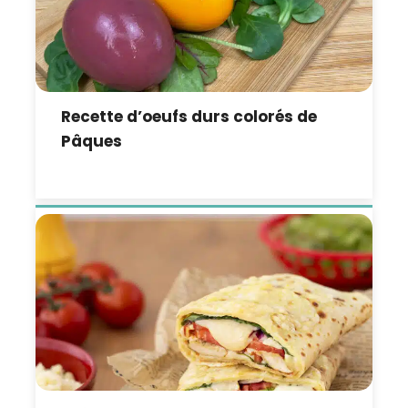
Recette d’oeufs durs colorés de
Pâques