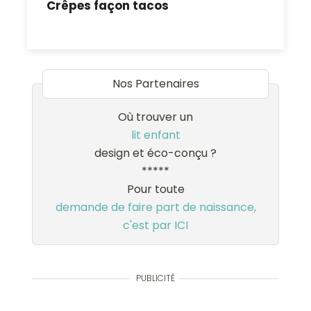
Crêpes façon tacos
Nos Partenaires
Où trouver un
lit enfant
design et éco-conçu ?
*****
Pour toute
demande de faire part de naissance,
c'est par ICI
PUBLICITÉ