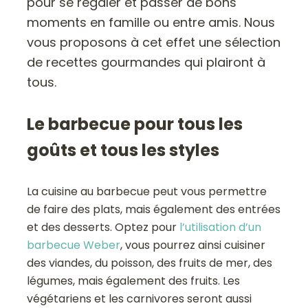
pour se régaler et passer de bons
moments en famille ou entre amis. Nous
vous proposons à cet effet une sélection
de recettes gourmandes qui plairont à
tous.
Le barbecue pour tous les
goûts et tous les styles
La cuisine au barbecue peut vous permettre
de faire des plats, mais également des entrées
et des desserts. Optez pour
l’utilisation d’un
barbecue Weber
, vous pourrez ainsi cuisiner
des viandes, du poisson, des fruits de mer, des
légumes, mais également des fruits. Les
végétariens et les carnivores seront aussi