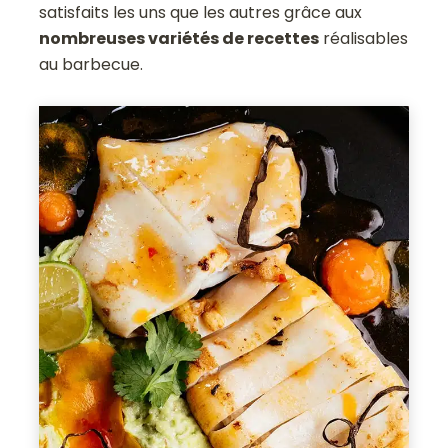
satisfaits les uns que les autres grâce aux
nombreuses variétés de recettes
réalisables
au barbecue.