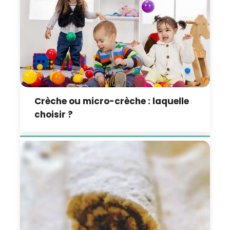
Crèche ou micro-crèche : laquelle
choisir ?