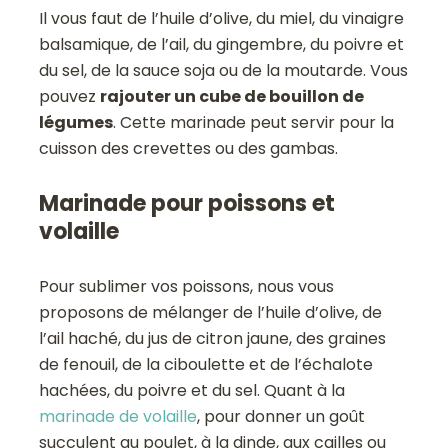
Il vous faut de l’huile d’olive, du miel, du vinaigre
balsamique, de l’ail, du gingembre, du poivre et
du sel, de la sauce soja ou de la moutarde. Vous
pouvez
rajouter un cube de bouillon de
légumes
. Cette marinade peut servir pour la
cuisson des crevettes ou des gambas.
Marinade pour poissons et
volaille
Pour sublimer vos poissons, nous vous
proposons de mélanger de l’huile d’olive, de
l’ail haché, du jus de citron jaune, des graines
de fenouil, de la ciboulette et de l’échalote
hachées, du poivre et du sel. Quant à la
marinade de volaille
, pour donner un goût
succulent au poulet, à la dinde, aux cailles ou