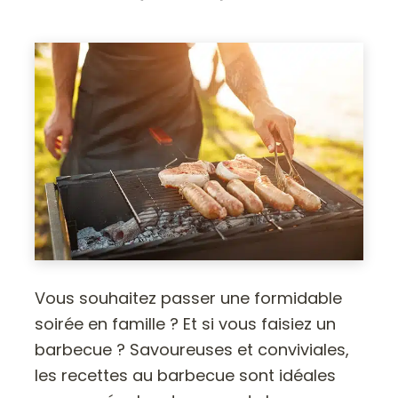
Vous souhaitez passer une formidable
soirée en famille ? Et si vous faisiez un
barbecue ? Savoureuses et conviviales,
les recettes au barbecue sont idéales