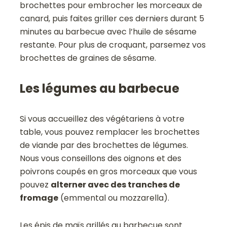
brochettes pour embrocher les morceaux de
canard, puis faites griller ces derniers durant 5
minutes au barbecue avec l’huile de sésame
restante. Pour plus de croquant, parsemez vos
brochettes de graines de sésame.
Les légumes au barbecue
Si vous accueillez des végétariens à votre
table, vous pouvez remplacer les brochettes
de viande par des brochettes de légumes.
Nous vous conseillons des oignons et des
poivrons coupés en gros morceaux que vous
pouvez
alterner avec des tranches de
fromage
(emmental ou mozzarella).
Les épis de maïs grillés au barbecue sont