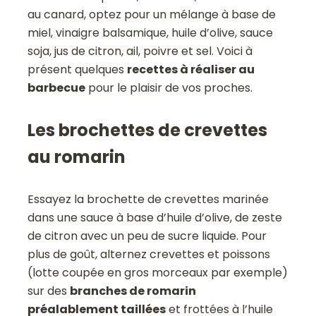
au canard, optez pour un mélange à base de
miel, vinaigre balsamique, huile d’olive, sauce
soja, jus de citron, ail, poivre et sel. Voici à
présent quelques
recettes à réaliser au
barbecue
pour le plaisir de vos proches.
Les brochettes de crevettes
au romarin
Essayez la brochette de crevettes marinée
dans une sauce à base d’huile d’olive, de zeste
de citron avec un peu de sucre liquide. Pour
plus de goût, alternez crevettes et poissons
(lotte coupée en gros morceaux par exemple)
sur des
branches de romarin
préalablement taillées
et frottées à l’huile