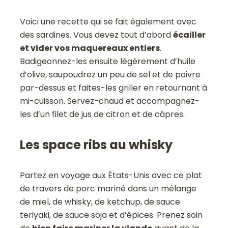
Voici une recette qui se fait également avec
des sardines. Vous devez tout d’abord
écailler
et vider vos maquereaux entiers
.
Badigeonnez-les ensuite légèrement d’huile
d’olive, saupoudrez un peu de sel et de poivre
par-dessus et faites-les griller en retournant à
mi-cuisson. Servez-chaud et accompagnez-
les d’un filet de jus de citron et de câpres.
Les space ribs au whisky
Partez en voyage aux États-Unis avec ce plat
de travers de porc mariné dans un mélange
de miel, de whisky, de ketchup, de sauce
teriyaki, de sauce soja et d’épices. Prenez soin