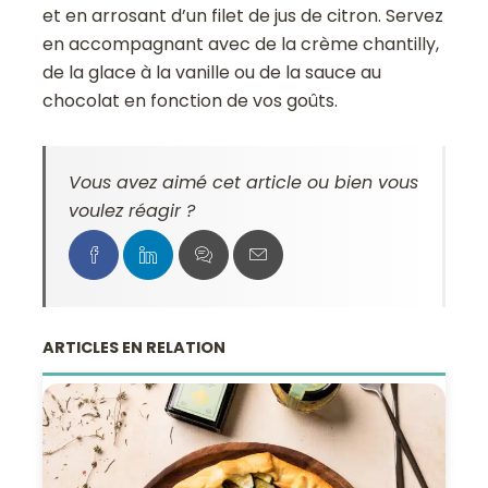
et en arrosant d’un filet de jus de citron. Servez
en accompagnant avec de la crème chantilly,
de la glace à la vanille ou de la sauce au
chocolat en fonction de vos goûts.
Vous avez aimé cet article ou bien vous
voulez réagir ?
ARTICLES EN RELATION