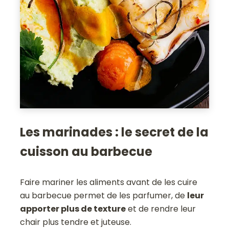
Les marinades : le secret de la
cuisson au barbecue
Faire mariner les aliments avant de les cuire
au barbecue permet de les parfumer, de
leur
apporter plus de texture
et de rendre leur
chair plus tendre et juteuse.