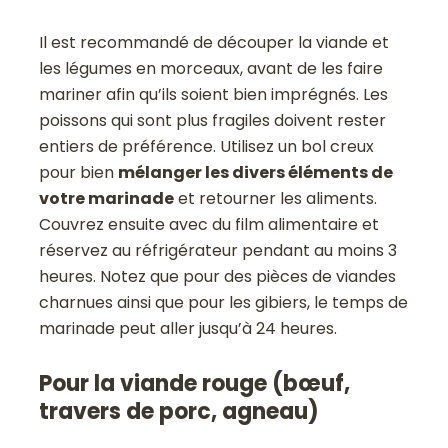
Il est recommandé de découper la viande et
les légumes en morceaux, avant de les faire
mariner afin qu’ils soient bien imprégnés. Les
poissons qui sont plus fragiles doivent rester
entiers de préférence. Utilisez un bol creux
pour bien
mélanger les divers éléments de
votre marinade
et retourner les aliments.
Couvrez ensuite avec du film alimentaire et
réservez au réfrigérateur pendant au moins 3
heures. Notez que pour des pièces de viandes
charnues ainsi que pour les gibiers, le temps de
marinade peut aller jusqu’à 24 heures.
Pour la viande rouge (bœuf,
travers de porc, agneau)