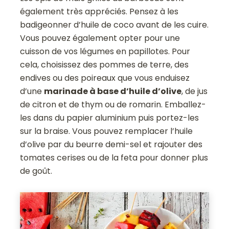
également très appréciés. Pensez à les
badigeonner d’huile de coco avant de les cuire.
Vous pouvez également opter pour une
cuisson de vos légumes en papillotes. Pour
cela, choisissez des pommes de terre, des
endives ou des poireaux que vous enduisez
d’une
marinade à base d’huile d’olive
, de jus
de citron et de thym ou de romarin. Emballez-
les dans du papier aluminium puis portez-les
sur la braise. Vous pouvez remplacer l’huile
d’olive par du beurre demi-sel et rajouter des
tomates cerises ou de la feta pour donner plus
de goût.