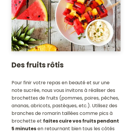
Des fruits rôtis
Pour finir votre repas en beauté et sur une
note sucrée, nous vous invitons à réaliser des
brochettes de fruits (pommes, poires, pêches,
ananas, abricots, pastèques, etc.). Utilisez des
branches de romarin taillées comme pics à
brochette et
faites cuire vos fruits pendant
5 minutes
en retournant bien tous les côtés