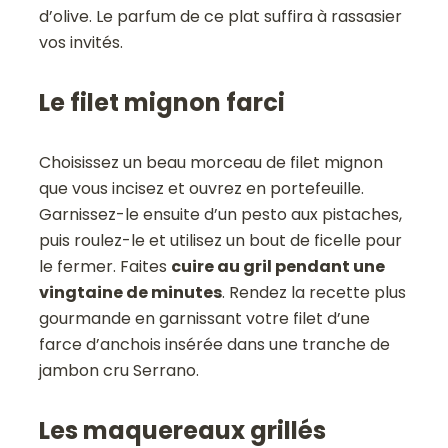
d’olive. Le parfum de ce plat suffira à rassasier
vos invités.
Le filet mignon farci
Choisissez un beau morceau de filet mignon
que vous incisez et ouvrez en portefeuille.
Garnissez-le ensuite d’un pesto aux pistaches,
puis roulez-le et utilisez un bout de ficelle pour
le fermer. Faites
cuire au gril pendant une
vingtaine de minutes
. Rendez la recette plus
gourmande en garnissant votre filet d’une
farce d’anchois insérée dans une tranche de
jambon cru Serrano.
Les maquereaux grillés