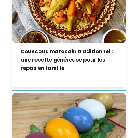
Couscous marocain traditionnel :
une recette généreuse pour les
repas en famille