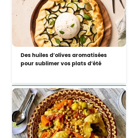
Des huiles d’olives aromatisées
pour sublimer vos plats d’été