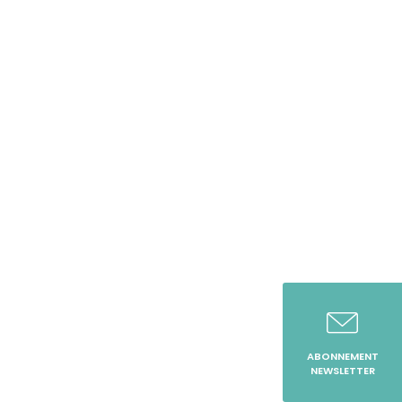
ABONNEMENT
NEWSLETTER