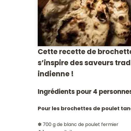
Cette recette de brochett
s’inspire des saveurs trad
indienne !
Ingrédients pour 4 personne
Pour les brochettes de poulet tan
✽ 700 g de blanc de poulet fermier