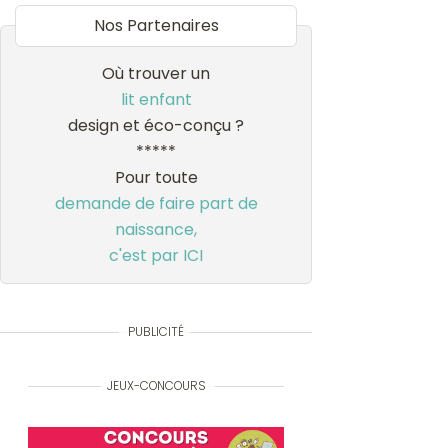
Nos Partenaires
Où trouver un
lit enfant
design et éco-conçu ?
*****
Pour toute
demande de faire part de
naissance,
c'est par ICI
PUBLICITÉ
JEUX-CONCOURS