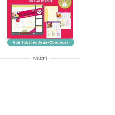
Voir tous les Jeux-Concours
PUBLICITÉ