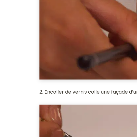
2. Encoller de vernis colle une façade d’un