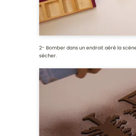
2- Bomber dans un endroit aéré la scénett
sécher.