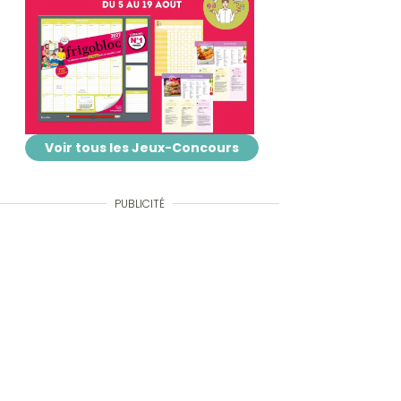
Voir tous les Jeux-Concours
PUBLICITÉ