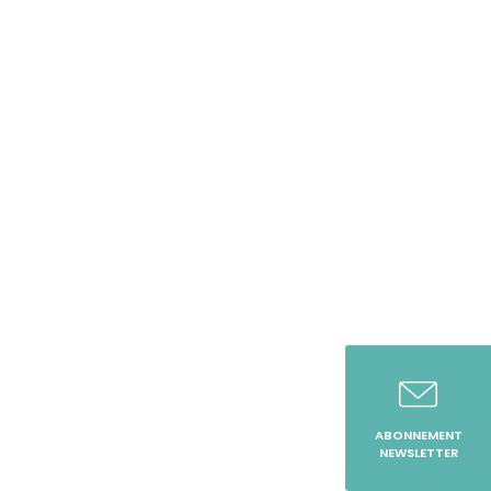
ABONNEMENT
NEWSLETTER