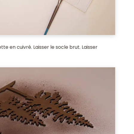
e en cuivré. Laisser le socle brut. Laisser