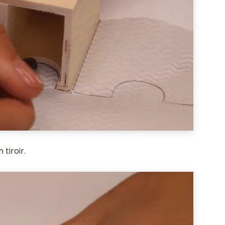
 tiroir.