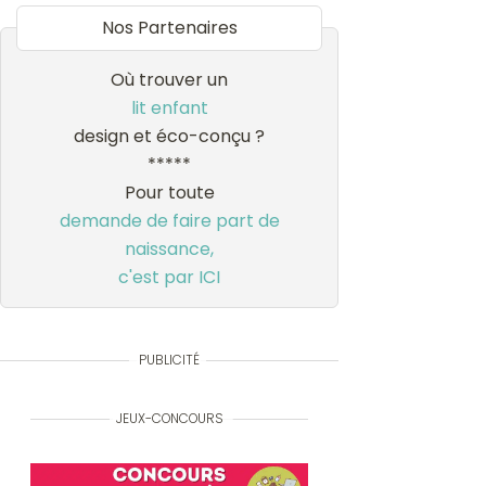
Nos Partenaires
Où trouver un
lit enfant
design et éco-conçu ?
*****
Pour toute
demande de faire part de
naissance,
c'est par ICI
PUBLICITÉ
JEUX-CONCOURS