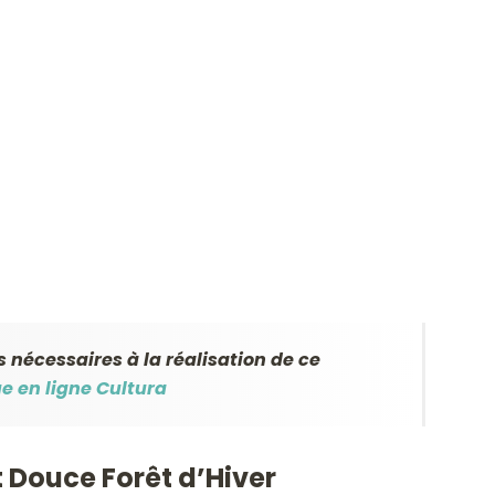
 nécessaires à la réalisation de ce
e en ligne Cultura
t Douce Forêt d’Hiver