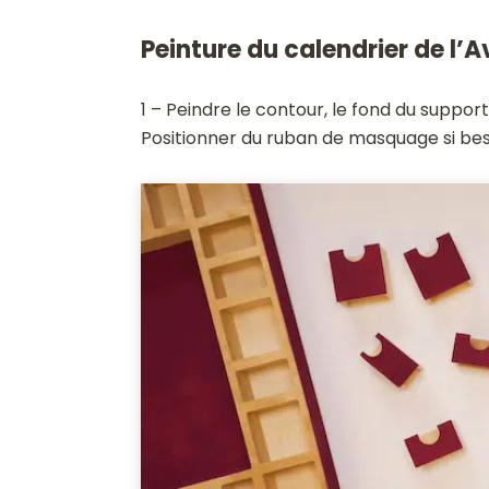
Peinture du calendrier de l’A
1 – Peindre le contour, le fond du support
Positionner du ruban de masquage si bes