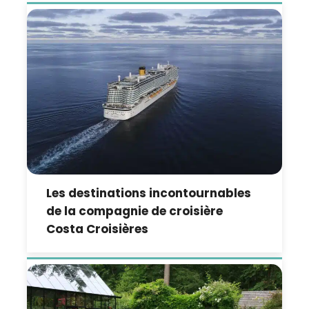
Les destinations incontournables
de la compagnie de croisière
Costa Croisières