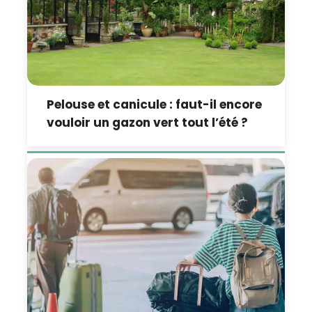
Pelouse et canicule : faut-il encore
vouloir un gazon vert tout l’été ?