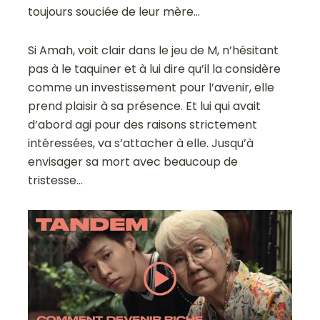
toujours souciée de leur mère…
Si Amah, voit clair dans le jeu de M, n’hésitant
pas à le taquiner et à lui dire qu’il la considère
comme un investissement pour l’avenir, elle
prend plaisir à sa présence. Et lui qui avait
d’abord agi pour des raisons strictement
intéressées, va s’attacher à elle. Jusqu’à
envisager sa mort avec beaucoup de
tristesse…