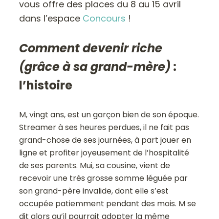
vous offre des places du 8 au 15 avril
dans l’espace
Concours
!
Comment devenir riche
(grâce à sa grand-mère)
:
l’histoire
M, vingt ans, est un garçon bien de son époque.
Streamer à ses heures perdues, il ne fait pas
grand-chose de ses journées, à part jouer en
ligne et profiter joyeusement de l’hospitalité
de ses parents. Mui, sa cousine, vient de
recevoir une très grosse somme léguée par
son grand-père invalide, dont elle s’est
occupée patiemment pendant des mois. M se
dit alors qu’il pourrait adopter la même