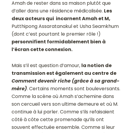
Amah de rester dans sa maison plutôt que
d’aller dans une résidence médicalisée.
Les
deux acteurs qui incarnent Amah et M,
Putthipong Assaratanakul et Usha Seamkhum
(dont c’est pourtant le premier rôle !)
personnifient formidablement bien à
l’écran cette connexion.
Mais s’il est question d’amour,
la notion de
transmission est également au centre
de
Comment devenir riche (grâce à sa grand-
mère)
. Certains moments sont bouleversants.
Comme la scène où Amah s’achemine dans
son cercueil vers son ultime demeure et où M.
continue à lui parler. Comme s’ils refaisaient
côté à côte cette promenade qu’ils ont
souvent effectuée ensemble. Comme si leur