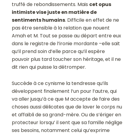
truffé de rebondissements. Mais
cet opus
intimiste vise juste en matière de
sentiments humains
. Difficile en effet de ne
pas être sensible à la relation que nouent
Amah et M. Tout se passe au départ entre eux
dans le registre de l’ironie mordante –elle sait
qu’il prend soin d’elle parce qu’il espère
pouvoir plus tard toucher son héritage, et il ne
dit rien qui puisse la détromper.
Succède à ce cynisme la tendresse qu’ils
développent finalement l’un pour l’autre, qui
va aller jusqu’à ce que M accepte de faire des
choses aussi délicates que de laver le corps nu
et affaibli de sa grand-mère. Ou de s’ériger en
protecteur lorsqu’ il sent que sa famille néglige
ses besoins, notamment celui qu’exprime