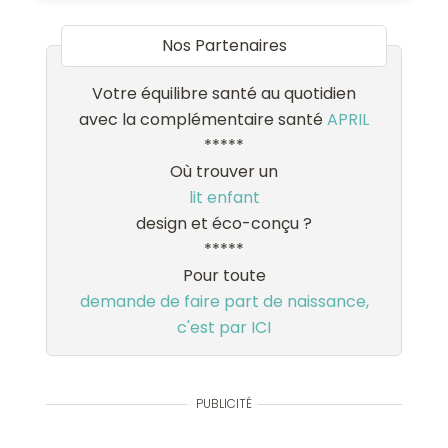
Nos Partenaires
Votre équilibre santé au quotidien
avec la complémentaire santé
APRIL
*****
Où trouver un
lit enfant
design et éco-conçu ?
*****
Pour toute
demande de faire part de naissance,
c'est par ICI
PUBLICITÉ