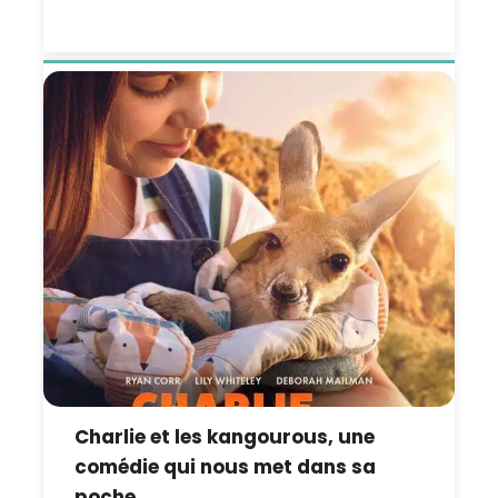
Charlie et les kangourous, une
comédie qui nous met dans sa
poche