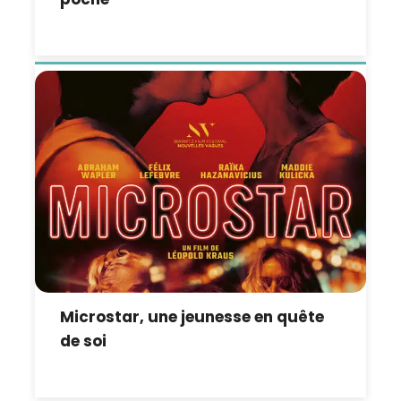
Microstar, une jeunesse en quête
de soi