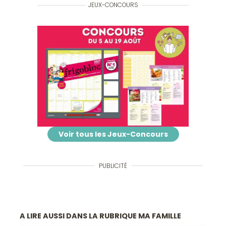
JEUX-CONCOURS
Voir tous les Jeux-Concours
PUBLICITÉ
A LIRE AUSSI DANS LA RUBRIQUE MA FAMILLE