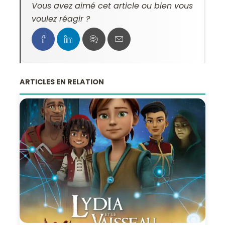
Vous avez aimé cet article ou bien vous
voulez réagir ?
ARTICLES EN RELATION