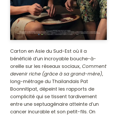
Carton en Asie du Sud-Est où il a
bénéficié d’un incroyable bouche-à-
oreille sur les réseaux sociaux,
Comment
devenir riche (grâce à sa grand-mère)
,
long-métrage du Thaïlandais Pat
Boonnitipat, dépeint les rapports de
complicité qui se tissent tardivement
entre une septuagénaire atteinte d’un
cancer incurable et son petit-fils. On