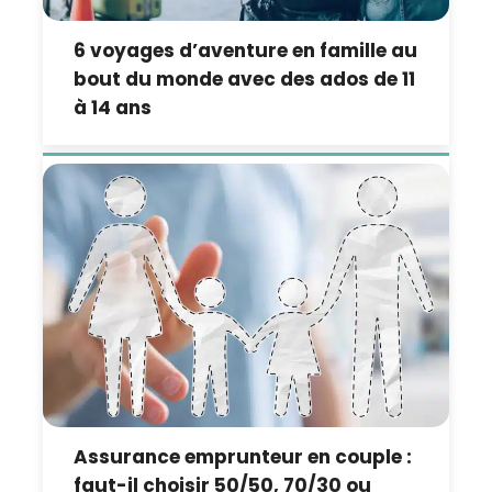
6 voyages d’aventure en famille au
bout du monde avec des ados de 11
à 14 ans
Assurance emprunteur en couple :
faut-il choisir 50/50, 70/30 ou