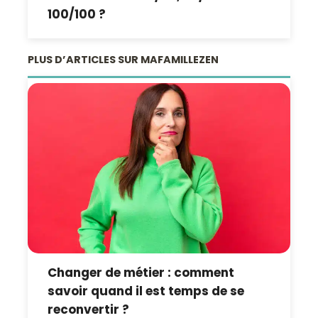
100/100 ?
PLUS D’ARTICLES SUR MAFAMILLEZEN
Changer de métier : comment
savoir quand il est temps de se
reconvertir ?