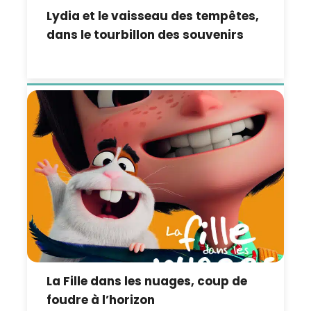
Lydia et le vaisseau des tempêtes,
dans le tourbillon des souvenirs
La Fille dans les nuages, coup de
foudre à l’horizon