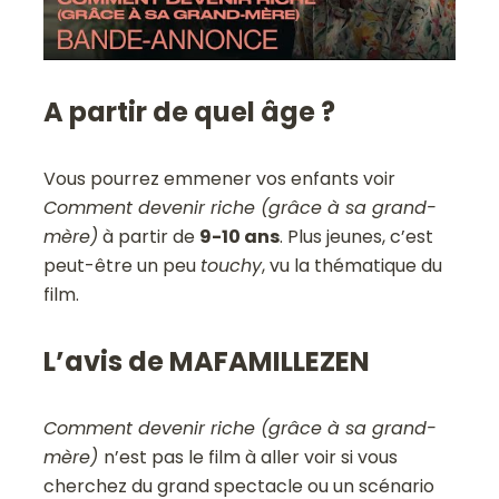
A partir de quel âge ?
Vous pourrez emmener vos enfants voir
Comment devenir riche (grâce à sa grand-
mère)
à partir de
9-10 ans
. Plus jeunes, c’est
peut-être un peu
touchy
, vu la thématique du
film.
L’avis de MAFAMILLEZEN
Comment devenir riche (grâce à sa grand-
mère)
n’est pas le film à aller voir si vous
cherchez du grand spectacle ou un scénario