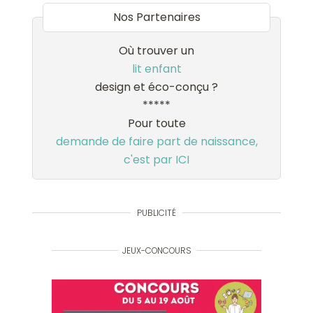
Nos Partenaires
Où trouver un
lit enfant
design et éco-conçu ?
*****
Pour toute
demande de faire part de naissance,
c'est par ICI
PUBLICITÉ
JEUX-CONCOURS