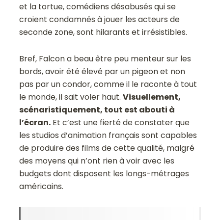
et la tortue, comédiens désabusés qui se
croient condamnés à jouer les acteurs de
seconde zone, sont hilarants et irrésistibles.
Bref, Falcon a beau être peu menteur sur les
bords, avoir été élevé par un pigeon et non
pas par un condor, comme il le raconte à tout
le monde, il sait voler haut.
Visuellement,
scénaristiquement, tout est abouti à
l’écran.
Et c’est une fierté de constater que
les studios d’animation français sont capables
de produire des films de cette qualité, malgré
des moyens qui n’ont rien à voir avec les
budgets dont disposent les longs-métrages
américains.