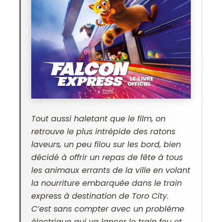
Tout aussi haletant que le film, on
retrouve le plus intrépide des ratons
laveurs, un peu filou sur les bord, bien
décidé à offrir un repas de fête à tous
les animaux errants de la ville en volant
la nourriture embarquée dans le train
express à destination de Toro City.
C’est sans compter avec un problème
électrique qui va lancer le train fou et