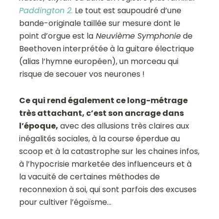
Paddington 2.
Le tout est saupoudré d’une
bande-originale taillée sur mesure dont le
point d’orgue est la
Neuvième Symphonie
de
Beethoven interprétée à la guitare électrique
(alias l’hymne européen), un morceau qui
risque de secouer vos neurones !
Ce qui rend également ce long-métrage
très attachant, c’est son ancrage dans
l’époque,
avec des allusions très claires aux
inégalités sociales, à la course éperdue au
scoop et à la catastrophe sur les chaines infos,
à l’hypocrisie marketée des influenceurs et à
la vacuité de certaines méthodes de
reconnexion à soi, qui sont parfois des excuses
pour cultiver l’égoïsme…