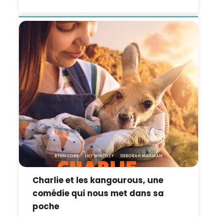
Charlie et les kangourous, une
comédie qui nous met dans sa
poche