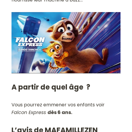
A partir de quel âge ?
Vous pourrez emmener vos enfants voir
Falcon Express
dès 6 ans.
L’avis de MAFAMILLEZEN