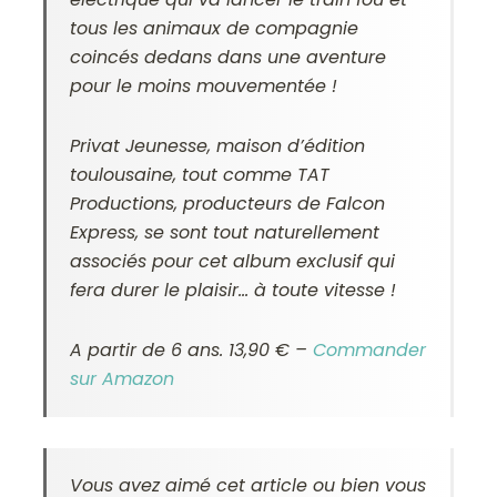
tous les animaux de compagnie
coincés dedans dans une aventure
pour le moins mouvementée !
Privat Jeunesse, maison d’édition
toulousaine, tout comme TAT
Productions, producteurs de Falcon
Express, se sont tout naturellement
associés pour cet album exclusif qui
fera durer le plaisir… à toute vitesse !
A partir de 6 ans. 13,90 € –
Commander
sur Amazon
Vous avez aimé cet article ou bien vous