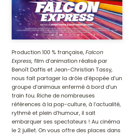
Production 100 % française,
Falcon
Express,
film d’animation réalisé par
Benoît Daffis et Jean-Christian Tassy
,
nous fait partager la drôle d’épopée d’un
groupe d’animaux enfermé à bord d’un
train fou. Riche de nombreuses
références à la pop-culture, à l’actualité,
rythmé et plein d’humour, il sait
embarquer ses spectateurs ! Au cinéma
le 2 juillet. On vous offre des places dans