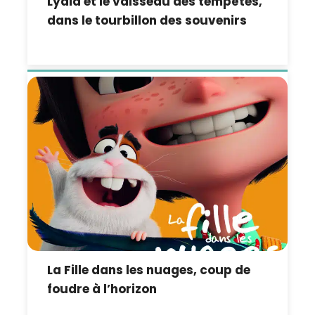
Lydia et le vaisseau des tempêtes,
dans le tourbillon des souvenirs
La Fille dans les nuages, coup de
foudre à l’horizon