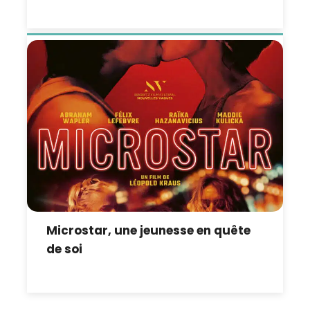
Microstar, une jeunesse en quête
de soi