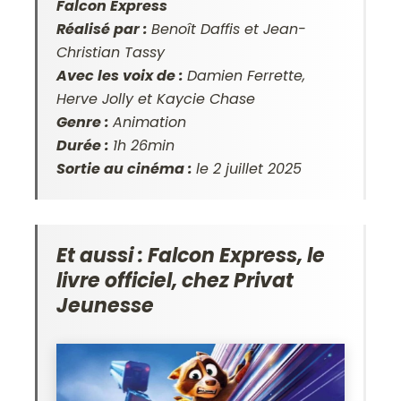
Falcon Express
Réalisé par :
Benoît Daffis et Jean-
Christian Tassy
Avec les voix de :
Damien Ferrette,
Herve Jolly et Kaycie Chase
Genre :
Animation
Durée :
1h 26min
Sortie au cinéma :
le 2 juillet 2025
Et aussi : Falcon Express, le
livre officiel, chez Privat
Jeunesse