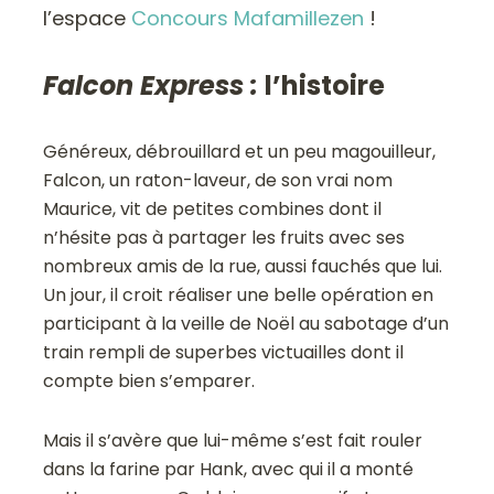
l’espace
Concours Mafamillezen
!
Falcon Express :
l’histoire
Généreux, débrouillard et un peu magouilleur,
Falcon, un raton-laveur, de son vrai nom
Maurice, vit de petites combines dont il
n’hésite pas à partager les fruits avec ses
nombreux amis de la rue, aussi fauchés que lui.
Un jour, il croit réaliser une belle opération en
participant à la veille de Noël au sabotage d’un
train rempli de superbes victuailles dont il
compte bien s’emparer.
Mais il s’avère que lui-même s’est fait rouler
dans la farine par Hank, avec qui il a monté