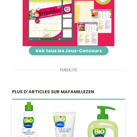
Voir tous les Jeux-Concours
PUBLICITÉ
PLUS D’ARTICLES SUR MAFAMILLEZEN