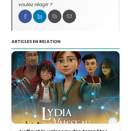
voulez réagir ?
ARTICLES EN RELATION