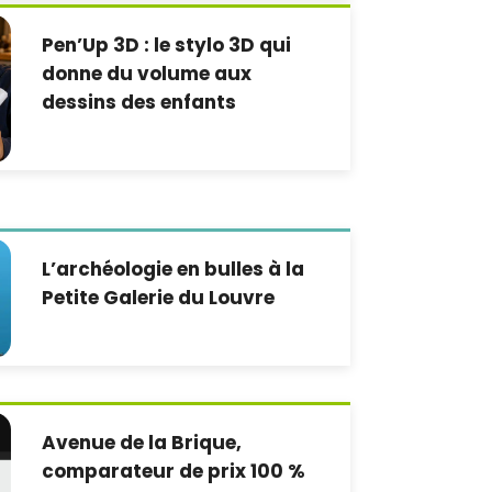
Pen’Up 3D : le stylo 3D qui
donne du volume aux
dessins des enfants
L’archéologie en bulles à la
Petite Galerie du Louvre
Avenue de la Brique,
comparateur de prix 100 %