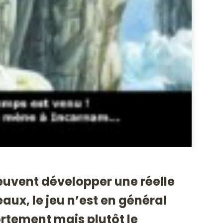
euvent développer une réelle
aux, le jeu n’est en général
rtement mais plutôt le