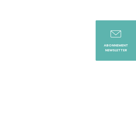
ABONNEMENT
NEWSLETTER