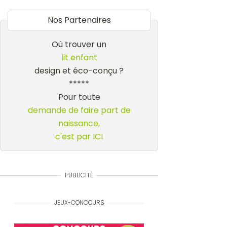
Nos Partenaires
Où trouver un
lit enfant
design et éco-conçu ?
*****
Pour toute
demande de faire part de
naissance,
c'est par ICI
PUBLICITÉ
JEUX-CONCOURS