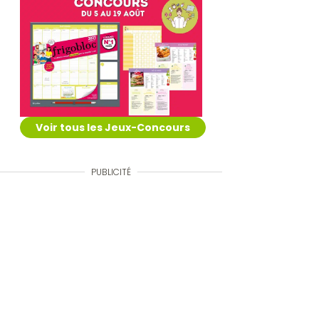
Voir tous les Jeux-Concours
PUBLICITÉ