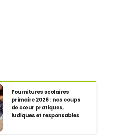
Fournitures scolaires
primaire 2026 : nos coups
de cœur pratiques,
ludiques et responsables