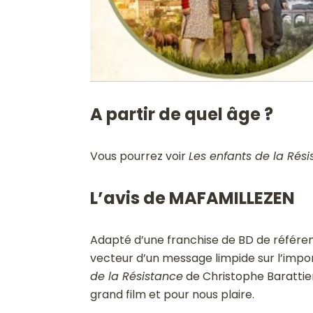
A partir de quel âge ?
Vous pourrez voir
Les enfants de la Rés
L’avis de MAFAMILLEZEN
Adapté d’une franchise de BD de référenc
vecteur d’un message limpide sur l’impo
de la Résistance
de Christophe Barattier
grand film et pour nous plaire.