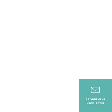
ABONNEMENT
NEWSLETTER