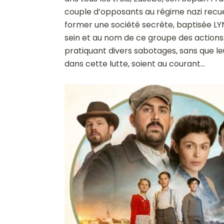
couple d’opposants au régime nazi recueil
former une société secrète, baptisée L
sein et au nom de ce groupe des actions 
pratiquant divers sabotages, sans que 
dans cette lutte, soient au courant…