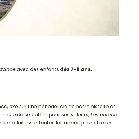
istance
avec des enfants
dès 7-8 ans.
e, axé sur une période-clé de notre histoire et
rtance de se battre pour ses valeurs,
Les enfants
 semblait avoir toutes les armes pour être un