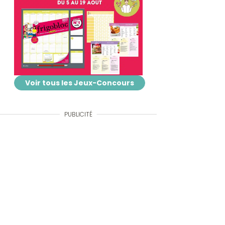
Voir tous les Jeux-Concours
PUBLICITÉ