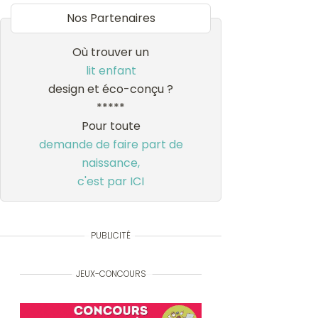
Nos Partenaires
Où trouver un
lit enfant
design et éco-conçu ?
*****
Pour toute
demande de faire part de
naissance,
c'est par ICI
PUBLICITÉ
JEUX-CONCOURS