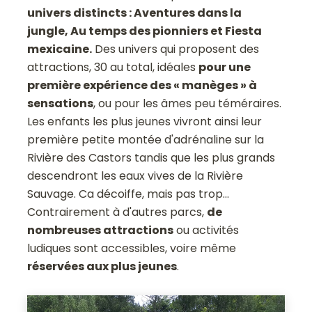
univers distincts : Aventures dans la
jungle, Au temps des pionniers et Fiesta
mexicaine.
Des univers qui proposent des
attractions, 30 au total, idéales
pour une
première expérience des « manèges » à
sensations
, ou pour les âmes peu téméraires.
Les enfants les plus jeunes vivront ainsi leur
première petite montée d'adrénaline sur la
Rivière des Castors tandis que les plus grands
descendront les eaux vives de la Rivière
Sauvage. Ca décoiffe, mais pas trop...
Contrairement à d'autres parcs,
de
nombreuses attractions
ou activités
ludiques sont accessibles, voire même
réservées aux plus jeunes
.