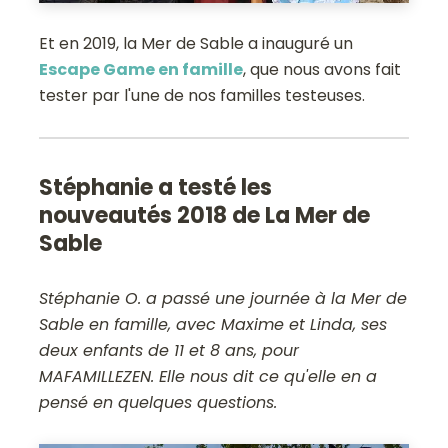
Et en 2019, la Mer de Sable a inauguré un
Escape Game en famille
, que nous avons fait
tester par l'une de nos familles testeuses.
Stéphanie a testé les
nouveautés 2018 de La Mer de
Sable
Stéphanie O. a passé une journée à la Mer de
Sable en famille, avec Maxime et Linda, ses
deux enfants de 11 et 8 ans, pour
MAFAMILLEZEN. Elle nous dit ce qu'elle en a
pensé en quelques questions.