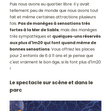
Puis nous avons eu quartier libre. Il y avait
tellement peu de monde que nous avons tout
fait et même certaines attractions plusieurs
fois.
Pas de manèges à sensations très
fortes à la Mer de Sable
, mais des manèges
très sympathiques et
quelques-uns réservés
aux plus d'1m20 qui font quand même de
bonnes sensations
. Vous offriez les places
pour 2 enfants de 6 à 11 ans et je pense que
c'est vraiment le bon âge, si ils font plus d'1m20
!
Le spectacle sur scène et dans le
parc