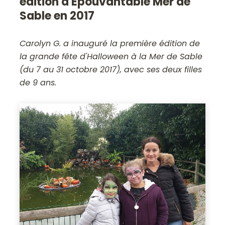
édition d'Epouvantable Mer de
Sable en 2017
Carolyn G. a inauguré la première édition de
la grande fête d'Halloween à la Mer de Sable
(du 7 au 31 octobre 2017), avec ses deux filles
de 9 ans.