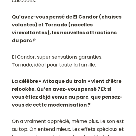
cascades.
Qu’avez-vous pensé de
El Condor (chaises
volantes) et Tornado (nacelles
virevoltantes), les nouvelles attractions
du parc ?
El Condor, super sensations garanties.
Tornado, idéal pour toute la famille.
La célèbre « Attaque du train » vient d’être
relookée. Qu’en avez-vous pensé ? Et si
vous étiez déjà venue au parc, que pensez-
vous de cette modernisation ?
On a vraiment apprécié, même plus. Le son est
au top. On entend mieux. Les effets spéciaux et