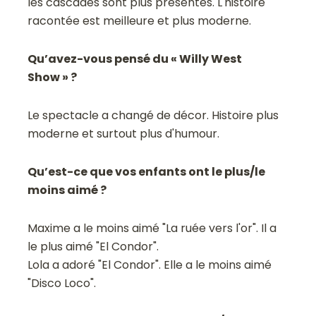
les cascades sont plus présentes. L'histoire
racontée est meilleure et plus moderne.
Qu’avez-vous pensé du « Willy West
Show » ?
Le spectacle a changé de décor. Histoire plus
moderne et surtout plus d'humour.
Qu’est-ce que vos enfants ont le plus/le
moins aimé ?
Maxime a le moins aimé "La ruée vers l'or". Il a
le plus aimé "El Condor".
Lola a adoré "El Condor". Elle a le moins aimé
"Disco Loco".