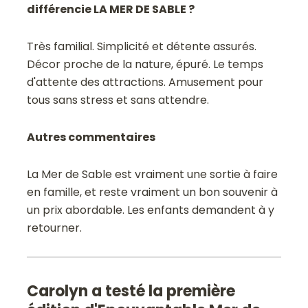
différencie LA MER DE SABLE ?
Très familial. Simplicité et détente assurés.
Décor proche de la nature, épuré. Le temps
d'attente des attractions. Amusement pour
tous sans stress et sans attendre.
Autres commentaires
La Mer de Sable est vraiment une sortie à faire
en famille, et reste vraiment un bon souvenir à
un prix abordable. Les enfants demandent à y
retourner.
Carolyn a testé la première