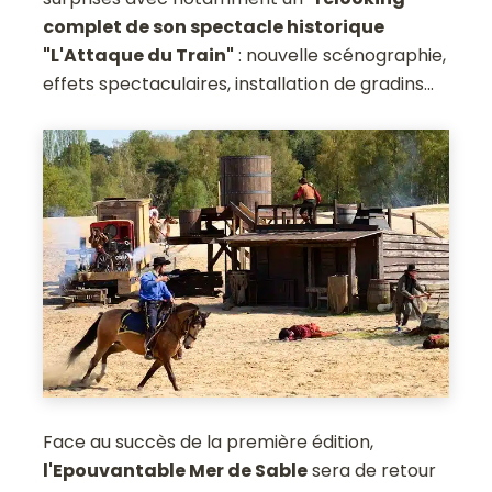
complet de son spectacle historique
"L'Attaque du Train"
: nouvelle scénographie,
effets spectaculaires, installation de gradins...
Face au succès de la première édition,
l'Epouvantable Mer de Sable
sera de retour