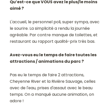
Qu’est-ce que VOUS avez le plus/le moins
aimé ?
L'accueil, le personnel poli, super sympa, avec
le sourire. La simplicité a rendu la journée
agréable. Par contre manque de toilettes, et
restaurant au rapport qualité-prix très bas.
Avez-vous eu le temps de faire toutes les
attractions / animations du parc ?
Pas eu le temps de faire 2 attractions,
Cheyenne River et la Rivière Sauvage, celles
avec de l'eau, prises d'assaut avec le beau
temps. On a manqué aucune animation, on
adore !