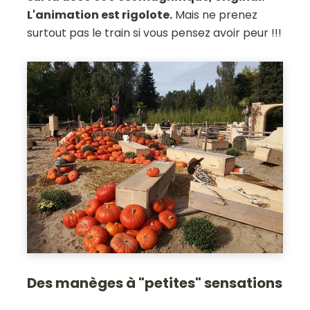
L'animation est rigolote.
Mais ne prenez
surtout pas le train si vous pensez avoir peur !!!
Des manèges à "petites" sensations