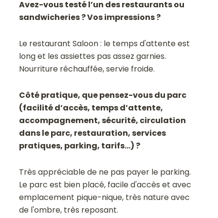
Avez-vous testé l’un des restaurants ou
sandwicheries ? Vos impressions ?
Le restaurant Saloon : le temps d'attente est
long et les assiettes pas assez garnies.
Nourriture réchauffée, servie froide.
Côté pratique, que pensez-vous du parc
(facilité d’accès, temps d’attente,
accompagnement, sécurité, circulation
dans le parc, restauration, services
pratiques, parking, tarifs…) ?
Très appréciable de ne pas payer le parking.
Le parc est bien placé, facile d'accès et avec
emplacement pique-nique, très nature avec
de l'ombre, très reposant.