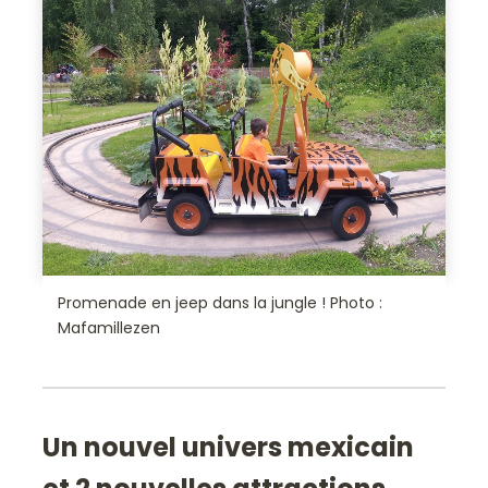
Promenade en jeep dans la jungle ! Photo :
Mafamillezen
Un nouvel univers mexicain