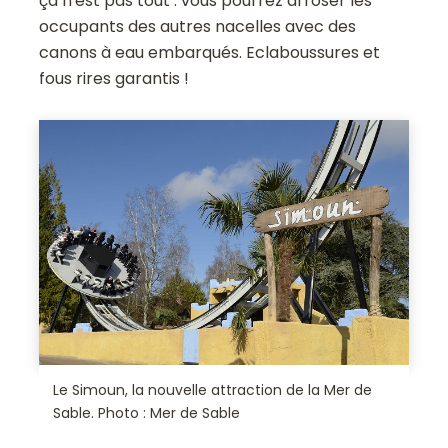
ça n'est pas tout : vous pourrez arroser les
occupants des autres nacelles avec des
canons à eau embarqués. Eclaboussures et
fous rires garantis !
Le Simoun, la nouvelle attraction de la Mer de
Sable. Photo : Mer de Sable