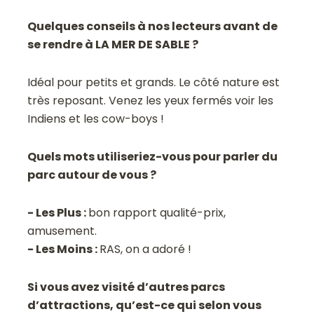
Quelques conseils à nos lecteurs avant de
se rendre à LA MER DE SABLE ?
Idéal pour petits et grands. Le côté nature est
très reposant. Venez les yeux fermés voir les
Indiens et les cow-boys !
Quels mots utiliseriez-vous pour parler du
parc autour de vous ?
- Les Plus :
bon rapport qualité-prix,
amusement.
- Les Moins :
RAS, on a adoré !
Si vous avez visité d’autres parcs
d’attractions, qu’est-ce qui selon vous