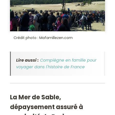
Crédit photo : Mafamillezen.com
Lire aussi :
Compiègne en famille pour
voyager dans l'histoire de France
La Mer de Sable,
dépaysement assuré à