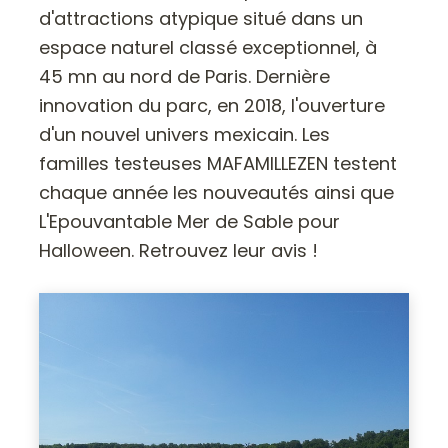
d'attractions atypique situé dans un
espace naturel classé exceptionnel, à
45 mn au nord de Paris. Dernière
innovation du parc, en 2018, l'ouverture
d'un nouvel univers mexicain. Les
familles testeuses MAFAMILLEZEN testent
chaque année les nouveautés ainsi que
L'Epouvantable Mer de Sable pour
Halloween. Retrouvez leur avis !