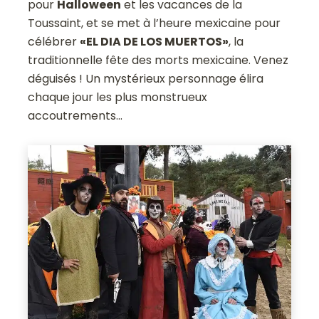
pour
Halloween
et les vacances de la
Toussaint, et se met à l’heure mexicaine pour
célébrer
«EL DIA DE LOS MUERTOS»
, la
traditionnelle fête des morts mexicaine. Venez
déguisés ! Un mystérieux personnage élira
chaque jour les plus monstrueux
accoutrements…