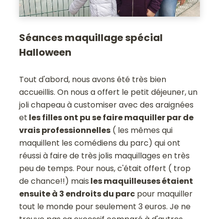
Séances maquillage spécial
Halloween
Tout d'abord, nous avons été très bien
accueillis. On nous a offert le petit déjeuner, un
joli chapeau à customiser avec des araignées
et
les filles ont pu se faire maquiller par de
vrais professionnelles
( les mêmes qui
maquillent les comédiens du parc) qui ont
réussi à faire de très jolis maquillages en très
peu de temps. Pour nous, c'était offert ( trop
de chance!!) mais
les maquilleuses étaient
ensuite à 3 endroits du parc
pour maquiller
tout le monde pour seulement 3 euros. Je ne