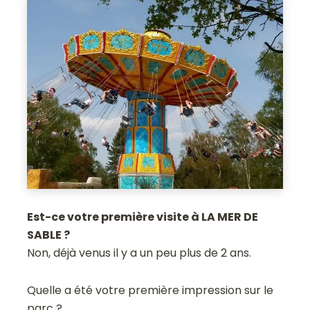
Est-ce votre première visite à LA MER DE
SABLE ?
Non, déjà venus il y a un peu plus de 2 ans.
Quelle a été votre première impression sur le
parc ?