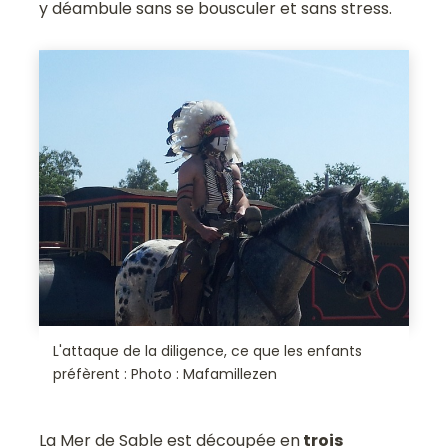
y déambule sans se bousculer et sans stress.
L'attaque de la diligence, ce que les enfants
préfèrent : Photo : Mafamillezen
La Mer de Sable est découpée en
trois