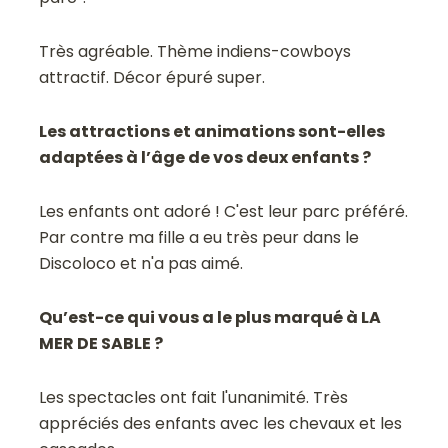
Très agréable. Thème indiens-cowboys
attractif. Décor épuré super.
Les attractions et animations sont-elles
adaptées à l’âge de vos deux enfants ?
Les enfants ont adoré ! C'est leur parc préféré.
Par contre ma fille a eu très peur dans le
Discoloco et n'a pas aimé.
Qu’est-ce qui vous a le plus marqué à LA
MER DE SABLE ?
Les spectacles ont fait l'unanimité. Très
appréciés des enfants avec les chevaux et les