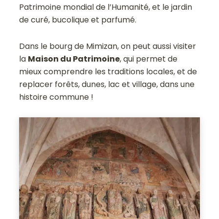
Patrimoine mondial de l’Humanité, et le jardin
de curé, bucolique et parfumé.
Dans le bourg de Mimizan, on peut aussi visiter
la
Maison du Patrimoine
, qui permet de
mieux comprendre les traditions locales, et de
replacer forêts, dunes, lac et village, dans une
histoire commune !