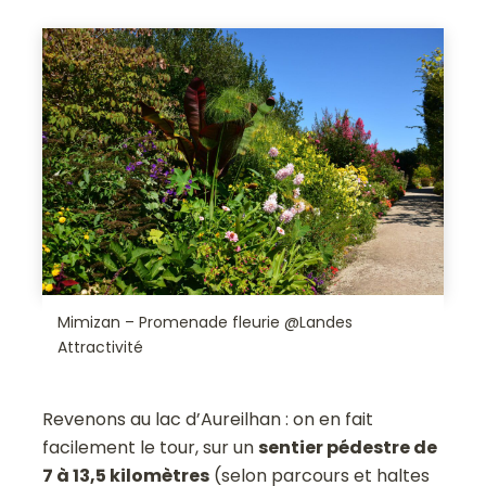
Mimizan – Promenade fleurie @Landes
Attractivité
Revenons au lac d’Aureilhan : on en fait
facilement le tour, sur un
sentier pédestre de
7 à 13,5 kilomètres
(selon parcours et haltes