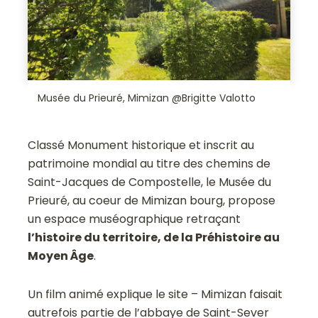
Musée du Prieuré, Mimizan @Brigitte Valotto
Classé Monument historique et inscrit au
patrimoine mondial au titre des chemins de
Saint-Jacques de Compostelle, le Musée du
Prieuré, au coeur de Mimizan bourg, propose
un espace muséographique retraçant
l’histoire du territoire, de la Préhistoire au
Moyen Âge
.
Un film animé explique le site – Mimizan faisait
autrefois partie de l’abbaye de Saint-Sever