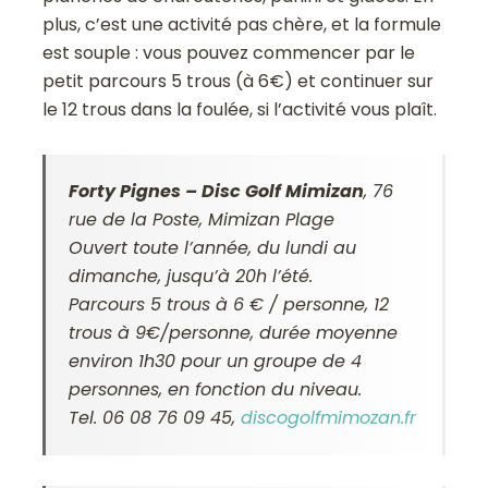
plus, c’est une activité pas chère, et la formule
est souple : vous pouvez commencer par le
petit parcours 5 trous (à 6€) et continuer sur
le 12 trous dans la foulée, si l’activité vous plaît.
Forty Pignes – Disc Golf Mimizan
, 76
rue de la Poste, Mimizan Plage
Ouvert toute l’année, du lundi au
dimanche, jusqu’à 20h l’été.
Parcours 5 trous à 6 € / personne, 12
trous à 9€/personne, durée moyenne
environ 1h30 pour un groupe de 4
personnes, en fonction du niveau.
Tel. 06 08 76 09 45,
discogolfmimozan.fr