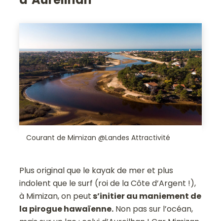
Courant de Mimizan @Landes Attractivité
Plus original que le kayak de mer et plus
indolent que le surf (roi de la Côte d’Argent !),
à Mimizan, on peut
s’initier au maniement de
la pirogue hawaïenne.
Non pas sur l’océan,