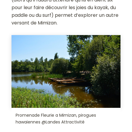
pour leur faire découvrir les joies du kayak, du
paddle ou du surf) permet d’explorer un autre
versant de Mimizan.
Promenade Fleurie a Mimizan, pirogues
hawaïennes @Landes Attractivité