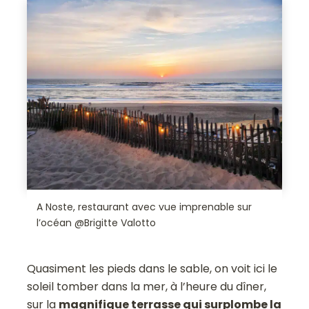
A Noste, restaurant avec vue imprenable sur
l’océan @Brigitte Valotto
Quasiment les pieds dans le sable, on voit ici le
soleil tomber dans la mer, à l’heure du dîner,
sur la
magnifique terrasse qui surplombe la