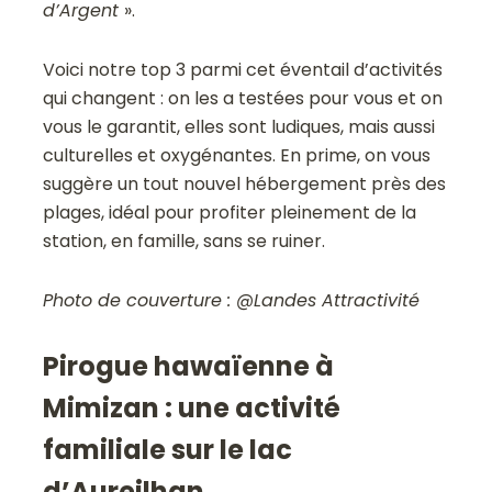
d’Argent
».
Voici notre top 3 parmi cet éventail d’activités
qui changent : on les a testées pour vous et on
vous le garantit, elles sont ludiques, mais aussi
culturelles et oxygénantes. En prime, on vous
suggère un tout nouvel hébergement près des
plages, idéal pour profiter pleinement de la
station, en famille, sans se ruiner.
Photo de couverture : @Landes Attractivité
Pirogue hawaïenne à
Mimizan : une activité
familiale sur le lac
d’Aureilhan