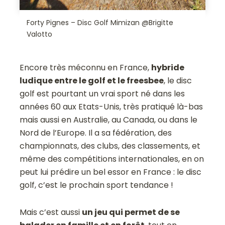
Forty Pignes – Disc Golf Mimizan @Brigitte
Valotto
Encore très méconnu en France,
hybride
ludique entre le golf et le freesbee
, le disc
golf est pourtant un vrai sport né dans les
années 60 aux Etats-Unis, très pratiqué là-bas
mais aussi en Australie, au Canada, ou dans le
Nord de l’Europe. Il a sa fédération, des
championnats, des clubs, des classements, et
même des compétitions internationales, en on
peut lui prédire un bel essor en France : le disc
golf, c’est le prochain sport tendance !
Mais c’est aussi
un jeu qui permet de se