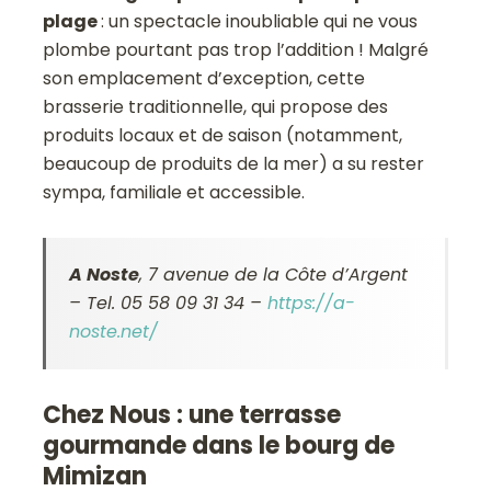
plage
: un spectacle inoubliable qui ne vous
plombe pourtant pas trop l’addition ! Malgré
son emplacement d’exception, cette
brasserie traditionnelle, qui propose des
produits locaux et de saison (notamment,
beaucoup de produits de la mer) a su rester
sympa, familiale et accessible.
A Noste
, 7 avenue de la Côte d’Argent
– Tel. 05 58 09 31 34 –
https://a-
noste.net/
Chez Nous : une terrasse
gourmande dans le bourg de
Mimizan