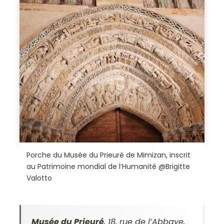
Porche du Musée du Prieuré de Mimizan, inscrit
au Patrimoine mondial de l’Humanité @Brigitte
Valotto
Musée du Prieuré
, 18, rue de l’Abbaye,