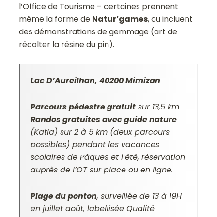
l’Office de Tourisme – certaines prennent
même la forme de
Natur’games
, ou incluent
des démonstrations de gemmage (art de
récolter la résine du pin).
Lac D’Aureilhan, 40200 Mimizan
Parcours pédestre gratuit
sur 13,5 km.
Randos gratuites avec guide nature
(Katia) sur 2 à 5 km (deux parcours
possibles) pendant les vacances
scolaires de Pâques et l’été, réservation
auprès de l’OT sur place ou en ligne.
Plage du ponton
, surveillée de 13 à 19H
en juillet août, labellisée Qualité