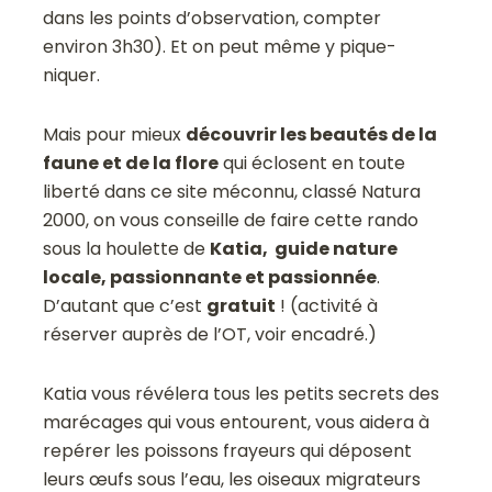
dans les points d’observation, compter
environ 3h30). Et on peut même y pique-
niquer.
Mais pour mieux
découvrir les beautés de la
faune et de la flore
qui éclosent en toute
liberté dans ce site méconnu, classé Natura
2000, on vous conseille de faire cette rando
sous la houlette de
Katia, guide nature
locale, passionnante et passionnée
.
D’autant que c’est
gratuit
! (activité à
réserver auprès de l’OT, voir encadré.)
Katia vous révélera tous les petits secrets des
marécages qui vous entourent, vous aidera à
repérer les poissons frayeurs qui déposent
leurs œufs sous l’eau, les oiseaux migrateurs