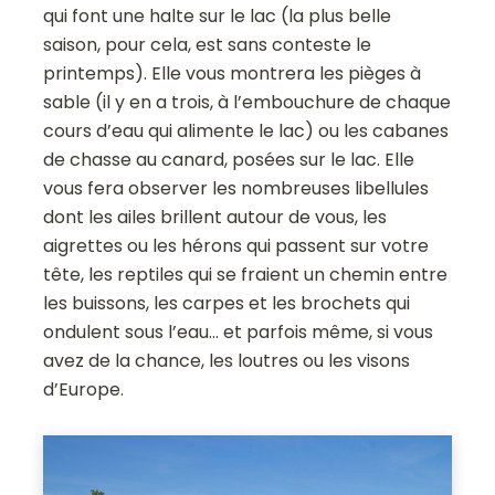
qui font une halte sur le lac (la plus belle
saison, pour cela, est sans conteste le
printemps). Elle vous montrera les pièges à
sable (il y en a trois, à l’embouchure de chaque
cours d’eau qui alimente le lac) ou les cabanes
de chasse au canard, posées sur le lac. Elle
vous fera observer les nombreuses libellules
dont les ailes brillent autour de vous, les
aigrettes ou les hérons qui passent sur votre
tête, les reptiles qui se fraient un chemin entre
les buissons, les carpes et les brochets qui
ondulent sous l’eau… et parfois même, si vous
avez de la chance, les loutres ou les visons
d’Europe.