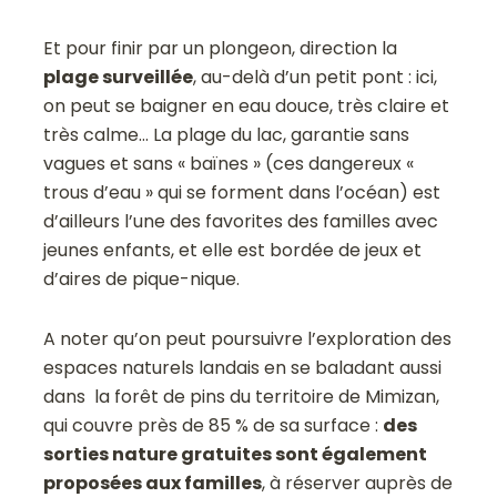
Et pour finir par un plongeon, direction la
plage surveillée
, au-delà d’un petit pont : ici,
on peut se baigner en eau douce, très claire et
très calme… La plage du lac, garantie sans
vagues et sans « baïnes » (ces dangereux «
trous d’eau » qui se forment dans l’océan) est
d’ailleurs l’une des favorites des familles avec
jeunes enfants, et elle est bordée de jeux et
d’aires de pique-nique.
A noter qu’on peut poursuivre l’exploration des
espaces naturels landais en se baladant aussi
dans la forêt de pins du territoire de Mimizan,
qui couvre près de 85 % de sa surface :
des
sorties nature gratuites sont également
proposées aux familles
, à réserver auprès de