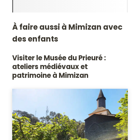
À faire aussi à Mimizan avec
des enfants
Visiter le Musée du Prieuré :
ateliers médiévaux et
patrimoine à Mimizan