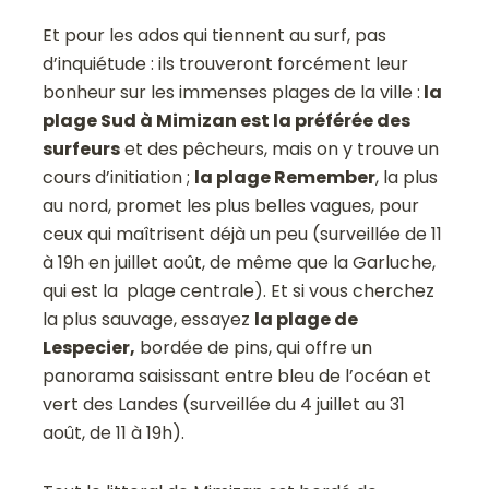
Et pour les ados qui tiennent au surf, pas
d’inquiétude : ils trouveront forcément leur
bonheur sur les immenses plages de la ville :
la
plage Sud à Mimizan est la préférée des
surfeurs
et des pêcheurs, mais on y trouve un
cours d’initiation ;
la plage Remember
, la plus
au nord, promet les plus belles vagues, pour
ceux qui maîtrisent déjà un peu (surveillée de 11
à 19h en juillet août, de même que la Garluche,
qui est la plage centrale). Et si vous cherchez
la plus sauvage, essayez
la plage de
Lespecier,
bordée de pins, qui offre un
panorama saisissant entre bleu de l’océan et
vert des Landes (surveillée du 4 juillet au 31
août, de 11 à 19h).