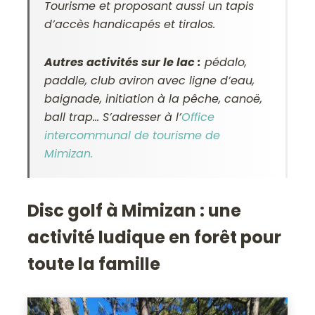
Tourisme et proposant aussi un tapis
d’accès handicapés et tiralos.
Autres activités sur le lac :
pédalo,
paddle, club aviron avec ligne d’eau,
baignade, initiation à la pêche, canoë,
ball trap… S’adresser à l’
Office
intercommunal de tourisme de
Mimizan.
Disc golf à Mimizan : une
activité ludique en forêt pour
toute la famille