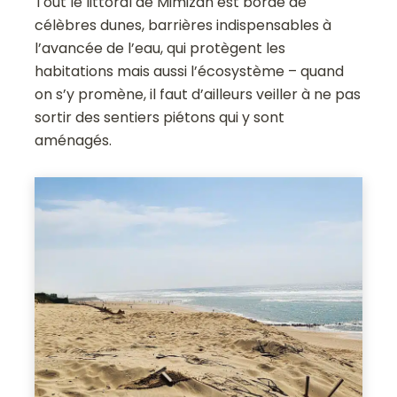
Tout le littoral de Mimizan est bordé de
célèbres dunes, barrières indispensables à
l’avancée de l’eau, qui protègent les
habitations mais aussi l’écosystème – quand
on s’y promène, il faut d’ailleurs veiller à ne pas
sortir des sentiers piétons qui y sont
aménagés.