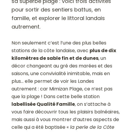
sa superbe plage : voici trois activités
pour sortir des sentiers battus, en
famille, et explorer le littoral landais
autrement.
Non seulement c’est l’une des plus belles
stations de la côte landaise, avec
plus de dix
kilomètres de sable fin et de dunes
, un
décor changeant au gré des marées et des
saisons, une convivialité inimitable, mais en
plus… elle permet de voir les Landes
autrement : car Mimizan Plage, ce n’est pas
que la plage ! Dans cette belle station
labellisée Qualité Famille
, on s’attache à
vous faire découvrir tous les plaisirs balnéaires,
mais aussi à vous montrer d’autres aspects de
celle qui a été baptisée «
la perle de la Côte