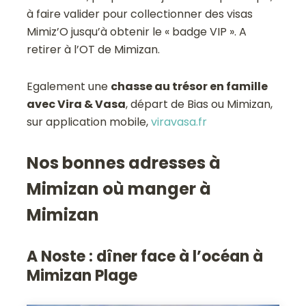
à faire valider pour collectionner des visas
Mimiz’O jusqu’à obtenir le « badge VIP ». A
retirer à l’OT de Mimizan.
Egalement une
chasse au trésor en famille
avec Vira & Vasa
, départ de Bias ou Mimizan,
sur application mobile,
viravasa.fr
Nos bonnes adresses à
Mimizan où manger à
Mimizan
A Noste : dîner face à l’océan à
Mimizan Plage