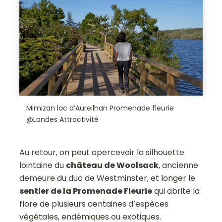
Mimizan lac d’Aureilhan Promenade fleurie
@Landes Attractivité
Au retour, on peut apercevoir la silhouette
lointaine du
château de Woolsack
, ancienne
demeure du duc de Westminster, et longer le
sentier de la Promenade Fleurie
qui abrite la
flore de plusieurs centaines d’espèces
végétales, endémiques ou exotiques.