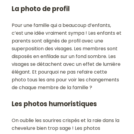
La photo de profil
Pour une famille qui a beaucoup d’enfants,
c’est une idée vraiment sympa ! Les enfants et
parents sont alignés de profil avec une
superposition des visages. Les membres sont
disposés en enfilade sur un fond sombre. Les
visages se détachent avec un effet de lumière
élégant. Et pourquoi ne pas refaire cette
photo tous les ans pour voir les changements
de chaque membre de la famille ?
Les photos humoristiques
On oublie les sourires crispés et la raie dans la
chevelure bien trop sage ! Les photos