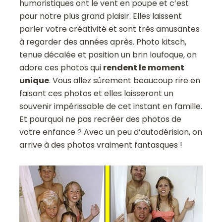
humoristiques ont le vent en poupe et c’est
pour notre plus grand plaisir. Elles laissent
parler votre créativité et sont très amusantes
à regarder des années après. Photo kitsch,
tenue décalée et position un brin loufoque, on
adore ces photos qui
rendent le moment
unique
. Vous allez sûrement beaucoup rire en
faisant ces photos et elles laisseront un
souvenir impérissable de cet instant en famille.
Et pourquoi ne pas recréer des photos de
votre enfance ? Avec un peu d’autodérision, on
arrive à des photos vraiment fantasques !