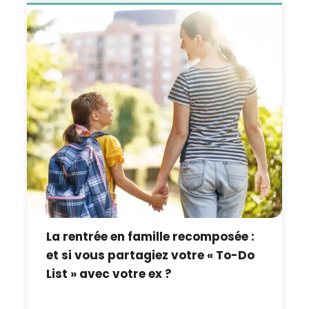
La rentrée en famille recomposée :
et si vous partagiez votre « To-Do
List » avec votre ex ?