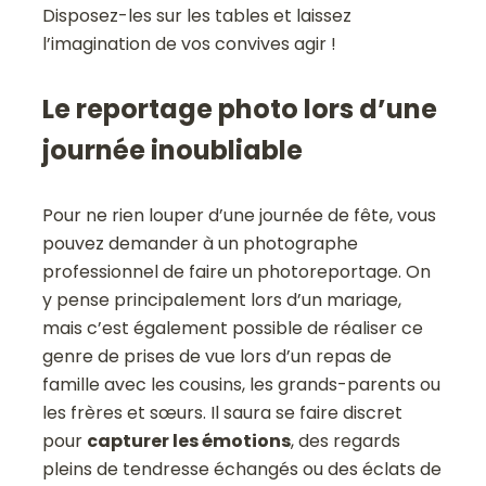
Disposez-les sur les tables et laissez
l’imagination de vos convives agir !
Le reportage photo lors d’une
journée inoubliable
Pour ne rien louper d’une journée de fête, vous
pouvez demander à un photographe
professionnel de faire un photoreportage. On
y pense principalement lors d’un mariage,
mais c’est également possible de réaliser ce
genre de prises de vue lors d’un repas de
famille avec les cousins, les grands-parents ou
les frères et sœurs. Il saura se faire discret
pour
capturer les émotions
, des regards
pleins de tendresse échangés ou des éclats de