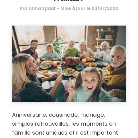
Par
Anna Spaar
- Mise à jour le
23/07/2020
Anniversaire, cousinade, mariage,
simples retrouvailles, les moments en
famille sont uniques et il est important