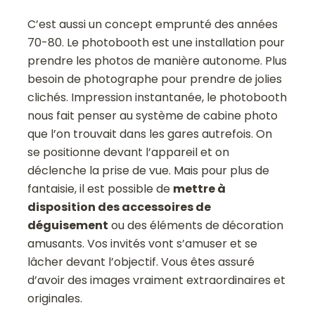
C’est aussi un concept emprunté des années
70-80. Le photobooth est une installation pour
prendre les photos de manière autonome. Plus
besoin de photographe pour prendre de jolies
clichés. Impression instantanée, le photobooth
nous fait penser au système de cabine photo
que l’on trouvait dans les gares autrefois. On
se positionne devant l’appareil et on
déclenche la prise de vue. Mais pour plus de
fantaisie, il est possible de
mettre à
disposition des accessoires de
déguisement
ou des éléments de décoration
amusants. Vos invités vont s’amuser et se
lâcher devant l’objectif. Vous êtes assuré
d’avoir des images vraiment extraordinaires et
originales.