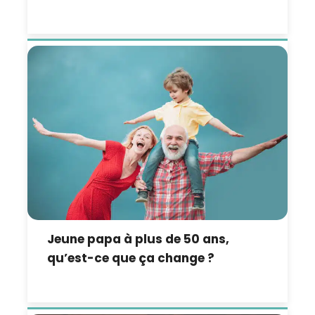
Jeune papa à plus de 50 ans,
qu’est-ce que ça change ?