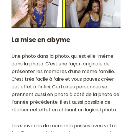
La mise en abyme
Une photo dans la photo, qui est elle-même
dans la photo. C’est une façon originale de
présenter les membres d’une même famille.
C’est très facile à faire et vous pouvez créer
cet effet à l’infini. Certaines personnes se
prennent aussi en photo à côté de la photo de
l’année précédente. Il est aussi possible de
réaliser cet effet en utilisant un logiciel photo.
Les souvenirs de moments passés avec votre