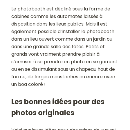
Le photobooth est décliné sous la forme de
cabines comme les automates laissés à
disposition dans les lieux publics. Mais il est
également possible d’installer le photobooth
dans un lieu ouvert comme dans un jardin ou
dans une grande salle des fêtes. Petits et
grands vont vraiment prendre plaisir à
s’amuser à se prendre en photo en se grimant
ou en se dissimulant sous un chapeau haut de
forme, de larges moustaches ou encore avec
un boa coloré !
Les bonnes idées pour des
photos originales