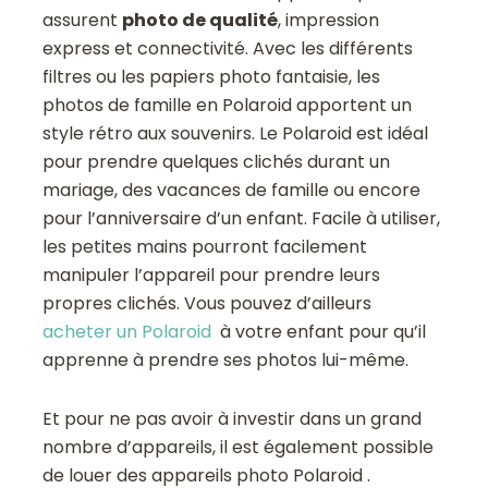
assurent
photo de qualité
, impression
express et connectivité. Avec les différents
filtres ou les papiers photo fantaisie, les
photos de famille en Polaroid apportent un
style rétro aux souvenirs. Le Polaroid est idéal
pour prendre quelques clichés durant un
mariage, des vacances de famille ou encore
pour l’anniversaire d’un enfant. Facile à utiliser,
les petites mains pourront facilement
manipuler l’appareil pour prendre leurs
propres clichés. Vous pouvez d’ailleurs
acheter un Polaroid
à votre enfant pour qu’il
apprenne à prendre ses photos lui-même.
Et pour ne pas avoir à investir dans un grand
nombre d’appareils, il est également possible
de louer des appareils photo Polaroid .