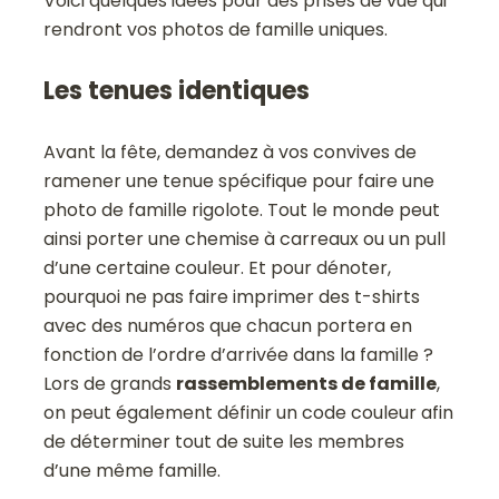
Voici quelques idées pour des prises de vue qui
rendront vos photos de famille uniques.
Les tenues identiques
Avant la fête, demandez à vos convives de
ramener une tenue spécifique pour faire une
photo de famille rigolote. Tout le monde peut
ainsi porter une chemise à carreaux ou un pull
d’une certaine couleur. Et pour dénoter,
pourquoi ne pas faire imprimer des t-shirts
avec des numéros que chacun portera en
fonction de l’ordre d’arrivée dans la famille ?
Lors de grands
rassemblements de famille
,
on peut également définir un code couleur afin
de déterminer tout de suite les membres
d’une même famille.