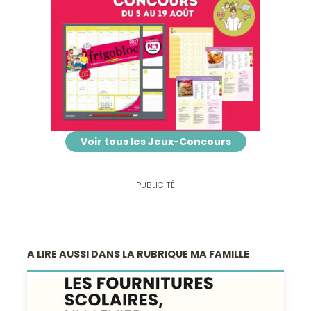
Voir tous les Jeux-Concours
PUBLICITÉ
A LIRE AUSSI DANS LA RUBRIQUE MA FAMILLE