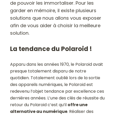
de pouvoir les immortaliser. Pour les
garder en mémoire, il existe plusieurs
solutions que nous allons vous exposer
afin de vous aider à choisir la meilleure
solution.
La tendance du Polaroid !
Apparu dans les années 1970, le Polaroid avait
presque totalement disparu de notre
quotidien. Totalement oublié lors de la sortie
des appareils numériques, le Polaroid est
redevenu l’objet tendance par excellence ces
dernières années. L’une des clés de réussite du
retour du Polaroid c’est qu’il
offre une
alternative au numérique
. Réaliser des