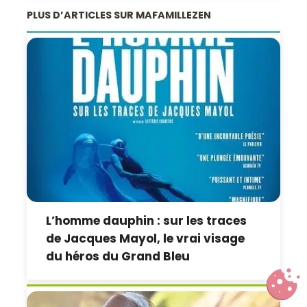
PLUS D’ARTICLES SUR MAFAMILLEZEN
L’homme dauphin : sur les traces
de Jacques Mayol, le vrai visage
du héros du Grand Bleu