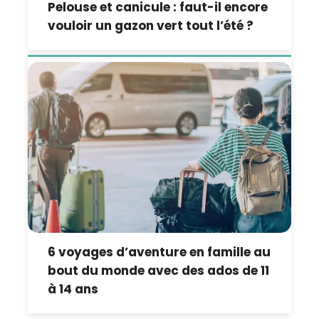
Pelouse et canicule : faut-il encore
vouloir un gazon vert tout l’été ?
6 voyages d’aventure en famille au
bout du monde avec des ados de 11
à 14 ans