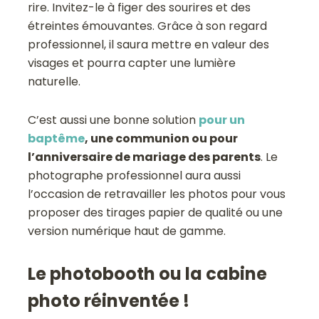
rire. Invitez-le à figer des sourires et des
étreintes émouvantes. Grâce à son regard
professionnel, il saura mettre en valeur des
visages et pourra capter une lumière
naturelle.
C’est aussi une bonne solution
pour un
baptême
, une communion ou pour
l’anniversaire de mariage des parents
. Le
photographe professionnel aura aussi
l’occasion de retravailler les photos pour vous
proposer des tirages papier de qualité ou une
version numérique haut de gamme.
Le photobooth ou la cabine
photo réinventée !