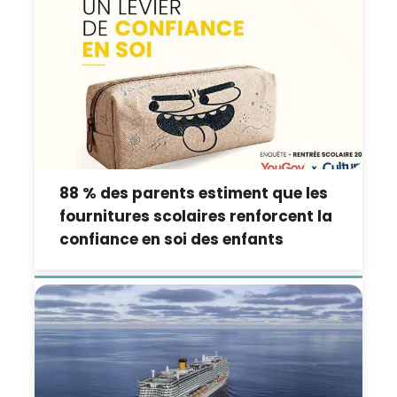
88 % des parents estiment que les
fournitures scolaires renforcent la
confiance en soi des enfants