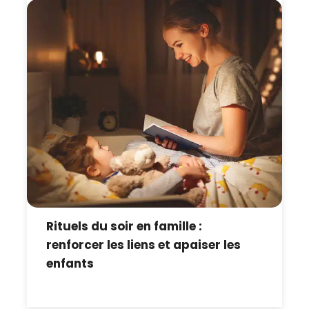
Rituels du soir en famille :
renforcer les liens et apaiser les
enfants