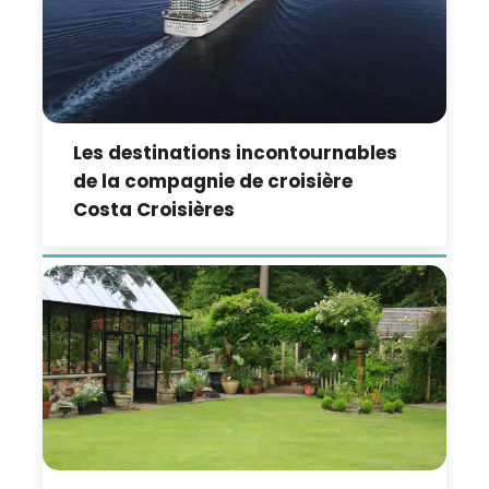
Les destinations incontournables
de la compagnie de croisière
Costa Croisières