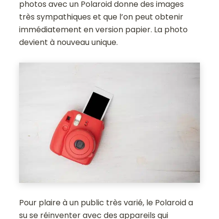
photos avec un Polaroid donne des images
très sympathiques et que l’on peut obtenir
immédiatement en version papier. La photo
devient à nouveau unique.
Pour plaire à un public très varié, le Polaroid a
su se réinventer avec des appareils qui