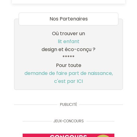
Nos Partenaires
Où trouver un
lit enfant
design et éco-conçu ?
*****
Pour toute
demande de faire part de naissance,
c'est par ICI
PUBLICITÉ
JEUX-CONCOURS