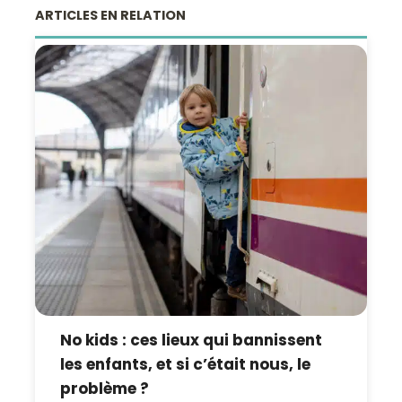
ARTICLES EN RELATION
No kids : ces lieux qui bannissent
les enfants, et si c’était nous, le
problème ?