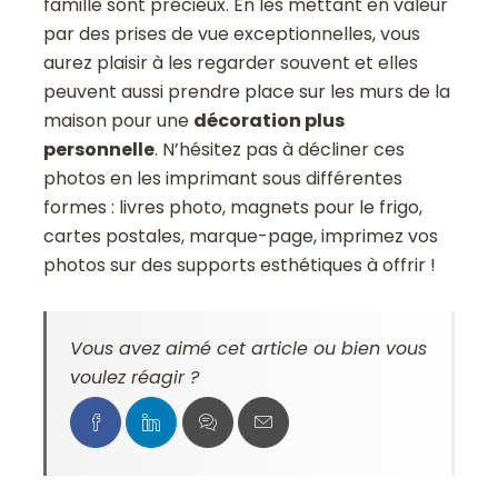
famille sont précieux. En les mettant en valeur
par des prises de vue exceptionnelles, vous
aurez plaisir à les regarder souvent et elles
peuvent aussi prendre place sur les murs de la
maison pour une
décoration plus
personnelle
. N’hésitez pas à décliner ces
photos en les imprimant sous différentes
formes : livres photo, magnets pour le frigo,
cartes postales, marque-page, imprimez vos
photos sur des supports esthétiques à offrir !
Vous avez aimé cet article ou bien vous
voulez réagir ?