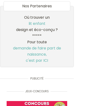
Nos Partenaires
Où trouver un
lit enfant
design et éco-conçu ?
*****
Pour toute
demande de faire part de
naissance,
c'est par ICI
PUBLICITÉ
JEUX-CONCOURS