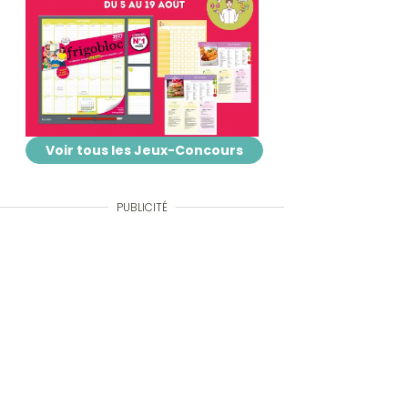
Voir tous les Jeux-Concours
PUBLICITÉ