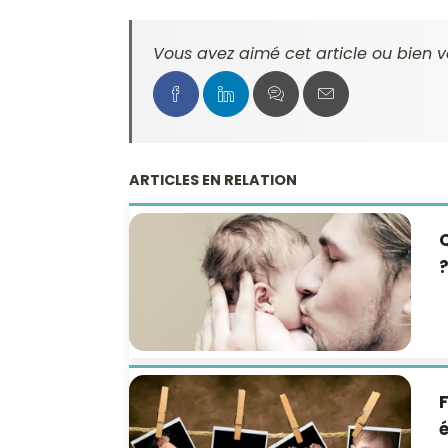
Vous avez aimé cet article ou bien v
ARTICLES EN RELATION
Q
?
é