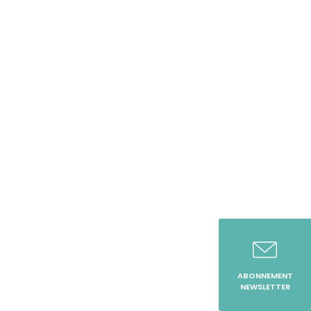
ABONNEMENT
NEWSLETTER