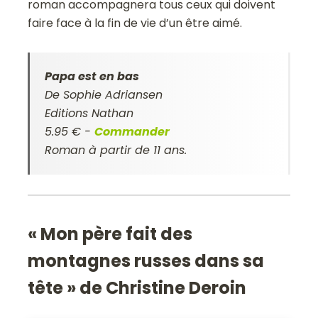
roman accompagnera tous ceux qui doivent
faire face à la fin de vie d’un être aimé.
Papa est en bas
De Sophie Adriansen
Editions Nathan
5.95 € -
Commander
Roman à partir de 11 ans.
« Mon père fait des
montagnes russes dans sa
tête » de Christine Deroin