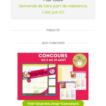
demande de faire part de naissance,
c'est par ICI
PUBLICITÉ
JEUX-CONCOURS
Voir tous les Jeux-Concours