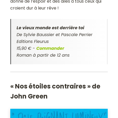
donne de l’espoir et des ailes à tous ceux qui
croient dur à leur rêve !
Le vieux monde est derrière toi
De Sylvie Baussier et Pascale Perrier
Editions Fleurus
15,90 € -
Commander
Roman à partir de 12 ans
« Nos étoiles contraires » de
John Green