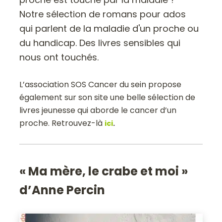
Notre sélection de romans pour ados
qui parlent de la maladie d'un proche ou
du handicap. Des livres sensibles qui
nous ont touchés.
L’association SOS Cancer du sein propose
également sur son site une belle sélection de
livres jeunesse qui aborde le cancer d’un
proche. Retrouvez-là
ici
.
« Ma mère, le crabe et moi »
d’Anne Percin