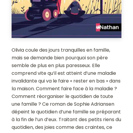
Olivia coule des jours tranquilles en famille,
mais se demande bien pourquoi son père
semble de plus en plus paresseux. Elle
comprend vite qu’il est atteint d’une maladie
invalidante qui va le faire « rester en bas » dans
la maison. Comment faire face à la maladie ?
Comment réorganiser le quotidien de toute
une famille ? Ce roman de Sophie Adriansen
dépeint le quotidien d’une famille se préparant
à la fin de l’un d’eux. Traitant des petits riens du
quotidien, des joies comme des craintes, ce