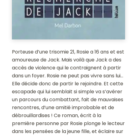
Porteuse d’une trisomie 21, Rosie a 16 ans et est
amoureuse de Jack. Mais voilà que Jack a des
accès de violence qui le contraignent à partir
dans un foyer. Rosie ne peut pas vivre sans lui…
Elle décide donc de partir le rejoindre. Et cette
escapade qui lui semblait si simple va s’avérer
un parcours du combattant, fait de mauvaises
rencontres, d’une amitié improbable et de
débrouillardises ! Ce roman, écrit à la
première personne par Rosie plonge le lecteur
dans les pensées de la jeune fille, et éclaire sur