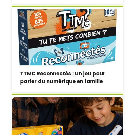
TTMC Reconnectés : un jeu pour
parler du numérique en famille