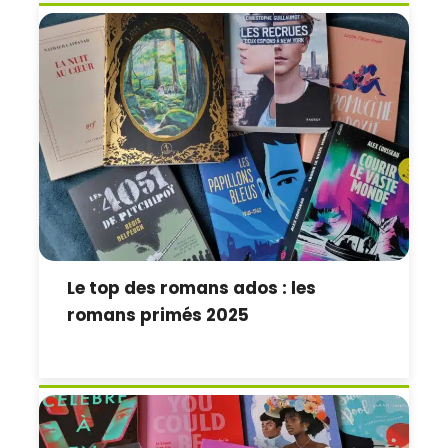
Le top des romans ados : les
romans primés 2025