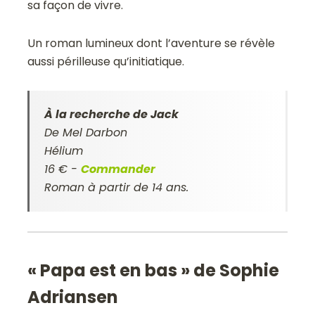
sa façon de vivre.
Un roman lumineux dont l’aventure se révèle
aussi périlleuse qu’initiatique.
À la recherche de Jack
De Mel Darbon
Hélium
16 € -
Commander
Roman à partir de 14 ans.
« Papa est en bas » de Sophie
Adriansen