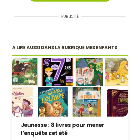
PUBLICITÉ
A LIRE AUSSI DANS LA RUBRIQUE MES ENFANTS
Jeunesse : 8 livres pour mener
l’enquête cet été