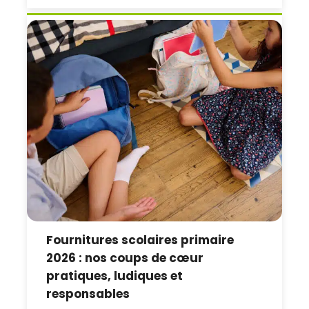
Fournitures scolaires primaire
2026 : nos coups de cœur
pratiques, ludiques et
responsables