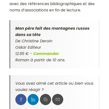
avec des références bibliographiques et des
noms d’associations en fin de lecture.
Mon père fait des montagnes russes
dans sa tête
De Christine Deroin
Oskar Editeur
12.95 € -
Commander
Roman à partir de 10 ans.
Vous avez aimé cet article ou bien vous
voulez réagir ?