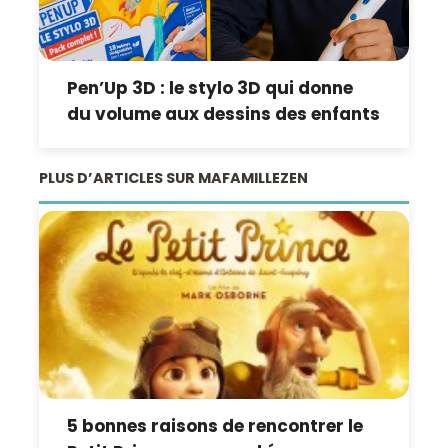
Pen’Up 3D : le stylo 3D qui donne
du volume aux dessins des enfants
PLUS D’ARTICLES SUR MAFAMILLEZEN
5 bonnes raisons de rencontrer le