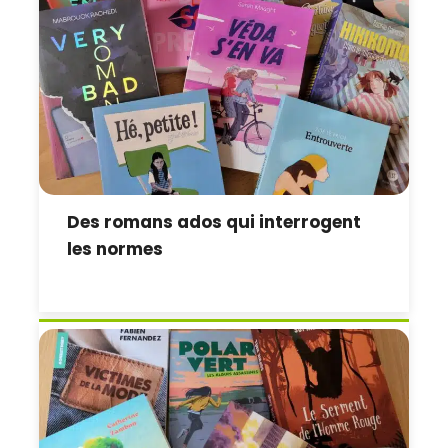
Des romans ados qui interrogent
les normes