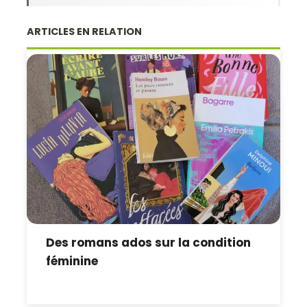
ARTICLES EN RELATION
Des romans ados sur la condition
féminine