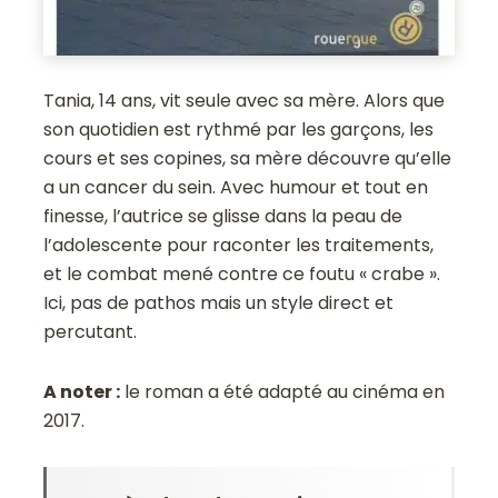
Tania, 14 ans, vit seule avec sa mère. Alors que
son quotidien est rythmé par les garçons, les
cours et ses copines, sa mère découvre qu’elle
a un cancer du sein. Avec humour et tout en
finesse, l’autrice se glisse dans la peau de
l’adolescente pour raconter les traitements,
et le combat mené contre ce foutu « crabe ».
Ici, pas de pathos mais un style direct et
percutant.
A noter :
le roman a été adapté au cinéma en
2017.