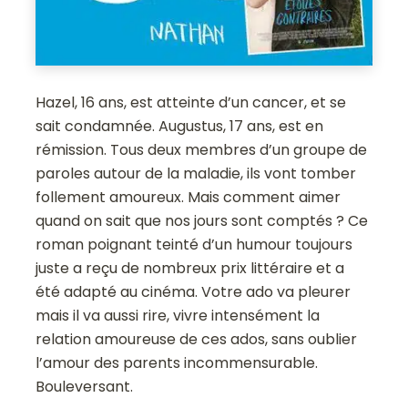
Hazel, 16 ans, est atteinte d’un cancer, et se
sait condamnée. Augustus, 17 ans, est en
rémission. Tous deux membres d’un groupe de
paroles autour de la maladie, ils vont tomber
follement amoureux. Mais comment aimer
quand on sait que nos jours sont comptés ? Ce
roman poignant teinté d’un humour toujours
juste a reçu de nombreux prix littéraire et a
été adapté au cinéma. Votre ado va pleurer
mais il va aussi rire, vivre intensément la
relation amoureuse de ces ados, sans oublier
l’amour des parents incommensurable.
Bouleversant.