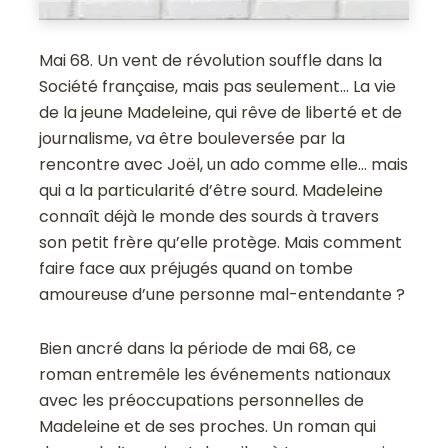
Mai 68. Un vent de révolution souffle dans la
Société française, mais pas seulement… La vie
de la jeune Madeleine, qui rêve de liberté et de
journalisme, va être bouleversée par la
rencontre avec Joël, un ado comme elle… mais
qui a la particularité d’être sourd. Madeleine
connaît déjà le monde des sourds à travers
son petit frère qu’elle protège. Mais comment
faire face aux préjugés quand on tombe
amoureuse d’une personne mal-entendante ?
Bien ancré dans la période de mai 68, ce
roman entremêle les événements nationaux
avec les préoccupations personnelles de
Madeleine et de ses proches. Un roman qui