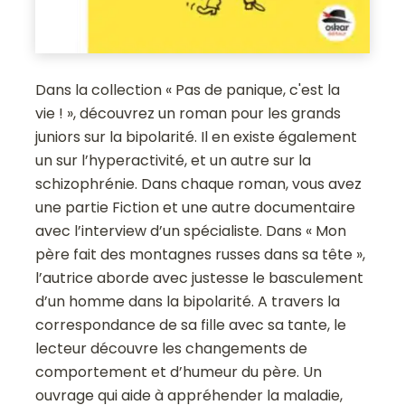
Dans la collection « Pas de panique, c'est la
vie ! », découvrez un roman pour les grands
juniors sur la bipolarité. Il en existe également
un sur l’hyperactivité, et un autre sur la
schizophrénie. Dans chaque roman, vous avez
une partie Fiction et une autre documentaire
avec l’interview d’un spécialiste. Dans « Mon
père fait des montagnes russes dans sa tête »,
l’autrice aborde avec justesse le basculement
d’un homme dans la bipolarité. A travers la
correspondance de sa fille avec sa tante, le
lecteur découvre les changements de
comportement et d’humeur du père. Un
ouvrage qui aide à appréhender la maladie,