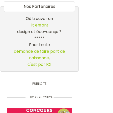
Nos Partenaires
Où trouver un
lit enfant
design et éco-conçu ?
*****
Pour toute
demande de faire part de
naissance,
c'est par ICI
PUBLICITÉ
JEUX-CONCOURS