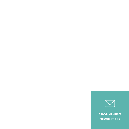
ABONNEMENT
NEWSLETTER