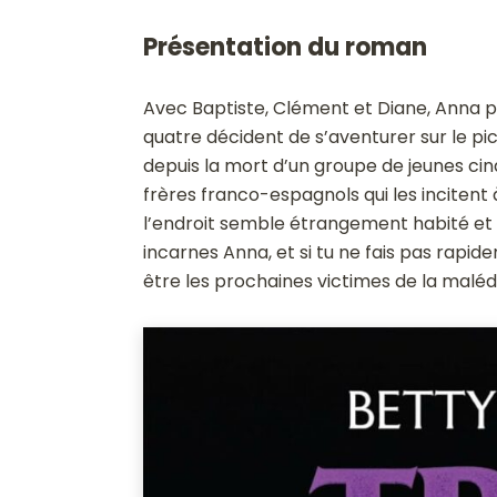
Présentation du roman
Avec Baptiste, Clément et Diane, Anna pa
quatre décident de s’aventurer sur le pic
depuis la mort d’un groupe de jeunes cinq
frères franco-espagnols qui les incitent
l’endroit semble étrangement habité et 
incarnes Anna, et si tu ne fais pas rapide
être les prochaines victimes de la maléd