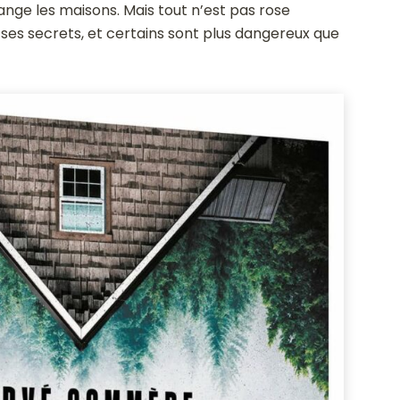
ange les maisons. Mais tout n’est pas rose
 ses secrets, et certains sont plus dangereux que