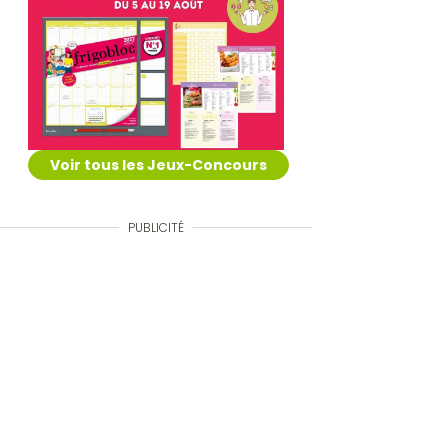
Voir tous les Jeux-Concours
PUBLICITÉ