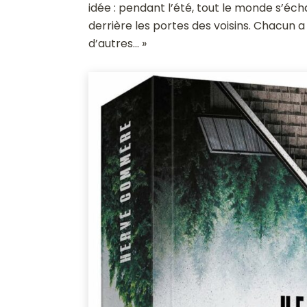
idée : pendant l’été, tout le monde s’éch
derrière les portes des voisins. Chacun a
d’autres… »