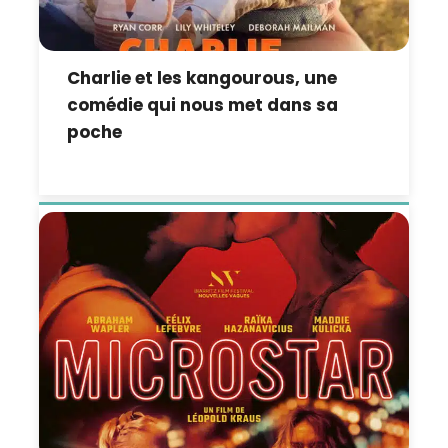
Charlie et les kangourous, une
comédie qui nous met dans sa
poche