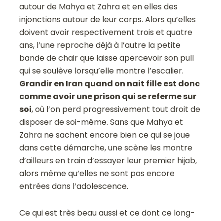
autour de Mahya et Zahra et en elles des
injonctions autour de leur corps. Alors qu’elles
doivent avoir respectivement trois et quatre
ans, l’une reproche déjà à l’autre la petite
bande de chair que laisse apercevoir son pull
qui se soulève lorsqu’elle montre l’escalier.
Grandir en Iran quand on nait fille est donc
comme avoir une prison qui se referme sur
soi
, où l’on perd progressivement tout droit de
disposer de soi-même. Sans que Mahya et
Zahra ne sachent encore bien ce qui se joue
dans cette démarche, une scène les montre
d’ailleurs en train d’essayer leur premier hijab,
alors même qu’elles ne sont pas encore
entrées dans l’adolescence.
Ce qui est très beau aussi et ce dont ce long-