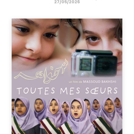
27/05/2026