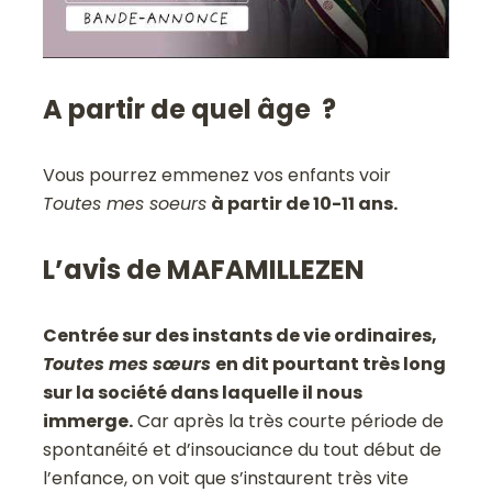
A partir de quel âge ?
Vous pourrez emmenez vos enfants voir
Toutes mes soeurs
à partir de 10-11 ans.
L’avis de MAFAMILLEZEN
Centrée sur des instants de vie ordinaires,
Toutes mes sœurs
en dit pourtant très long
sur la société dans laquelle il nous
immerge.
Car après la très courte période de
spontanéité et d’insouciance du tout début de
l’enfance, on voit que s’instaurent très vite