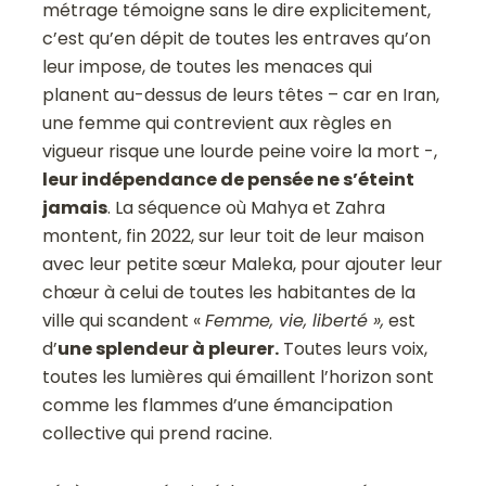
métrage témoigne sans le dire explicitement,
c’est qu’en dépit de toutes les entraves qu’on
leur impose, de toutes les menaces qui
planent au-dessus de leurs têtes – car en Iran,
une femme qui contrevient aux règles en
vigueur risque une lourde peine voire la mort -,
leur indépendance de pensée ne s’éteint
jamais
. La séquence où Mahya et Zahra
montent, fin 2022, sur leur toit de leur maison
avec leur petite sœur Maleka, pour ajouter leur
chœur à celui de toutes les habitantes de la
ville qui scandent «
Femme, vie, liberté »,
est
d’
une splendeur à pleurer.
Toutes leurs voix,
toutes les lumières qui émaillent l’horizon sont
comme les flammes d’une émancipation
collective qui prend racine.