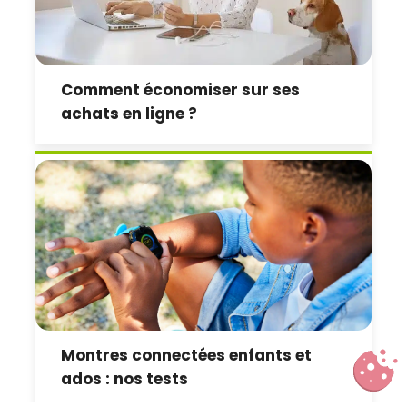
Comment économiser sur ses
achats en ligne ?
Montres connectées enfants et
ados : nos tests