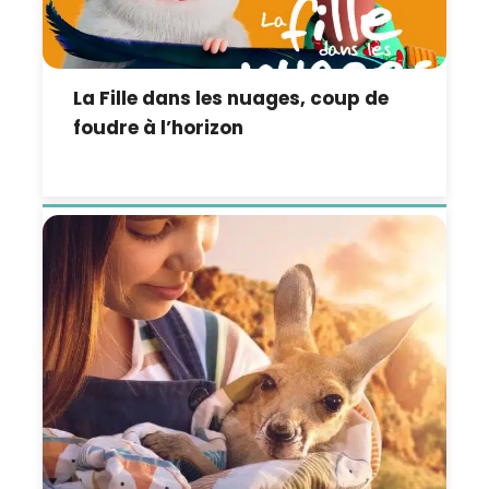
La Fille dans les nuages, coup de
foudre à l’horizon