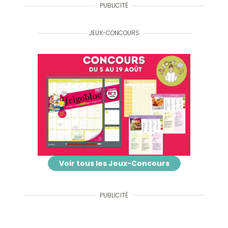
PUBLICITÉ
JEUX-CONCOURS
Voir tous les Jeux-Concours
PUBLICITÉ