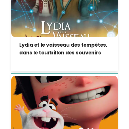
Lydia et le vaisseau des tempêtes,
dans le tourbillon des souvenirs