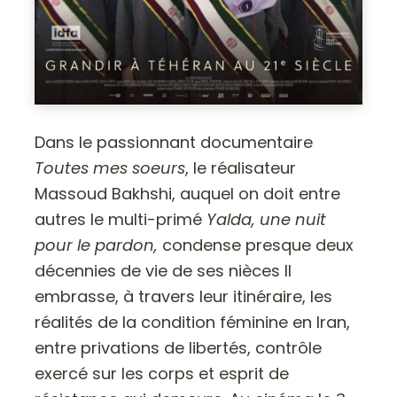
Dans le passionnant documentaire
Toutes mes soeurs
, le réalisateur
Massoud Bakhshi, auquel on doit entre
autres le multi-primé
Yalda, une nuit
pour le pardon,
condense presque deux
décennies de vie de ses nièces Il
embrasse, à travers leur itinéraire, les
réalités de la condition féminine en Iran,
entre privations de libertés, contrôle
exercé sur les corps et esprit de