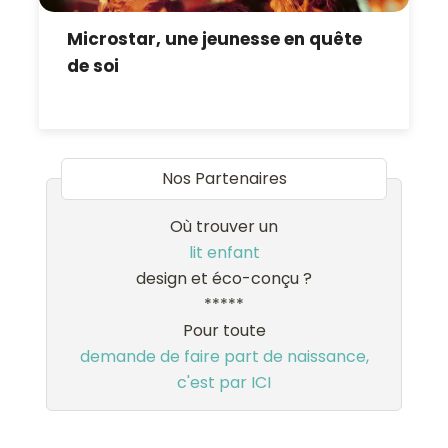
Microstar, une jeunesse en quête
de soi
Nos Partenaires
Où trouver un
lit enfant
design et éco-conçu ?
*****
Pour toute
demande de faire part de naissance,
c'est par ICI