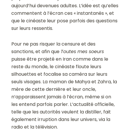
aujourd’hui devenues adultes. L’idée est qu’elles
commentent à l’écran ces « instantanés », et
que le cinéaste leur pose parfois des questions
sur leurs ressentis.
Pour ne pas risquer la censure et des
sanctions, et afin que
Toutes mes soeurs
puisse être projeté en Iran comme dans le
reste du monde, le cinéaste floute leurs
silhouettes et focalise sa caméra sur leurs
seuls visages. La maman de Mahya et Zahra, la
mère de cette dernière et leur oncle,
n’apparaissent jamais à l’écran, même si on
les entend parfois parler. L’actualité officielle,
telle que les autorités veulent la distiller, fait
également irruption dans leur univers, via la
radio et la télévision.