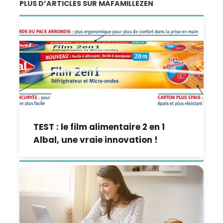
PLUS D’ARTICLES SUR MAFAMILLEZEN
TEST : le film alimentaire 2 en 1
Albal, une vraie innovation !