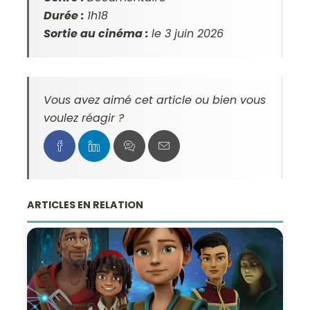
Durée :
1h18
Sortie au cinéma :
le 3 juin 2026
Vous avez aimé cet article ou bien vous
voulez réagir ?
ARTICLES EN RELATION