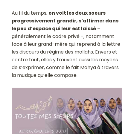
Au fil du temps,
on voit les deux soeurs
progressivement grandir, s’affirmer dans
le peu d’espace qui leur est laissé
–
généralement le cadre privé -, notamment
face à leur grand-mère qui reprend à la lettre
les discours du régime des mollahs. Envers et
contre tout, elles y trouvent aussi les moyens
de s’exprimer, comme le fait Mahya à travers
la musique qu’elle compose.