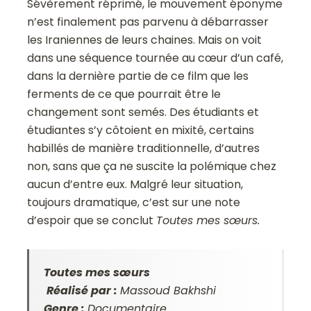
Sévèrement réprimé, le mouvement éponyme
n’est finalement pas parvenu à débarrasser
les Iraniennes de leurs chaines. Mais on voit
dans une séquence tournée au cœur d’un café,
dans la dernière partie de ce film que les
ferments de ce que pourrait être le
changement sont semés. Des étudiants et
étudiantes s’y côtoient en mixité, certains
habillés de manière traditionnelle, d’autres
non, sans que ça ne suscite la polémique chez
aucun d’entre eux. Malgré leur situation,
toujours dramatique, c’est sur une note
d’espoir que se conclut
Toutes mes sœurs.
Toutes mes sœurs
Réalisé par :
Massoud Bakhshi
Genre :
Documentaire