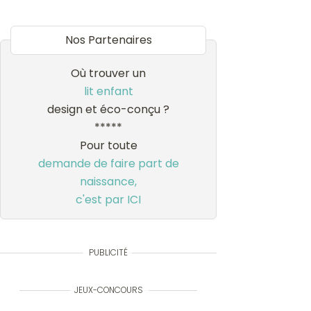
Nos Partenaires
Où trouver un
lit enfant
design et éco-conçu ?
*****
Pour toute
demande de faire part de
naissance,
c'est par ICI
PUBLICITÉ
JEUX-CONCOURS