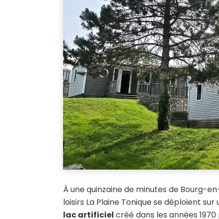
À une quinzaine de minutes de Bourg-en
loisirs La Plaine Tonique se déploient su
lac artificiel
créé dans les années 1970 