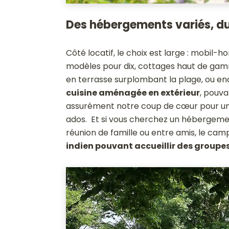
Des hébergements variés, du
Côté locatif, le choix est large : mobil-
modèles pour dix, cottages haut de gam
en terrasse surplombant la plage, ou e
cuisine aménagée en extérieur
, pouva
assurément notre coup de cœur pour une
ados. Et si vous cherchez un hébergeme
réunion de famille ou entre amis, le cam
indien pouvant accueillir des groupe