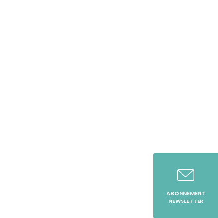
ABONNEMENT
NEWSLETTER