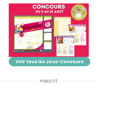
Voir tous les Jeux-Concours
PUBLICITÉ