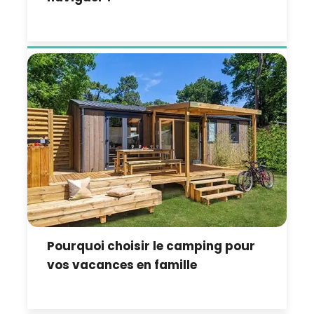
Pourquoi choisir le camping pour
vos vacances en famille