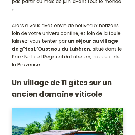
pas partir au mois de juin, avant tout le monde
?
Alors si vous avez envie de nouveaux horizons
loin de votre univers confiné, et loin de la foule,
laissez-vous tenter par
un séjour au village
de gîtes L’Oustaou du Lubéron,
situé dans le
Parc Naturel Régional du Lubéron, au cœur de
la Provence.
Un village de 11 gîtes sur un
ancien domaine viticole