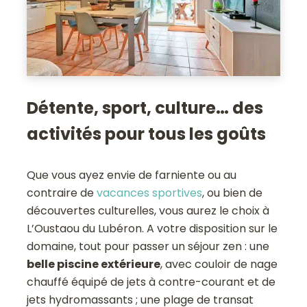
Détente, sport, culture… des
activités pour tous les goûts
Que vous ayez envie de farniente ou au
contraire de
vacances sportives
, ou bien de
découvertes culturelles, vous aurez le choix à
L’Oustaou du Lubéron. A votre disposition sur le
domaine, tout pour passer un séjour zen : une
belle piscine extérieure
, avec couloir de nage
chauffé équipé de jets à contre-courant et de
jets hydromassants ; une plage de transat