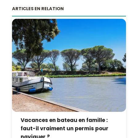
ARTICLES EN RELATION
Vacances en bateau en famille :
faut-il vraiment un permis pour
naviguer ?