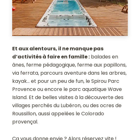
Et aux alentours, il ne manque pas
d’activités à faire en famille :
balades en
ânes, ferme pédagogique, ferme aux papillons,
via ferrata, parcours aventure dans les arbres,
kayak… et pour un peu de fun, le Spirou Parc
Provence ou encore le parc aquatique Wave
Island. Et de belles visites à la découverte des
villages perchés du Lubéron, ou des ocres de
Roussillon, aussi appelées le Colorado
provençal.
Ca vous donne envie ? Alors réservez vite !