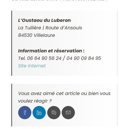
L’Oustaou du Luberon
La Tuilière | Route d’Ansouis
84530 Villelaure
Information et réservation :
Tel. 06 64 90 56 24 / 04 90 09 84 95
Site Internet
Vous avez aimé cet article ou bien vous
voulez réagir ?