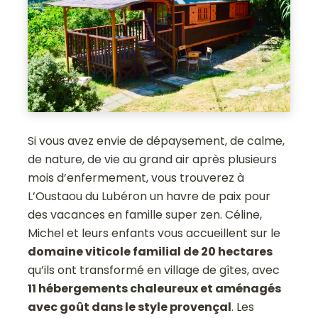
Si vous avez envie de dépaysement, de calme,
de nature, de vie au grand air après plusieurs
mois d’enfermement, vous trouverez à
L’Oustaou du Lubéron un havre de paix pour
des vacances en famille super zen. Céline,
Michel et leurs enfants vous accueillent sur le
domaine viticole familial de 20 hectares
qu’ils ont transformé en village de gîtes, avec
11 hébergements chaleureux et aménagés
avec goût dans le style provençal
. Les