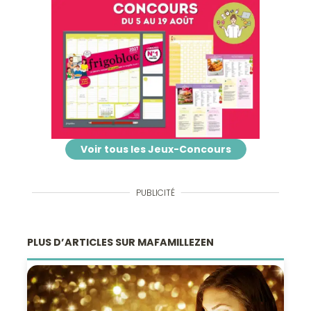
Voir tous les Jeux-Concours
PUBLICITÉ
PLUS D’ARTICLES SUR MAFAMILLEZEN