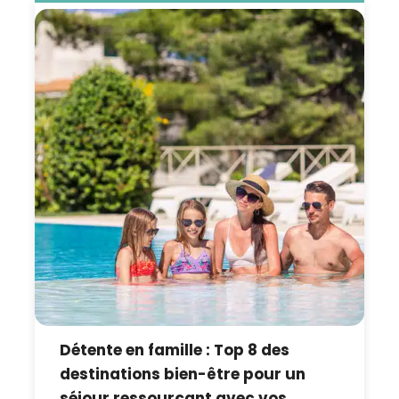
Détente en famille : Top 8 des
destinations bien-être pour un
séjour ressourçant avec vos