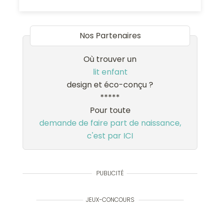
Nos Partenaires
Où trouver un
lit enfant
design et éco-conçu ?
*****
Pour toute
demande de faire part de naissance,
c'est par ICI
PUBLICITÉ
JEUX-CONCOURS