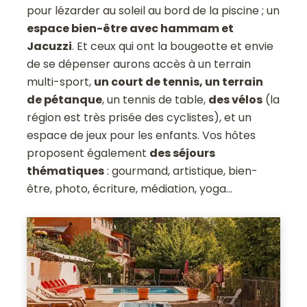
pour lézarder au soleil au bord de la piscine ; un
espace bien-être avec hammam et
Jacuzzi
. Et ceux qui ont la bougeotte et envie
de se dépenser aurons accès à un terrain
multi-sport,
un court de tennis, un terrain
de pétanque
, un tennis de table,
des vélos
(la
région est très prisée des cyclistes), et un
espace de jeux pour les enfants. Vos hôtes
proposent également
des séjours
thématiques
: gourmand, artistique, bien-
être, photo, écriture, médiation, yoga…