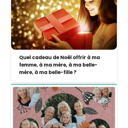
Quel cadeau de Noël offrir à ma
femme, à ma mère, à ma belle-
mère, à ma belle-fille ?