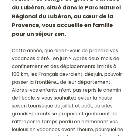
du Lubéron, situé dans le Parc Naturel
Régional du Lubéron, au cœur de la
Provence, vous accueille en famille
pour un séjour zen.
Cette année, que diriez-vous de prendre vos
vacances d’été… en juin ? Après deux mois de
confinement et des déplacements limités à
100 km, les Français devraient, dès juin, pouvoir
passer la frontière… de leur département.
Alors si vos enfants n’ont pas repris le chemin
de l’école, si vous souhaitez éviter la haute
saison touristique de juillet et août, ou si les
grands-parents se proposent gentiment de
rattraper le temps perdu en emmenant vos
loulous en vacances avant l’heure, pourquoi ne