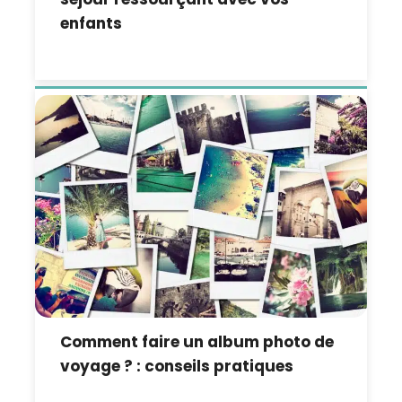
enfants
Comment faire un album photo de
voyage ? : conseils pratiques