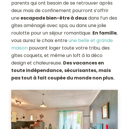
parents qui ont besoin de se retrouver après
deux mois de confinement pourront s’offrir
une
escapade bien-être à deux
dans l’un des
gîtes aménagé avec spa, ou dans une jolie
roulotte pour un séjour romantique.
En famille
,
vous aurez le choix entre
une belle et grande
maison
pouvant loger toute votre tribu, des
gîtes coquets, et même un loft à la déco
design et chaleureuse.
Des vacances en
toute indépendance, sécurisantes, mais
pas tout à fait coupée du monde non plus.