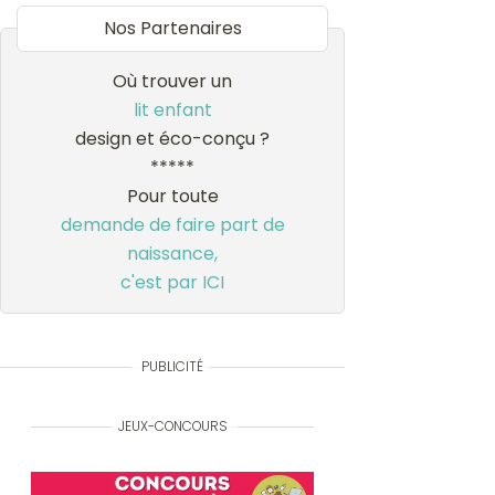
Nos Partenaires
Où trouver un
lit enfant
design et éco-conçu ?
*****
Pour toute
demande de faire part de
naissance,
c'est par ICI
PUBLICITÉ
JEUX-CONCOURS