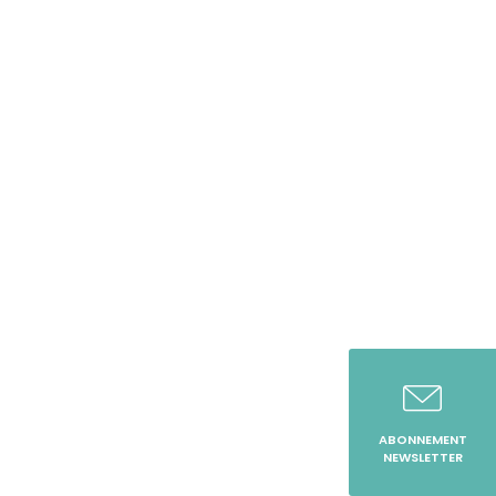
ABONNEMENT
NEWSLETTER