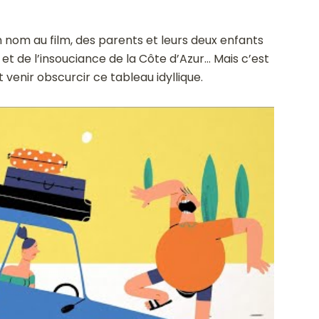
 nom au film, des parents et leurs deux enfants
et de l’insouciance de la Côte d’Azur… Mais c’est
venir obscurcir ce tableau idyllique.