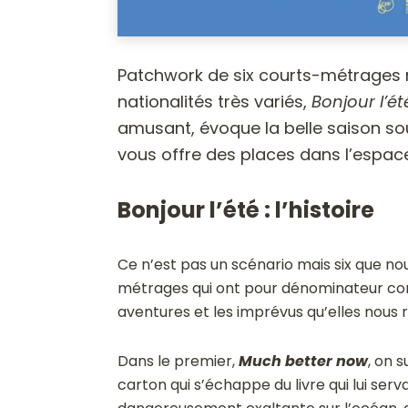
Patchwork de six courts-métrages r
nationalités très variés,
Bonjour l’ét
amusant, évoque la belle saison sou
vous offre des places dans l’espa
Bonjour l’été : l’
histoire
Ce n’est pas un scénario mais six que n
métrages qui ont pour dénominateur co
aventures et les imprévus qu’elles nous 
Dans le premier,
Much better now
, on 
carton qui s’échappe du livre qui lui ser