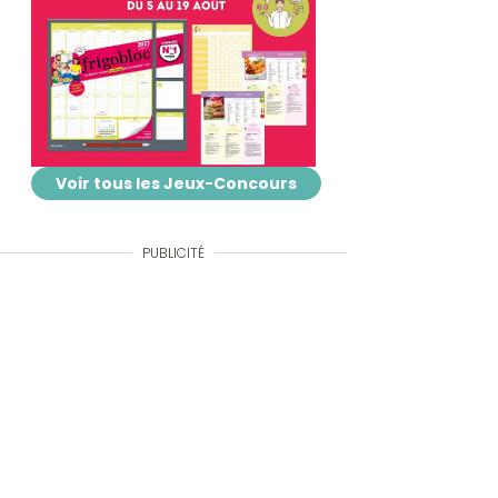
Voir tous les Jeux-Concours
PUBLICITÉ