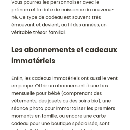
Vous pourrez les personnaliser avec le
prénom et la date de naissance du nouveau-
né. Ce type de cadeau est souvent très
émouvant et devient, au fil des années, un
véritable trésor familial.
Les abonnements et cadeaux
immatériels
Enfin, les cadeaux immatériels ont aussi le vent
en poupe. Offrir un abonnement à une box
mensuelle pour bébé (comprenant des
vêtements, des jouets ou des soins bio), une
séance photo pour immortaliser les premiers
moments en famille, ou encore une carte
cadeau pour une boutique spécialisée, sont