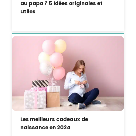
au papa ? 5 idées originales et
utiles
Les meilleurs cadeaux de
naissance en 2024