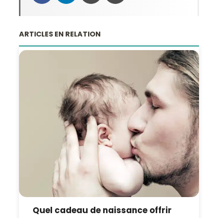
ARTICLES EN RELATION
Quel cadeau de naissance offrir