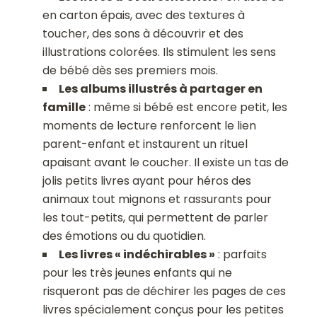
en carton épais, avec des textures à
toucher, des sons à découvrir et des
illustrations colorées. Ils stimulent les sens
de bébé dès ses premiers mois.
Les albums illustrés à partager en
famille
: même si bébé est encore petit, les
moments de lecture renforcent le lien
parent-enfant et instaurent un rituel
apaisant avant le coucher. Il existe un tas de
jolis petits livres ayant pour héros des
animaux tout mignons et rassurants pour
les tout-petits, qui permettent de parler
des émotions ou du quotidien.
Les livres « indéchirables »
: parfaits
pour les très jeunes enfants qui ne
risqueront pas de déchirer les pages de ces
livres spécialement conçus pour les petites