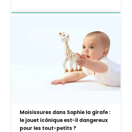
Moisissures dans Sophie la girafe :
le jouet icônique est-il dangereux
pour les tout-petits ?