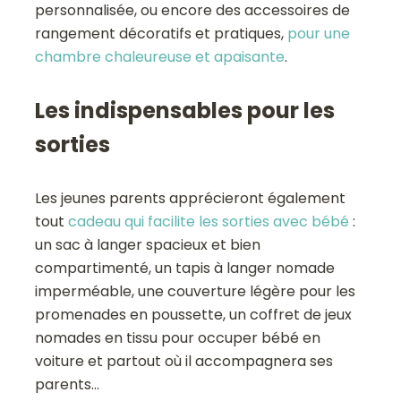
personnalisée, ou encore des accessoires de
rangement décoratifs et pratiques,
pour une
chambre chaleureuse et apaisante
.
Les indispensables pour les
sorties
Les jeunes parents apprécieront également
tout
cadeau qui facilite les sorties avec bébé
:
un sac à langer spacieux et bien
compartimenté, un tapis à langer nomade
imperméable, une couverture légère pour les
promenades en poussette, un coffret de jeux
nomades en tissu pour occuper bébé en
voiture et partout où il accompagnera ses
parents…