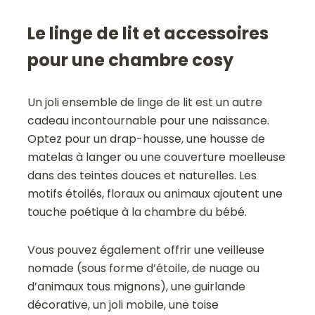
Le linge de lit et accessoires
pour une chambre cosy
Un joli ensemble de linge de lit est un autre
cadeau incontournable pour une naissance.
Optez pour un drap-housse, une housse de
matelas à langer ou une couverture moelleuse
dans des teintes douces et naturelles. Les
motifs étoilés, floraux ou animaux ajoutent une
touche poétique à la chambre du bébé.
Vous pouvez également offrir une veilleuse
nomade (sous forme d’étoile, de nuage ou
d’animaux tous mignons), une guirlande
décorative, un joli mobile, une toise