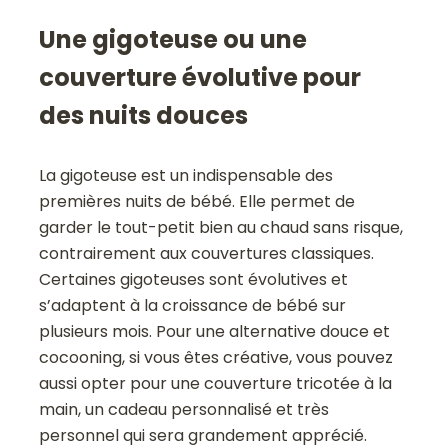
Une gigoteuse ou une
couverture évolutive pour
des nuits douces
La gigoteuse est un indispensable des
premières nuits de bébé. Elle permet de
garder le tout-petit bien au chaud sans risque,
contrairement aux couvertures classiques.
Certaines gigoteuses sont évolutives et
s’adaptent à la croissance de bébé sur
plusieurs mois. Pour une alternative douce et
cocooning, si vous êtes créative, vous pouvez
aussi opter pour une couverture tricotée à la
main, un cadeau personnalisé et très
personnel qui sera grandement apprécié.