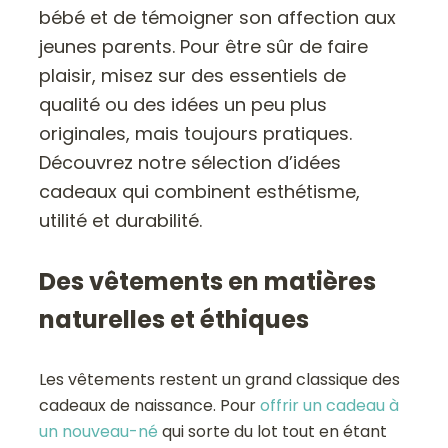
bébé et de témoigner son affection aux
jeunes parents. Pour être sûr de faire
plaisir, misez sur des essentiels de
qualité ou des idées un peu plus
originales, mais toujours pratiques.
Découvrez notre sélection d’idées
cadeaux qui combinent esthétisme,
utilité et durabilité.
Des vêtements en matières
naturelles et éthiques
Les vêtements restent un grand classique des
cadeaux de naissance. Pour
offrir un cadeau à
un nouveau-né
qui sorte du lot tout en étant