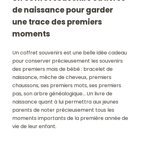
de naissance pour garder
une trace des premiers
moments
Un coffret souvenirs est une belle idée cadeau
pour conserver précieusement les souvenirs
des premiers mois de bébé : bracelet de
naissance, mèche de cheveux, premiers
chaussons, ses premiers mots, ses premiers
pas, son arbre généalogique… Un livre de
naissance quant à lui permettra aux jeunes
parents de noter précieusement tous les
moments importants de la première année de
vie de leur enfant.