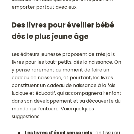
emporter partout avec eux.
Des livres pour éveiller bébé
dès le plus jeune âge
Les éditeurs jeunesse proposent de très jolis
livres pour les tout-petits, dès la naissance. On
y pense rarement au moment de faire un
cadeau de naissance, et pourtant, les livres
constituent un cadeau de naissance à la fois
ludique et éducatif, qui accompagnera l’enfant
dans son développement et sa découverte du
monde qui l’entoure. Voici quelques
suggestions :
Les livres d’éveil sensoriels
: en tissu ou