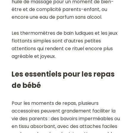
huile de massage pour un moment de bien-
être et de complicité parents-enfant, ou
encore une eau de parfum sans alcool.
Les thermomètres de bain ludiques et les jeux
flottants simples sont d’autres petites
attentions qui rendent ce rituel encore plus
agréable et joyeux.
Les essentiels pour les repas
de bébé
Pour les moments de repas, plusieurs
accessoires peuvent grandement faciliter la
vie des parents : des bavoirs imperméables ou
en tissu absorbant, avec des attaches faciles