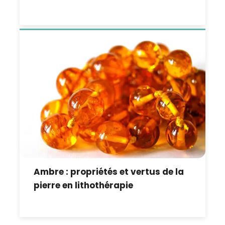
Ambre : propriétés et vertus de la
pierre en lithothérapie