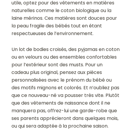
utile, optez pour des vêtements en matières
naturelles comme le coton biologique ou la
laine mérinos. Ces matières sont douces pour
la peau fragile des bébés tout en étant
respectueuses de l’environnement.
Un lot de bodies croisés, des pyjamas en coton
ou en velours ou des ensembles confortables
pour l’extérieur sont des musts. Pour un
cadeau plus original, pensez aux pièces
personnalisées avec le prénom du bébé ou
des motifs mignons et colorés. Et n’oubliez pas
que ce nouveau-né va pousser très vite. Plutôt
que des vêtements de naissance dont il ne
manquera pas, offrez-lui une garde-robe que
ses parents apprécieront dans quelques mois,
ou qui sera adaptée à la prochaine saison.