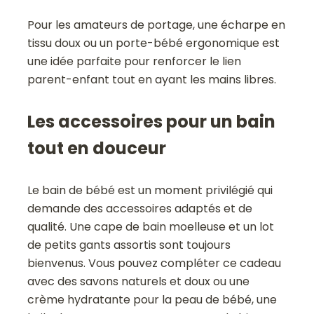
Pour les amateurs de portage, une écharpe en
tissu doux ou un porte-bébé ergonomique est
une idée parfaite pour renforcer le lien
parent-enfant tout en ayant les mains libres.
Les accessoires pour un bain
tout en douceur
Le bain de bébé est un moment privilégié qui
demande des accessoires adaptés et de
qualité. Une cape de bain moelleuse et un lot
de petits gants assortis sont toujours
bienvenus. Vous pouvez compléter ce cadeau
avec des savons naturels et doux ou une
crème hydratante pour la peau de bébé, une