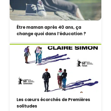
Être maman après 40 ans, ça
change quoi dans l’éducation ?
Les cœurs écorchés de Premières
solitudes