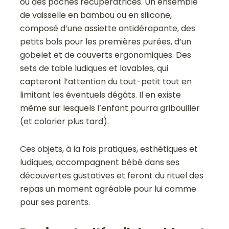
ou des poches récupératrices. Un ensemble
de vaisselle en bambou ou en silicone,
composé d’une assiette antidérapante, des
petits bols pour les premières purées, d’un
gobelet et de couverts ergonomiques. Des
sets de table ludiques et lavables, qui
capteront l’attention du tout-petit tout en
limitant les éventuels dégâts. Il en existe
même sur lesquels l’enfant pourra gribouiller
(et colorier plus tard).
Ces objets, à la fois pratiques, esthétiques et
ludiques, accompagnent bébé dans ses
découvertes gustatives et feront du rituel des
repas un moment agréable pour lui comme
pour ses parents.