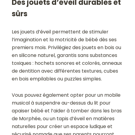
Des jouets d’éveil durables et
sûrs
Les jouets d’éveil permettent de stimuler
l’imagination et la motricité de bébé dès ses
premiers mois. Privilégiez des jouets en bois ou
en silicone naturel, garantis sans substances
toxiques : hochets sonores et colorés, anneaux
de dentition avec différentes textures, cubes
en bois empilables ou puzzles simples.
Vous pouvez également opter pour un mobile
musical à suspendre au-dessus du lit pour
apaiser bébé et l’aider à tomber dans les bras
de Morphée, ou un tapis d’éveil en matières
naturelles pour créer un espace ludique et
sécurisé nomade que ses parents pourront