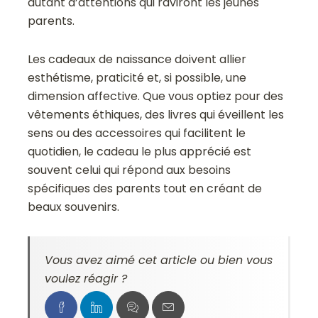
autant d’attentions qui raviront les jeunes
parents.
Les cadeaux de naissance doivent allier
esthétisme, praticité et, si possible, une
dimension affective. Que vous optiez pour des
vêtements éthiques, des livres qui éveillent les
sens ou des accessoires qui facilitent le
quotidien, le cadeau le plus apprécié est
souvent celui qui répond aux besoins
spécifiques des parents tout en créant de
beaux souvenirs.
Vous avez aimé cet article ou bien vous
voulez réagir ?