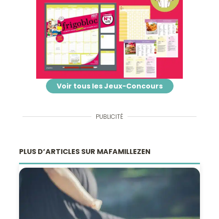
Voir tous les Jeux-Concours
PUBLICITÉ
PLUS D’ARTICLES SUR MAFAMILLEZEN