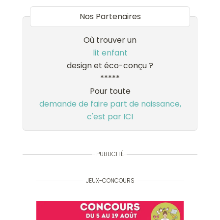
Nos Partenaires
Où trouver un
lit enfant
design et éco-conçu ?
*****
Pour toute
demande de faire part de naissance,
c'est par ICI
PUBLICITÉ
JEUX-CONCOURS