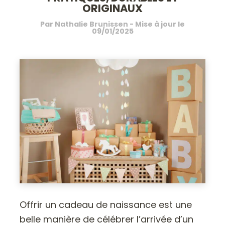
ORIGINAUX
Par
Nathalie Brunissen
- Mise à jour le
09/01/2025
Offrir un cadeau de naissance est une
belle manière de célébrer l’arrivée d’un