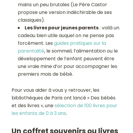
mains un peu brutales (Le Père Castor
propose une version indéchirable de ses
classiques).
Les livres pour jeunes parents
: voilà un
cadeau bien utile auquel on ne pense pas
forcément. Les
guides pratiques sur la
parentalité
, le sommeil, l’alimentation ou le
développement de l’enfant peuvent être
une vraie mine d’or pour accompagner les
premiers mois de bébé.
Pour vous aider à vous y retrouver, les
bibliothèques de Paris ont lancé « Des bébés
et des livres », une
sélection de 100 livres pour
les enfants de 0 à 3 ans
.
Un coffret souvenirs ou livres